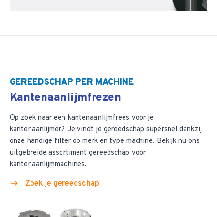
GEREEDSCHAP PER MACHINE
Kantenaanlijmfrezen
Op zoek naar een kantenaanlijmfrees voor je
kantenaanlijmer? Je vindt je gereedschap supersnel dankzij
onze handige filter op merk en type machine. Bekijk nu ons
uitgebreide assortiment gereedschap voor
kantenaanlijmmachines.
Zoek je gereedschap