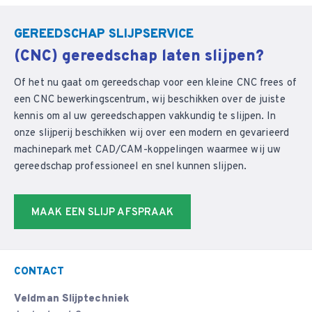
GEREEDSCHAP SLIJPSERVICE
(CNC) gereedschap laten slijpen?
Of het nu gaat om gereedschap voor een kleine CNC frees of
een CNC bewerkingscentrum, wij beschikken over de juiste
kennis om al uw gereedschappen vakkundig te slijpen. In
onze slijperij beschikken wij over een modern en gevarieerd
machinepark met CAD/CAM-koppelingen waarmee wij uw
gereedschap professioneel en snel kunnen slijpen.
MAAK EEN SLIJP AFSPRAAK
CONTACT
Veldman Slijptechniek