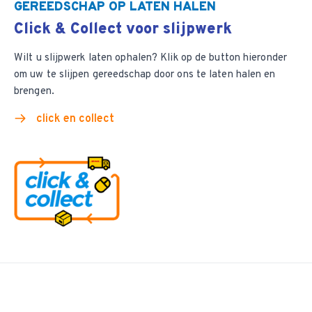
GEREEDSCHAP OP LATEN HALEN
Click & Collect voor slijpwerk
Wilt u slijpwerk laten ophalen? Klik op de button hieronder
om uw te slijpen gereedschap door ons te laten halen en
brengen.
click en collect