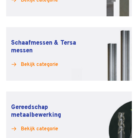
Bekijk categorie
Schaafmessen & Tersa
messen
Bekijk categorie
Gereedschap
metaalbewerking
Bekijk categorie