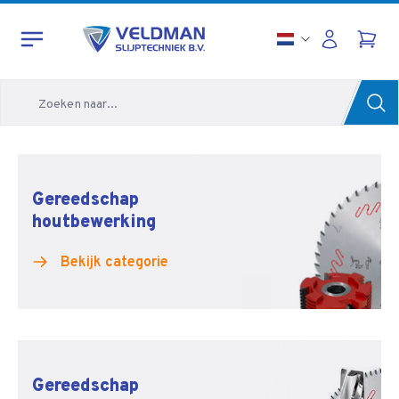
Zoeken
Gereedschap
houtbewerking
Bekijk categorie
Gereedschap