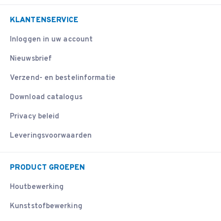
KLANTENSERVICE
Inloggen in uw account
Nieuwsbrief
Verzend- en bestelinformatie
Download catalogus
Privacy beleid
Leveringsvoorwaarden
PRODUCT GROEPEN
Houtbewerking
Kunststofbewerking