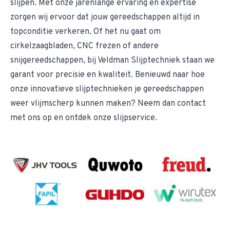
slijpen. Met onze jarenlange ervaring en expertise
zorgen wij ervoor dat jouw gereedschappen altijd in
topconditie verkeren. Of het nu gaat om
cirkelzaagbladen, CNC frezen of andere
snijgereedschappen, bij Veldman Slijptechniek staan we
garant voor precisie en kwaliteit. Benieuwd naar hoe
onze innovatieve slijptechnieken je gereedschappen
weer vlijmscherp kunnen maken? Neem dan contact
met ons op en ontdek onze
slijpservice
.