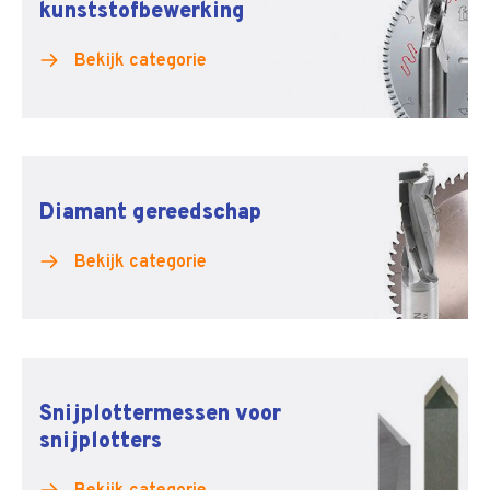
kunststofbewerking
Bekijk categorie
Diamant gereedschap
Bekijk categorie
Snijplottermessen voor
snijplotters