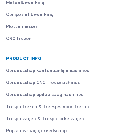
Metaalbewerking
Composiet bewerking
Plottermessen
CNC frezen
PRODUCT INFO
Gereedschap kantenaanlijmmachines
Gereedschap CNC freesmachines
Gereedschap opdeelzaagmachines
Trespa frezen & freesjes voor Trespa
Trespa zagen & Trespa cirkelzagen
Prijsaanvraag gereedschap