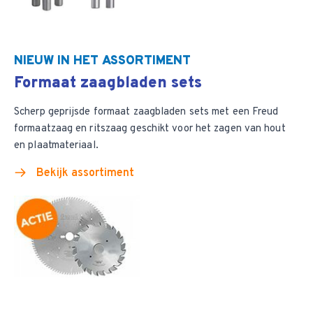
NIEUW IN HET ASSORTIMENT
Formaat zaagbladen sets
Scherp geprijsde formaat zaagbladen sets met een Freud
formaatzaag en ritszaag geschikt voor het zagen van hout
en plaatmateriaal.
Bekijk assortiment