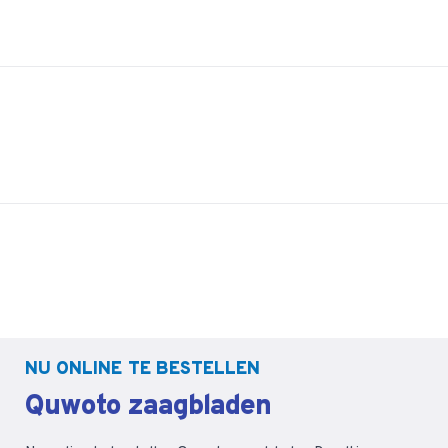
NU ONLINE TE BESTELLEN
Quwoto zaagbladen