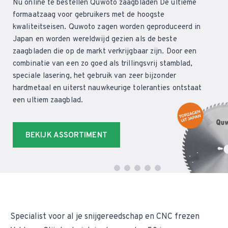
Nu online te bestellen Quwoto zaagbladen De ultieme
formaatzaag voor gebruikers met de hoogste
kwaliteitseisen. Quwoto zagen worden geproduceerd in
Japan en worden wereldwijd gezien als de beste
zaagbladen die op de markt verkrijgbaar zijn. Door een
combinatie van een zo goed als trillingsvrij stamblad,
speciale lasering, het gebruik van zeer bijzonder
hardmetaal en uiterst nauwkeurige toleranties ontstaat
een ultiem zaagblad.
BEKIJK ASSORTIMENT
Specialist voor al je snijgereedschap en CNC frezen