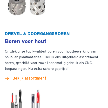
DREVEL & DOORGANGSBOREN
Boren voor hout
Ontdek onze top kwaliteit boren voor houtbewerking van
hout- en plaatmateriaal. Bekijk ons uitgebreid assortiment
boren, geschikt voor zowel handmatig gebruik als CNC-
toepassingen. Nu extra scherp geprijsd!
Bekijk assortiment