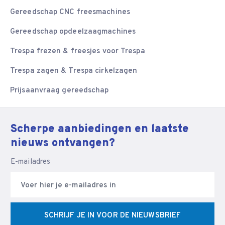
Gereedschap CNC freesmachines
Gereedschap opdeelzaagmachines
Trespa frezen & freesjes voor Trespa
Trespa zagen & Trespa cirkelzagen
Prijsaanvraag gereedschap
Scherpe aanbiedingen en laatste
nieuws ontvangen?
E-mailadres
SCHRIJF JE IN VOOR DE NIEUWSBRIEF