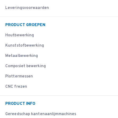
Leveringsvoorwaarden
PRODUCT GROEPEN
Houtbewerking
Kunststofbewerking
Metaalbewerking
Composiet bewerking
Plottermessen
CNC frezen
PRODUCT INFO
Gereedschap kantenaanlijmmachines