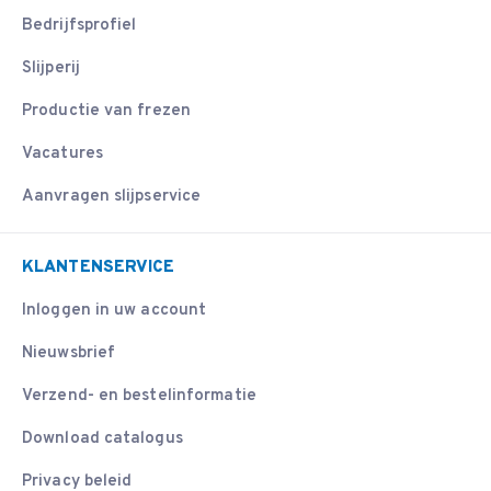
Bedrijfsprofiel
Slijperij
Productie van frezen
Vacatures
Aanvragen slijpservice
KLANTENSERVICE
Inloggen in uw account
Nieuwsbrief
Verzend- en bestelinformatie
Download catalogus
Privacy beleid