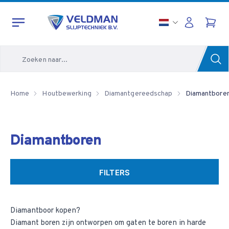
Zoeken
Home
Houtbewerking
Diamantgereedschap
Diamantbore
Diamantboren
FILTERS
Diamantboor kopen?
Diamant boren zijn ontworpen om gaten te boren in harde