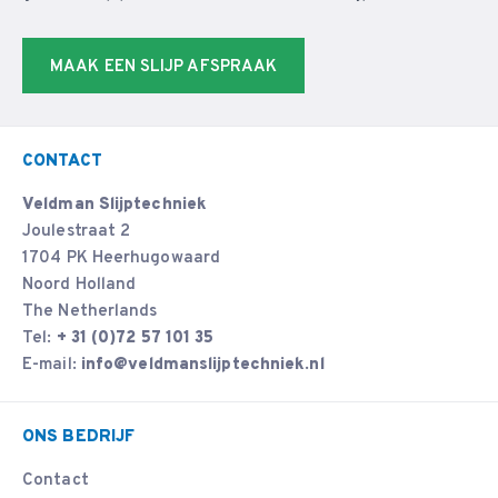
MAAK EEN SLIJP AFSPRAAK
CONTACT
Veldman Slijptechniek
Joulestraat 2
1704 PK Heerhugowaard
Noord Holland
The Netherlands
Tel:
+ 31 (0)72 57 101 35
E-mail:
info@veldmanslijptechniek.nl
ONS BEDRIJF
Contact