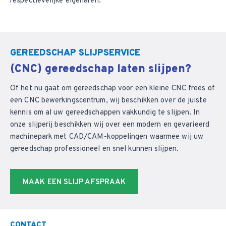
respectievelijke eigenaren.
GEREEDSCHAP SLIJPSERVICE
(CNC) gereedschap laten slijpen?
Of het nu gaat om gereedschap voor een kleine CNC frees of
een CNC bewerkingscentrum, wij beschikken over de juiste
kennis om al uw gereedschappen vakkundig te slijpen. In
onze slijperij beschikken wij over een modern en gevarieerd
machinepark met CAD/CAM-koppelingen waarmee wij uw
gereedschap professioneel en snel kunnen slijpen.
MAAK EEN SLIJP AFSPRAAK
CONTACT