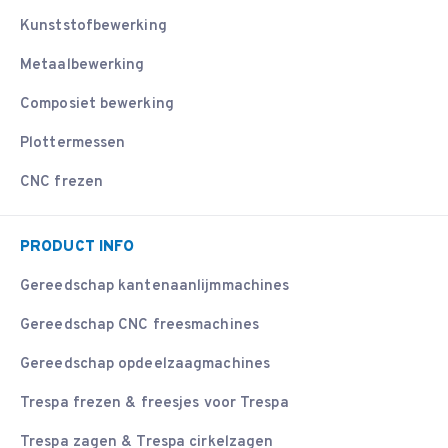
Kunststofbewerking
Metaalbewerking
Composiet bewerking
Plottermessen
CNC frezen
PRODUCT INFO
Gereedschap kantenaanlijmmachines
Gereedschap CNC freesmachines
Gereedschap opdeelzaagmachines
Trespa frezen & freesjes voor Trespa
Trespa zagen & Trespa cirkelzagen