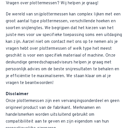
Vragen over plottermessen? Wij helpen je graag!
De wereld van snijplottermessen kan complex lijken met een
groot aantal type plottermessen, verschillende hoeken en
soorten snijlengtes. We begrijpen dat het kiezen van het
juiste mes voor uw specifieke toepassing soms een uitdaging
kan zijn. Aarzel niet om contact met ons op te nemen als je
vragen hebt over plottermessen of welk type het meest
geschikt is voor een specifiek materiaal of machine. Onze
deskundige gereedschapsadviseurs helpen je graag met
persoonlijk advies om de beste snijresultaten te behalen en
je efficiëntie te maximaliseren. We staan klaar om al je
vragen te beantwoorden!
Disclaimer
Onze plottermessen zijn een vervangingsonderdeel en geen
origineel product van de fabrikant. Merknamen en
handelsmerken worden uitsluitend gebruikt om
compatibiliteit aan te geven en zijn eigendom van hun