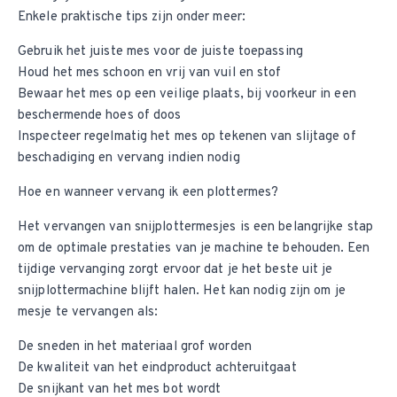
Enkele praktische tips zijn onder meer:
Gebruik het juiste mes voor de juiste toepassing
Houd het mes schoon en vrij van vuil en stof
Bewaar het mes op een veilige plaats, bij voorkeur in een
beschermende hoes of doos
Inspecteer regelmatig het mes op tekenen van slijtage of
beschadiging en vervang indien nodig
Hoe en wanneer vervang ik een plottermes?
Het vervangen van snijplottermesjes is een belangrijke stap
om de optimale prestaties van je machine te behouden. Een
tijdige vervanging zorgt ervoor dat je het beste uit je
snijplottermachine blijft halen. Het kan nodig zijn om je
mesje te vervangen als:
De sneden in het materiaal grof worden
De kwaliteit van het eindproduct achteruitgaat
De snijkant van het mes bot wordt