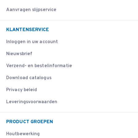
Aanvragen slijpservice
KLANTENSERVICE
Inloggen in uw account
Nieuwsbrief
Verzend- en bestelinformatie
Download catalogus
Privacy beleid
Leveringsvoorwaarden
PRODUCT GROEPEN
Houtbewerking