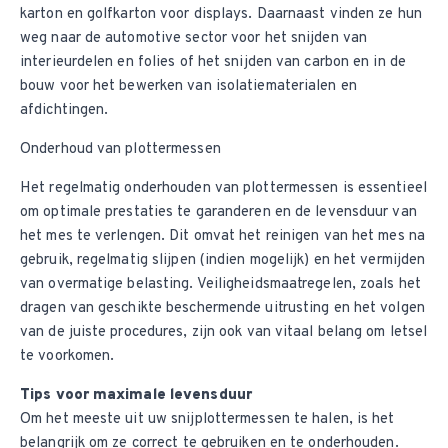
karton en golfkarton voor displays. Daarnaast vinden ze hun
weg naar de automotive sector voor het snijden van
interieurdelen en folies of het snijden van carbon en in de
bouw voor het bewerken van isolatiematerialen en
afdichtingen.
Onderhoud van plottermessen
Het regelmatig onderhouden van plottermessen is essentieel
om optimale prestaties te garanderen en de levensduur van
het mes te verlengen. Dit omvat het reinigen van het mes na
gebruik, regelmatig slijpen (indien mogelijk) en het vermijden
van overmatige belasting. Veiligheidsmaatregelen, zoals het
dragen van geschikte beschermende uitrusting en het volgen
van de juiste procedures, zijn ook van vitaal belang om letsel
te voorkomen.
Tips voor maximale levensduur
Om het meeste uit uw snijplottermessen te halen, is het
belangrijk om ze correct te gebruiken en te onderhouden.