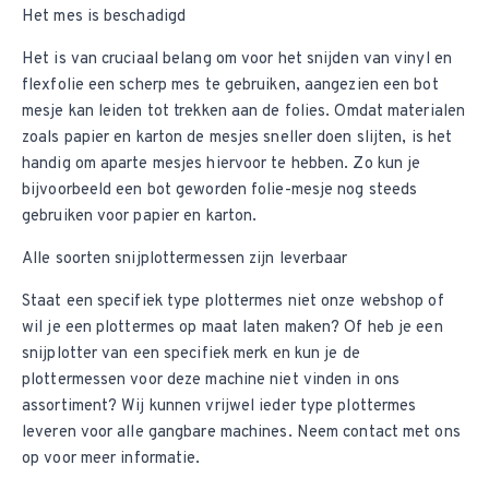
Het mes is beschadigd
Het is van cruciaal belang om voor het snijden van vinyl en
flexfolie een scherp mes te gebruiken, aangezien een bot
mesje kan leiden tot trekken aan de folies. Omdat materialen
zoals papier en karton de mesjes sneller doen slijten, is het
handig om aparte mesjes hiervoor te hebben. Zo kun je
bijvoorbeeld een bot geworden folie-mesje nog steeds
gebruiken voor papier en karton.
Alle soorten snijplottermessen zijn leverbaar
Staat een specifiek type plottermes niet onze webshop of
wil je een plottermes op maat laten maken? Of heb je een
snijplotter van een specifiek merk en kun je de
plottermessen voor deze machine niet vinden in ons
assortiment? Wij kunnen vrijwel ieder type plottermes
leveren voor alle gangbare machines. Neem
contact met ons
op
voor meer informatie.