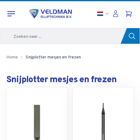
Zoeken
Home
Snijplotter mesjes en frezen
Snijplotter mesjes en frezen