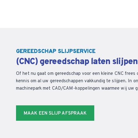
GEREEDSCHAP SLIJPSERVICE
(CNC) gereedschap laten slijpe
Of het nu gaat om gereedschap voor een kleine CNC frees 
kennis om al uw gereedschappen vakkundig te slijpen. In on
machinepark met CAD/CAM-koppelingen waarmee wij uw ger
MAAK EEN SLIJP AFSPRAAK