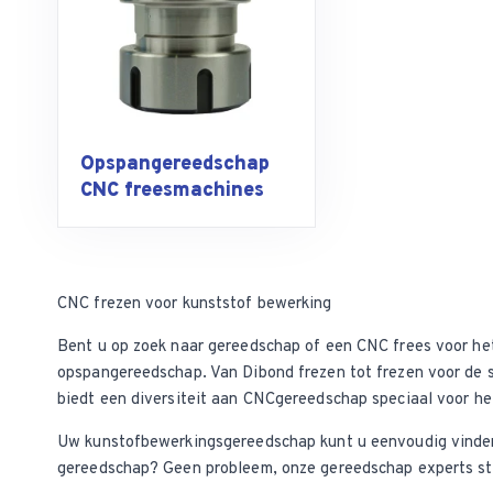
Opspangereedschap
CNC freesmachines
CNC frezen voor kunststof bewerking
Bent u op zoek naar gereedschap of een
CNC frees
voor he
opspangereedschap. Van
Dibond frezen
tot frezen voor de 
biedt een diversiteit aan CNCgereedschap speciaal voor h
Uw kunstofbewerkingsgereedschap kunt u eenvoudig vinden 
gereedschap? Geen probleem, onze gereedschap experts sta