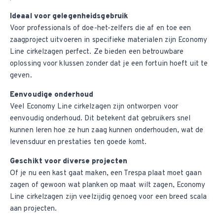
Ideaal voor gelegenheidsgebruik
Voor professionals of doe-het-zelfers die af en toe een
zaagproject uitvoeren in specifieke materialen zijn Economy
Line cirkelzagen perfect. Ze bieden een betrouwbare
oplossing voor klussen zonder dat je een fortuin hoeft uit te
geven.
Eenvoudige onderhoud
Veel Economy Line cirkelzagen zijn ontworpen voor
eenvoudig onderhoud. Dit betekent dat gebruikers snel
kunnen leren hoe ze hun zaag kunnen onderhouden, wat de
levensduur en prestaties ten goede komt.
Geschikt voor diverse projecten
Of je nu een kast gaat maken, een Trespa plaat moet gaan
zagen of gewoon wat planken op maat wilt zagen, Economy
Line cirkelzagen zijn veelzijdig genoeg voor een breed scala
aan projecten.