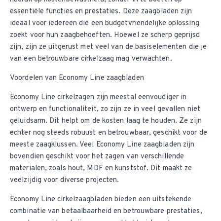
essentiële functies en prestaties. Deze zaagbladen zijn
ideaal voor iedereen die een budgetvriendelijke oplossing
zoekt voor hun zaagbehoeften. Hoewel ze scherp geprijsd
zijn, zijn ze uitgerust met veel van de basiselementen die je
van een betrouwbare cirkelzaag mag verwachten.
Voordelen van Economy Line zaagbladen
Economy Line cirkelzagen zijn meestal eenvoudiger in
ontwerp en functionaliteit, zo zijn ze in veel gevallen niet
geluidsarm. Dit helpt om de kosten laag te houden. Ze zijn
echter nog steeds robuust en betrouwbaar, geschikt voor de
meeste zaagklussen. Veel Economy Line zaagbladen zijn
bovendien geschikt voor het zagen van verschillende
materialen, zoals hout, MDF en kunststof. Dit maakt ze
veelzijdig voor diverse projecten.
Economy Line cirkelzaagbladen bieden een uitstekende
combinatie van betaalbaarheid en betrouwbare prestaties,