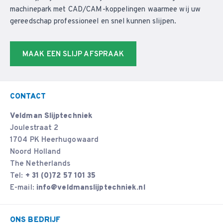
machinepark met CAD/CAM-koppelingen waarmee wij uw
gereedschap professioneel en snel kunnen slijpen.
MAAK EEN SLIJP AFSPRAAK
CONTACT
Veldman Slijptechniek
Joulestraat 2
1704 PK Heerhugowaard
Noord Holland
The Netherlands
Tel:
+ 31 (0)72 57 101 35
E-mail:
info@veldmanslijptechniek.nl
ONS BEDRIJF