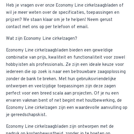
Heb je vragen over onze Economy Line cirkelzaagbladen of
wil je meer weten over de specificaties, toepassingen en
prijzen? We staan klaar om je te helpen! Neem gerust
contact met ons op
per telefoon of email.
Wat zijn Economy Line cirkelzagen?
Economy Line cirkelzaagbladen bieden een geweldige
combinatie van prijs, kwaliteit en functionaliteit voor zowel
hobbyisten als professionals. Ze zijn een ideale keuze voor
iedereen die op zoek is naar een betrouwbare zaagoplossing
zonder de bank te breken. Met hun gebruiksvriendelijke
ontwerpen en veelzijdige toepassingen zijn deze zagen
perfect voor een breed scala aan projecten. Of je nu een
ervaren vakman bent of net begint met houtbewerking, de
Economy Line cirkelzagen zijn een waardevolle aanvulling op
je gereedschapskist.
Economy Line cirkelzaagbladen zijn ontworpen met de
nadruk op kostenbewustheid, zonder in te boeten op