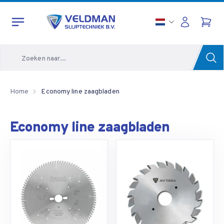
Zoeken
Home
Economy line zaagbladen
Economy line zaagbladen