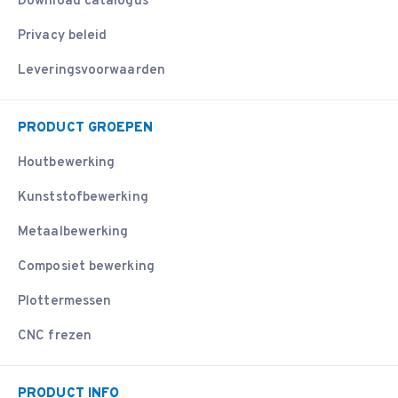
Download catalogus
Privacy beleid
Leveringsvoorwaarden
PRODUCT GROEPEN
Houtbewerking
Kunststofbewerking
Metaalbewerking
Composiet bewerking
Plottermessen
CNC frezen
PRODUCT INFO