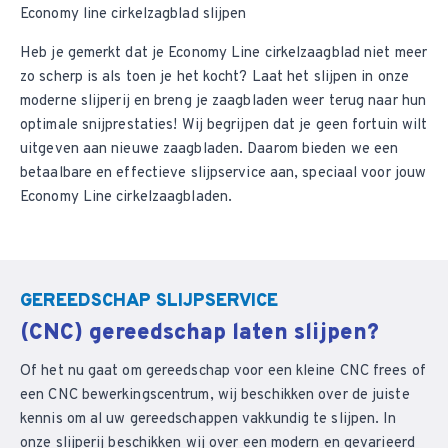
Economy line cirkelzagblad slijpen
Heb je gemerkt dat je Economy Line cirkelzaagblad niet meer
zo scherp is als toen je het kocht? Laat het slijpen in onze
moderne
slijperij
en breng je zaagbladen weer terug naar hun
optimale snijprestaties! Wij begrijpen dat je geen fortuin wilt
uitgeven aan nieuwe zaagbladen. Daarom bieden we een
betaalbare en effectieve slijpservice aan, speciaal voor jouw
Economy Line cirkelzaagbladen.
GEREEDSCHAP SLIJPSERVICE
(CNC) gereedschap laten slijpen?
Of het nu gaat om gereedschap voor een kleine CNC frees of
een CNC bewerkingscentrum, wij beschikken over de juiste
kennis om al uw gereedschappen vakkundig te slijpen. In
onze slijperij beschikken wij over een modern en gevarieerd