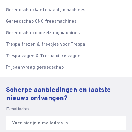
Gereedschap kantenaanlijmmachines
Gereedschap CNC freesmachines
Gereedschap opdeelzaagmachines
Trespa frezen & freesjes voor Trespa
Trespa zagen & Trespa cirkelzagen
Prijsaanvraag gereedschap
Scherpe aanbiedingen en laatste
nieuws ontvangen?
E-mailadres