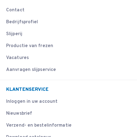
Contact
Bedrijfsprofiel
Slijperij
Productie van frezen
Vacatures
Aanvragen slijpservice
KLANTENSERVICE
Inloggen in uw account
Nieuwsbrief
Verzend- en bestelinformatie