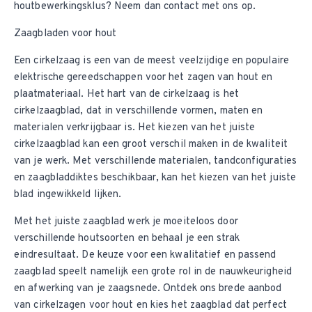
houtbewerkingsklus? Neem dan contact met ons op.
Zaagbladen voor hout
Een cirkelzaag is een van de meest veelzijdige en populaire
elektrische gereedschappen voor het zagen van hout en
plaatmateriaal. Het hart van de cirkelzaag is het
cirkelzaagblad, dat in verschillende vormen, maten en
materialen verkrijgbaar is. Het kiezen van het juiste
cirkelzaagblad kan een groot verschil maken in de kwaliteit
van je werk. Met verschillende materialen, tandconfiguraties
en zaagbladdiktes beschikbaar, kan het kiezen van het juiste
blad ingewikkeld lijken.
Met het juiste zaagblad werk je moeiteloos door
verschillende houtsoorten en behaal je een strak
eindresultaat. De keuze voor een kwalitatief en passend
zaagblad speelt namelijk een grote rol in de nauwkeurigheid
en afwerking van je zaagsnede. Ontdek ons brede aanbod
van cirkelzagen voor hout en kies het zaagblad dat perfect