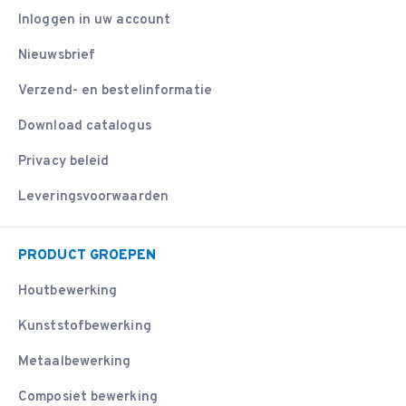
Inloggen in uw account
Nieuwsbrief
Verzend- en bestelinformatie
Download catalogus
Privacy beleid
Leveringsvoorwaarden
PRODUCT GROEPEN
Houtbewerking
Kunststofbewerking
Metaalbewerking
Composiet bewerking