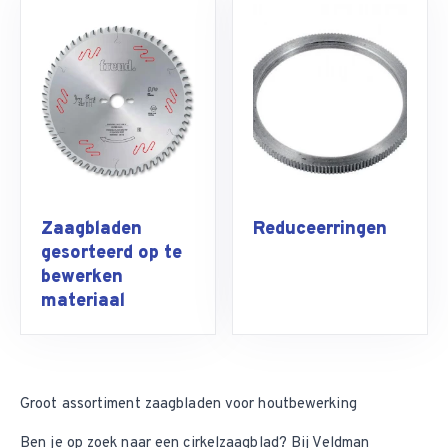
Zaagbladen
Reduceerringen
gesorteerd op te
bewerken
materiaal
Groot assortiment zaagbladen voor houtbewerking
Ben je op zoek naar een cirkelzaagblad? Bij Veldman