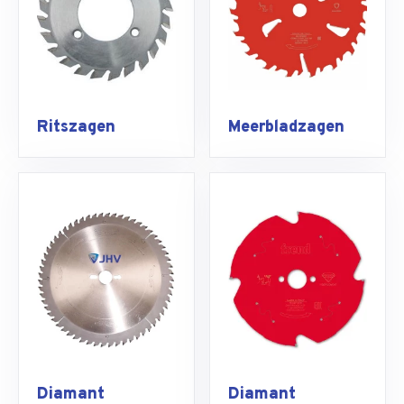
Ritszagen
Meerbladzagen
Diamant
Diamant