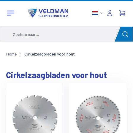
Zoeken
Home
Cirkelzaagbladen voor hout
Cirkelzaagbladen voor hout