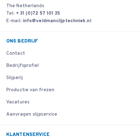
The Netherlands
Tel:
+ 31 (0)72 57 101 35
E-mail:
info@veldmanslijptechniek.nl
ONS BEDRIJF
Contact
Bedrijfsprofiel
Slijperij
Productie van frezen
Vacatures
Aanvragen slijpservice
KLANTENSERVICE