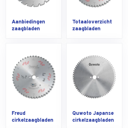
Aanbiedingen
Totaaloverzicht
zaagbladen
zaagbladen
Freud
Quwoto Japanse
cirkelzaagbladen
cirkelzaagbladen