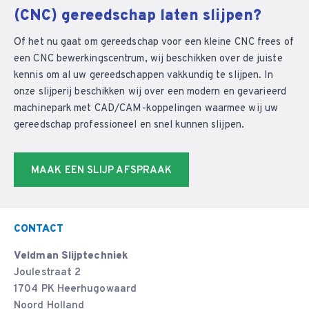
(CNC) gereedschap laten slijpen?
Of het nu gaat om gereedschap voor een kleine CNC frees of
een CNC bewerkingscentrum, wij beschikken over de juiste
kennis om al uw gereedschappen vakkundig te slijpen. In
onze slijperij beschikken wij over een modern en gevarieerd
machinepark met CAD/CAM-koppelingen waarmee wij uw
gereedschap professioneel en snel kunnen slijpen.
MAAK EEN SLIJP AFSPRAAK
CONTACT
Veldman Slijptechniek
Joulestraat 2
1704 PK Heerhugowaard
Noord Holland