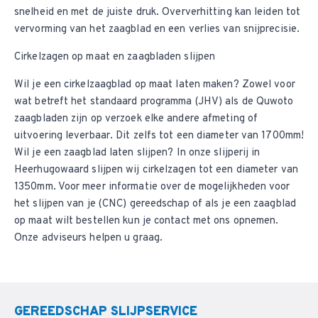
snelheid en met de juiste druk. Oververhitting kan leiden tot
vervorming van het zaagblad en een verlies van snijprecisie.
Cirkelzagen op maat en zaagbladen slijpen
Wil je een cirkelzaagblad op maat laten maken? Zowel voor
wat betreft het standaard programma (JHV) als de Quwoto
zaagbladen zijn op verzoek elke andere afmeting of
uitvoering leverbaar. Dit zelfs tot een diameter van 1700mm!
Wil je een zaagblad laten slijpen? In onze
slijperij in
Heerhugowaard
slijpen wij cirkelzagen tot een diameter van
1350mm. Voor meer informatie over de mogelijkheden voor
het slijpen van je (CNC) gereedschap of als je een zaagblad
op maat wilt bestellen kun je
contact met ons opnemen
.
Onze adviseurs helpen u graag.
GEREEDSCHAP SLIJPSERVICE