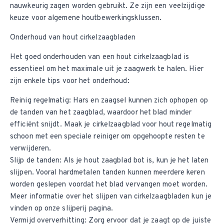
nauwkeurig zagen worden gebruikt. Ze zijn een veelzijdige
keuze voor algemene houtbewerkingsklussen.
Onderhoud van hout cirkelzaagbladen
Het goed onderhouden van een hout cirkelzaagblad is
essentieel om het maximale uit je zaagwerk te halen. Hier
zijn enkele tips voor het onderhoud:
Reinig regelmatig: Hars en zaagsel kunnen zich ophopen op
de tanden van het zaagblad, waardoor het blad minder
efficiënt snijdt. Maak je cirkelzaagblad voor hout regelmatig
schoon met een speciale reiniger om opgehoopte resten te
verwijderen.
Slijp de tanden: Als je hout zaagblad bot is, kun je het laten
slijpen. Vooral hardmetalen tanden kunnen meerdere keren
worden geslepen voordat het blad vervangen moet worden.
Meer informatie over het slijpen van cirkelzaagbladen kun je
vinden op onze slijperij pagina.
Vermijd oververhitting: Zorg ervoor dat je zaagt op de juiste