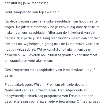
aansluit bij jouw toepassing.
Hout zaagbladen van top kwaliteit
Op deze pagina staan alle cirkelzaagbladen om hout mee te
zagen. De juiste cirkelzaag vind je eenvoudig door gebruik te
maken van ons zaagbladen filter aan de linkerkant van de
pagina. Kun je de juiste zaag niet vinden? Neem dan contact
met ons op, wij helpen je graag met de juiste keuze voor een
hout cirkelzaagblad. Wil je kunststof of aluminium gaan
bewerken? Wij leveren ook cirkelzaagbladen voor kunststof
en zaagbladen voor aluminium.
Ons programma met zaagbladen voor hout bestaat uit vijf
delen:
Freud cirkelzagen
: Wij zijn Premium officiële dealer in
Nederland van Freud zaagbladen. Het uitgebreide en
hoogwaardige cirkelzaag programma van Freud biedt een
geschikte zaag voor vrijwel iedere bewerking. Of het nu gaat