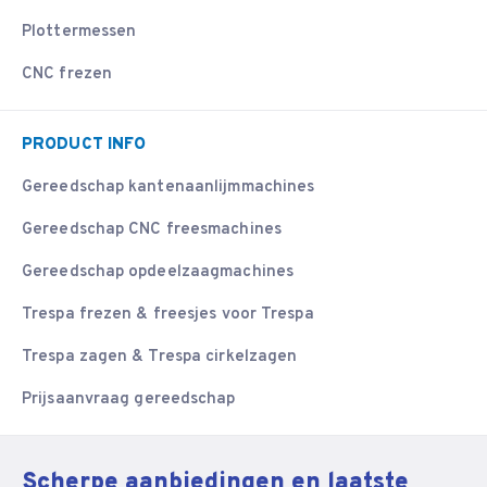
Plottermessen
CNC frezen
PRODUCT INFO
Gereedschap kantenaanlijmmachines
Gereedschap CNC freesmachines
Gereedschap opdeelzaagmachines
Trespa frezen & freesjes voor Trespa
Trespa zagen & Trespa cirkelzagen
Prijsaanvraag gereedschap
Scherpe aanbiedingen en laatste