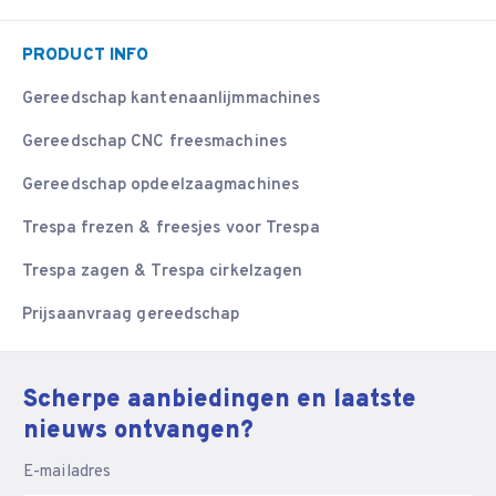
PRODUCT INFO
Gereedschap kantenaanlijmmachines
Gereedschap CNC freesmachines
Gereedschap opdeelzaagmachines
Trespa frezen & freesjes voor Trespa
Trespa zagen & Trespa cirkelzagen
Prijsaanvraag gereedschap
Scherpe aanbiedingen en laatste
nieuws ontvangen?
E-mailadres