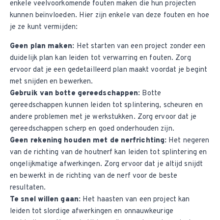
enkele veelvoorkomende fouten maken die hun projecten
kunnen beïnvloeden. Hier zijn enkele van deze fouten en hoe
je ze kunt vermijden:
Geen plan maken:
Het starten van een project zonder een
duidelijk plan kan leiden tot verwarring en fouten. Zorg
ervoor dat je een gedetailleerd plan maakt voordat je begint
met snijden en bewerken.
Gebruik van botte gereedschappen:
Botte
gereedschappen kunnen leiden tot splintering, scheuren en
andere problemen met je werkstukken. Zorg ervoor dat je
gereedschappen scherp en goed onderhouden zijn.
Geen rekening houden met de nerfrichting:
Het negeren
van de richting van de houtnerf kan leiden tot splintering en
ongelijkmatige afwerkingen. Zorg ervoor dat je altijd snijdt
en bewerkt in de richting van de nerf voor de beste
resultaten.
Te snel willen gaan:
Het haasten van een project kan
leiden tot slordige afwerkingen en onnauwkeurige