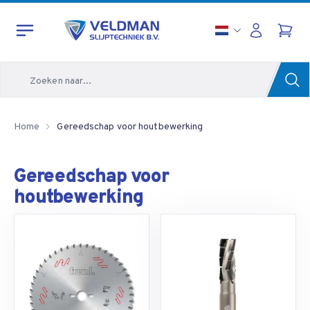
Zoeken
Home
Gereedschap voor houtbewerking
Gereedschap voor
houtbewerking