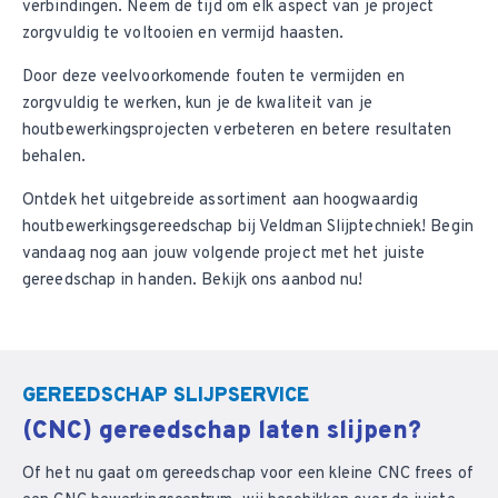
verbindingen. Neem de tijd om elk aspect van je project
zorgvuldig te voltooien en vermijd haasten.
Door deze veelvoorkomende fouten te vermijden en
zorgvuldig te werken, kun je de kwaliteit van je
houtbewerkingsprojecten verbeteren en betere resultaten
behalen.
Ontdek het uitgebreide assortiment aan hoogwaardig
houtbewerkingsgereedschap bij Veldman Slijptechniek! Begin
vandaag nog aan jouw volgende project met het juiste
gereedschap in handen. Bekijk ons aanbod nu!
GEREEDSCHAP SLIJPSERVICE
(CNC) gereedschap laten slijpen?
Of het nu gaat om gereedschap voor een kleine CNC frees of