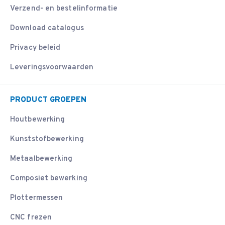
Verzend- en bestelinformatie
Download catalogus
Privacy beleid
Leveringsvoorwaarden
PRODUCT GROEPEN
Houtbewerking
Kunststofbewerking
Metaalbewerking
Composiet bewerking
Plottermessen
CNC frezen