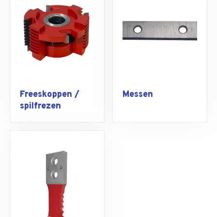
Freeskoppen /
Messen
spilfrezen