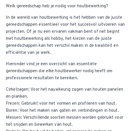
Welk gereedschap heb je nodig voor houtbewerking?
In de wereld van houtbewerking is het hebben van de juiste
gereedschappen essentieel voor het succesvol uitvoeren van
projecten. Of je nu een ervaren vakman bent of net begint
met houtbewerking als hobby, het kiezen van de juiste
gereedschappen kan het verschil maken in de kwaliteit en
efficiëntie van je werk.
Hieronder vind je een overzicht van essentiële
gereedschappen die elke houtbewerker nodig heeft om
professionele resultaten te bereiken.
Cirkelzagen
: Voor het nauwkeurig zagen van houten panelen
en planken.
Frezen
: Gebruikt voor het vormen en profileren van hout.
Boren
: Voor het maken van gaten en verbindingen in hout.
Messen
: Verschillende soorten messen worden gebruikt voor
het snijden en bewerken van hout.