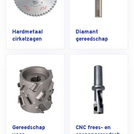
Hardmetaal
Diamant
cirkelzagen
gereedschap
Gereedschap
CNC frees- en