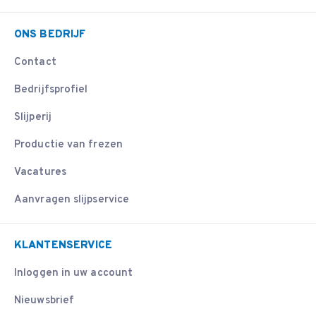
ONS BEDRIJF
Contact
Bedrijfsprofiel
Slijperij
Productie van frezen
Vacatures
Aanvragen slijpservice
KLANTENSERVICE
Inloggen in uw account
Nieuwsbrief