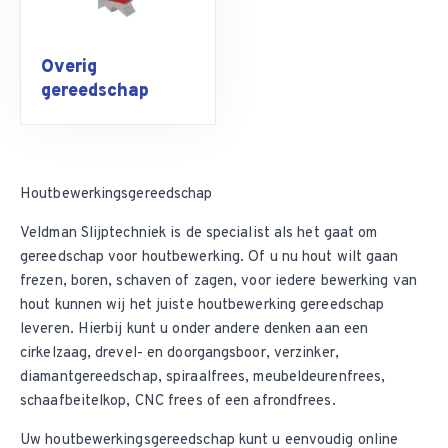
Overig
gereedschap
Houtbewerkingsgereedschap
Veldman Slijptechniek is de specialist als het gaat om
gereedschap voor houtbewerking. Of u nu hout wilt gaan
frezen, boren, schaven of zagen, voor iedere bewerking van
hout kunnen wij het juiste houtbewerking gereedschap
leveren. Hierbij kunt u onder andere denken aan een
cirkelzaag, drevel- en doorgangsboor, verzinker,
diamantgereedschap
, spiraalfrees, meubeldeurenfrees,
schaafbeitelkop,
CNC frees
of een afrondfrees.
Uw houtbewerkingsgereedschap kunt u eenvoudig online