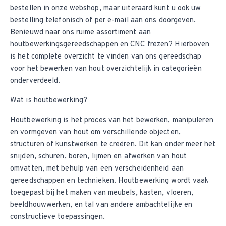
bestellen in onze webshop, maar uiteraard kunt u ook uw
bestelling telefonisch of per e-mail aan ons doorgeven.
Benieuwd naar ons ruime assortiment aan
houtbewerkingsgereedschappen en CNC frezen? Hierboven
is het complete overzicht te vinden van ons gereedschap
voor het bewerken van hout overzichtelijk in categorieën
onderverdeeld.
Wat is houtbewerking?
Houtbewerking is het proces van het bewerken, manipuleren
en vormgeven van hout om verschillende objecten,
structuren of kunstwerken te creëren. Dit kan onder meer het
snijden, schuren, boren, lijmen en afwerken van hout
omvatten, met behulp van een verscheidenheid aan
gereedschappen en technieken. Houtbewerking wordt vaak
toegepast bij het maken van meubels, kasten, vloeren,
beeldhouwwerken, en tal van andere ambachtelijke en
constructieve toepassingen.