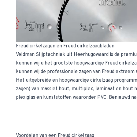
Freud cirkelzagen en Freud cirkelzaagbladen
Veldman Slijptechniek uit Heerhugowaard is de premiu
kunnen wij u het grootste hoogwaardige Freud cirkelza
kunnen wij de professionele zagen van Freud extreem s
Het uitgebreide en hoogwaardige cirkelzaag programma 
zagen) van massief hout, multiplex, laminaat en hout 
plexiglas en kunststoffen waaronder PVC. Benieuwd na
Voordelen van een Freud cirkelzaag