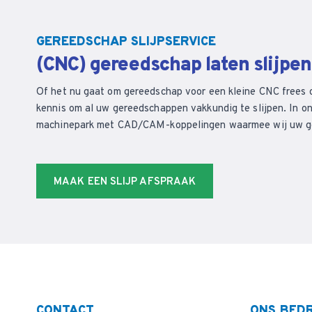
GEREEDSCHAP SLIJPSERVICE
(CNC) gereedschap laten slijpe
Of het nu gaat om gereedschap voor een kleine CNC frees 
kennis om al uw gereedschappen vakkundig te slijpen. In on
machinepark met CAD/CAM-koppelingen waarmee wij uw ger
MAAK EEN SLIJP AFSPRAAK
CONTACT
ONS BEDR