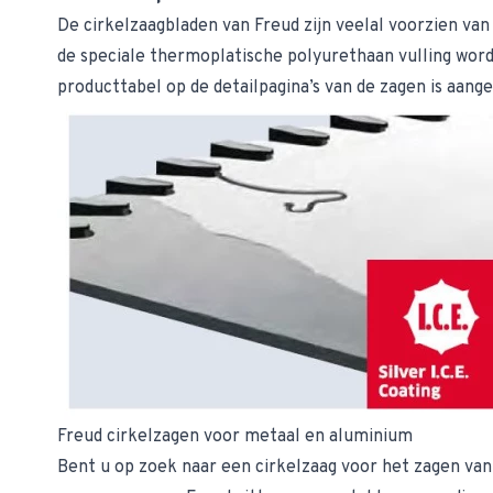
De cirkelzaagbladen van Freud zijn veelal voorzien van
de speciale thermoplatische polyurethaan vulling word
producttabel op de detailpagina’s van de zagen is aange
Freud cirkelzagen voor metaal en aluminium
Bent u op zoek naar een cirkelzaag voor het zagen van 