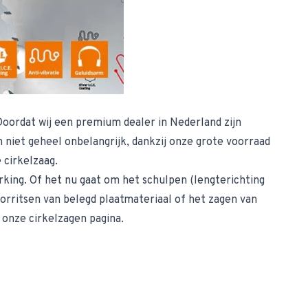
Doordat wij een premium dealer in Nederland zijn
niet geheel onbelangrijk, dankzij onze grote voorraad
 cirkelzaag.
king. Of het nu gaat om het schulpen (lengterichting
orritsen van belegd plaatmateriaal of het zagen van
p onze
cirkelzagen pagina
.