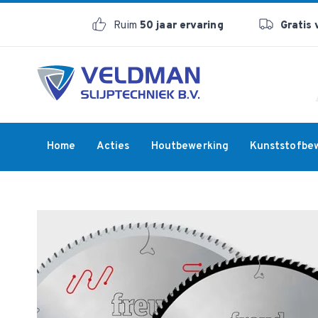
Ruim
50 jaar ervaring
Gratis
Home
Acties
Houtbewerking
Kunststofbe