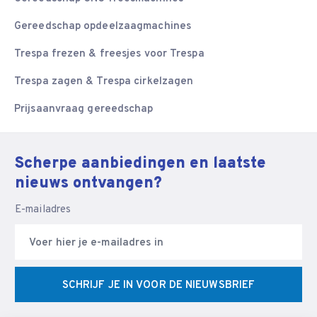
Gereedschap opdeelzaagmachines
Trespa frezen & freesjes voor Trespa
Trespa zagen & Trespa cirkelzagen
Prijsaanvraag gereedschap
Scherpe aanbiedingen en laatste
nieuws ontvangen?
E-mailadres
SCHRIJF JE IN VOOR DE NIEUWSBRIEF