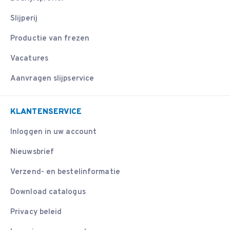
Slijperij
Productie van frezen
Vacatures
Aanvragen slijpservice
KLANTENSERVICE
Inloggen in uw account
Nieuwsbrief
Verzend- en bestelinformatie
Download catalogus
Privacy beleid