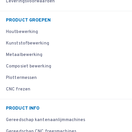
Leveringsvoorwaarden
PRODUCT GROEPEN
Houtbewerking
Kunststofbewerking
Metaalbewerking
Composiet bewerking
Plottermessen
CNC frezen
PRODUCT INFO
Gereedschap kantenaanlijmmachines
Gereedschap CNC freesmachines