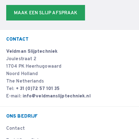
MAAK EEN SLIJP AFSPRAAK
CONTACT
Veldman Slijptechniek
Joulestraat 2
1704 PK Heerhugowaard
Noord Holland
The Netherlands
Tel:
+ 31 (0)72 57 101 35
E-mail:
info@veldmanslijptechniek.nl
ONS BEDRIJF
Contact