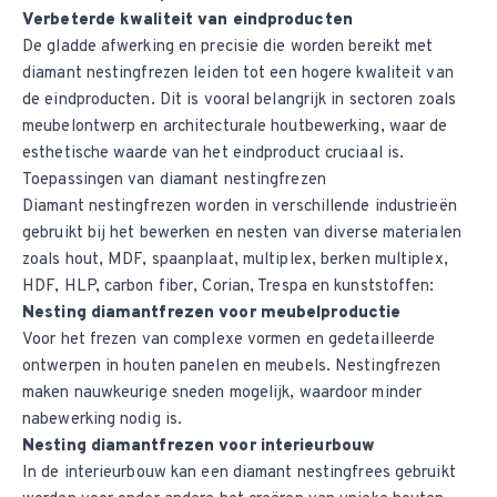
Verbeterde kwaliteit van eindproducten
De gladde afwerking en precisie die worden bereikt met
diamant nestingfrezen leiden tot een hogere kwaliteit van
de eindproducten. Dit is vooral belangrijk in sectoren zoals
meubelontwerp en architecturale houtbewerking, waar de
esthetische waarde van het eindproduct cruciaal is.
Toepassingen van diamant nestingfrezen
Diamant nestingfrezen worden in verschillende industrieën
gebruikt bij het bewerken en nesten van diverse materialen
zoals hout, MDF, spaanplaat, multiplex, berken multiplex,
HDF, HLP, carbon fiber, Corian, Trespa en kunststoffen:
Nesting diamantfrezen voor meubelproductie
Voor het frezen van complexe vormen en gedetailleerde
ontwerpen in houten panelen en meubels. Nestingfrezen
maken nauwkeurige sneden mogelijk, waardoor minder
nabewerking nodig is.
Nesting diamantfrezen voor interieurbouw
In de interieurbouw kan een diamant nestingfrees gebruikt