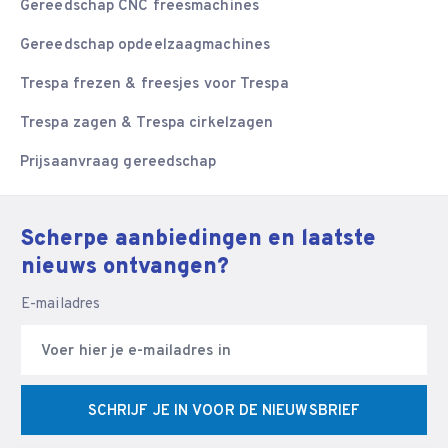
Gereedschap CNC freesmachines
Gereedschap opdeelzaagmachines
Trespa frezen & freesjes voor Trespa
Trespa zagen & Trespa cirkelzagen
Prijsaanvraag gereedschap
Scherpe aanbiedingen en laatste
nieuws ontvangen?
E-mailadres
SCHRIJF JE IN VOOR DE NIEUWSBRIEF