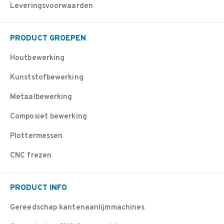
Leveringsvoorwaarden
PRODUCT GROEPEN
Houtbewerking
Kunststofbewerking
Metaalbewerking
Composiet bewerking
Plottermessen
CNC frezen
PRODUCT INFO
Gereedschap kantenaanlijmmachines