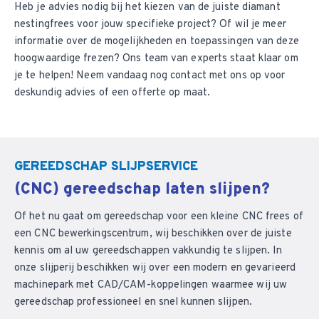
Heb je advies nodig bij het kiezen van de juiste diamant
nestingfrees voor jouw specifieke project? Of wil je meer
informatie over de mogelijkheden en toepassingen van deze
hoogwaardige frezen? Ons team van experts staat klaar om
je te helpen! Neem vandaag nog
contact met ons op
voor
deskundig advies of een offerte op maat.
GEREEDSCHAP SLIJPSERVICE
(CNC) gereedschap laten slijpen?
Of het nu gaat om gereedschap voor een kleine CNC frees of
een CNC bewerkingscentrum, wij beschikken over de juiste
kennis om al uw gereedschappen vakkundig te slijpen. In
onze slijperij beschikken wij over een modern en gevarieerd
machinepark met CAD/CAM-koppelingen waarmee wij uw
gereedschap professioneel en snel kunnen slijpen.