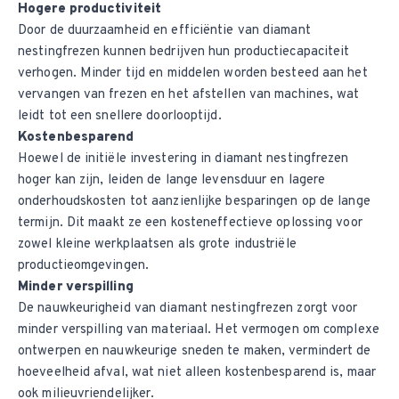
Hogere productiviteit
Door de duurzaamheid en efficiëntie van diamant
nestingfrezen kunnen bedrijven hun productiecapaciteit
verhogen. Minder tijd en middelen worden besteed aan het
vervangen van frezen en het afstellen van machines, wat
leidt tot een snellere doorlooptijd.
Kostenbesparend
Hoewel de initiële investering in diamant nestingfrezen
hoger kan zijn, leiden de lange levensduur en lagere
onderhoudskosten tot aanzienlijke besparingen op de lange
termijn. Dit maakt ze een kosteneffectieve oplossing voor
zowel kleine werkplaatsen als grote industriële
productieomgevingen.
Minder verspilling
De nauwkeurigheid van diamant nestingfrezen zorgt voor
minder verspilling van materiaal. Het vermogen om complexe
ontwerpen en nauwkeurige sneden te maken, vermindert de
hoeveelheid afval, wat niet alleen kostenbesparend is, maar
ook milieuvriendelijker.