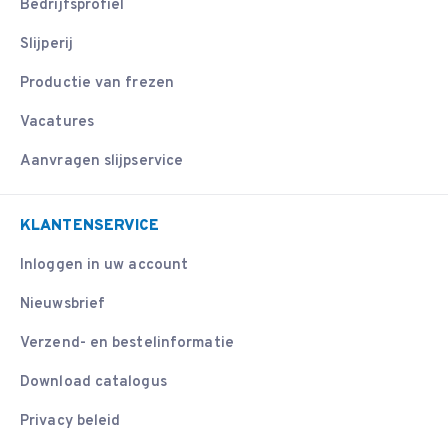
Bedrijfsprofiel
Slijperij
Productie van frezen
Vacatures
Aanvragen slijpservice
KLANTENSERVICE
Inloggen in uw account
Nieuwsbrief
Verzend- en bestelinformatie
Download catalogus
Privacy beleid