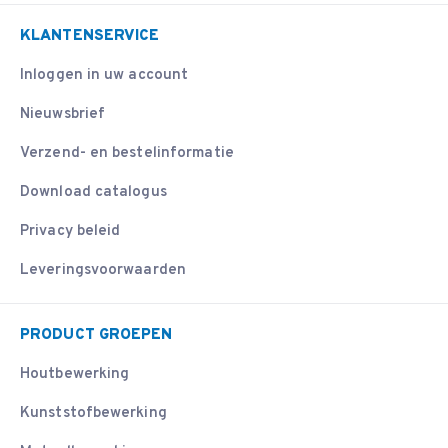
KLANTENSERVICE
Inloggen in uw account
Nieuwsbrief
Verzend- en bestelinformatie
Download catalogus
Privacy beleid
Leveringsvoorwaarden
PRODUCT GROEPEN
Houtbewerking
Kunststofbewerking