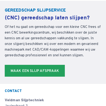
GEREEDSCHAP SLIJPSERVICE
(CNC) gereedschap laten slijpen?
Of het nu gaat om gereedschap voor een kleine CNC frees of
een CNC bewerkingscentrum, wij beschikken over de juiste
kennis om al uw gereedschappen vakkundig te slijpen. In
onze slijperij beschikken wij over een modern en gevarieerd
machinepark met CAD/CAM-koppelingen waarmee wij uw
gereedschap professioneel en snel kunnen slijpen.
MAAK EEN SLIJP AFSPRAAK
CONTACT
Veldman Slijptechniek