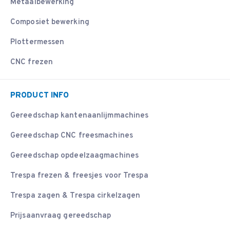
Metaalbewerking
Composiet bewerking
Plottermessen
CNC frezen
PRODUCT INFO
Gereedschap kantenaanlijmmachines
Gereedschap CNC freesmachines
Gereedschap opdeelzaagmachines
Trespa frezen & freesjes voor Trespa
Trespa zagen & Trespa cirkelzagen
Prijsaanvraag gereedschap