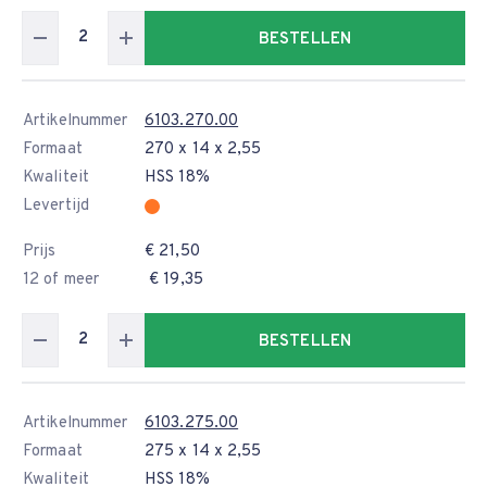
BESTELLEN
Artikelnummer
6103.270.00
Formaat
270 x 14 x 2,55
Kwaliteit
HSS 18%
Levertijd
Prijs
€ 21,50
12 of meer
€ 19,35
BESTELLEN
Artikelnummer
6103.275.00
Formaat
275 x 14 x 2,55
Kwaliteit
HSS 18%