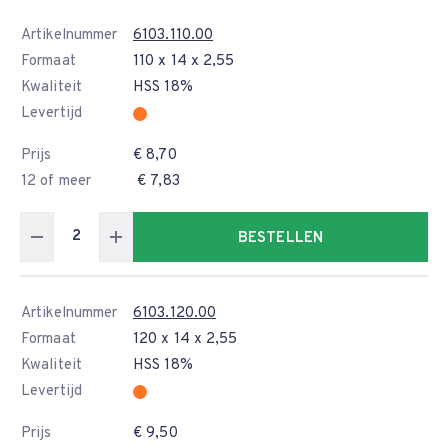
Artikelnummer
6103.110.00
Formaat
110 x 14 x 2,55
Kwaliteit
HSS 18%
Levertijd
Prijs
€ 8,70
12 of meer
€ 7,83
BESTELLEN
Artikelnummer
6103.120.00
Formaat
120 x 14 x 2,55
Kwaliteit
HSS 18%
Levertijd
Prijs
€ 9,50