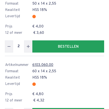
Formaat
50 x 14 x 2,55
Kwaliteit
HSS 18%
Levertijd
Prijs
€ 4,00
12 of meer
€ 3,60
BESTELLEN
Artikelnummer
6103.060.00
Formaat
60 x 14 x 2,55
Kwaliteit
HSS 18%
Levertijd
Prijs
€ 4,80
12 of meer
€ 4,32