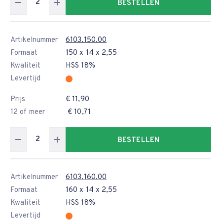
BESTELLEN
Artikelnummer
6103.150.00
Formaat
150 x 14 x 2,55
Kwaliteit
HSS 18%
Levertijd
Prijs
€ 11,90
12 of meer
€ 10,71
BESTELLEN
Artikelnummer
6103.160.00
Formaat
160 x 14 x 2,55
Kwaliteit
HSS 18%
Levertijd