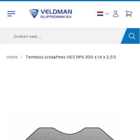
Zoeken
Home
Terminus schaafmes HSS 18% 300 x 14 x 2,55