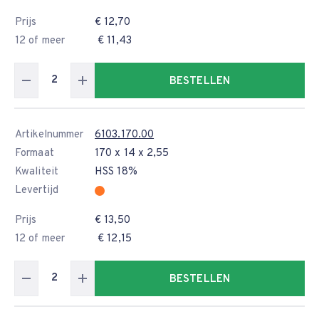
Prijs
€ 12,70
12 of meer
€ 11,43
BESTELLEN
Artikelnummer
6103.170.00
Formaat
170 x 14 x 2,55
Kwaliteit
HSS 18%
Levertijd
Prijs
€ 13,50
12 of meer
€ 12,15
BESTELLEN