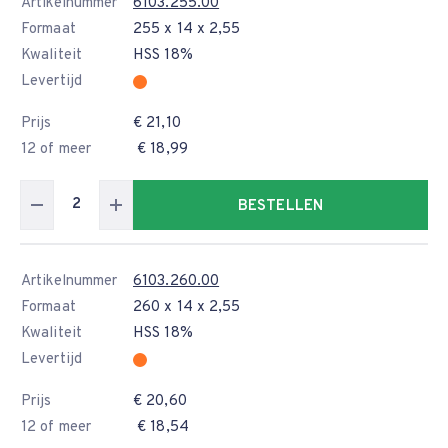
Artikelnummer
6103.255.00
Formaat
255 x 14 x 2,55
Kwaliteit
HSS 18%
Levertijd
Prijs
€ 21,10
12 of meer
€ 18,99
BESTELLEN
Artikelnummer
6103.260.00
Formaat
260 x 14 x 2,55
Kwaliteit
HSS 18%
Levertijd
Prijs
€ 20,60
12 of meer
€ 18,54