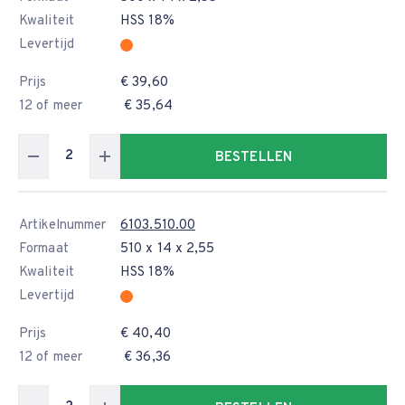
Kwaliteit
HSS 18%
Levertijd
Prijs
€ 39,60
12 of meer
€ 35,64
BESTELLEN
Artikelnummer
6103.510.00
Formaat
510 x 14 x 2,55
Kwaliteit
HSS 18%
Levertijd
Prijs
€ 40,40
12 of meer
€ 36,36