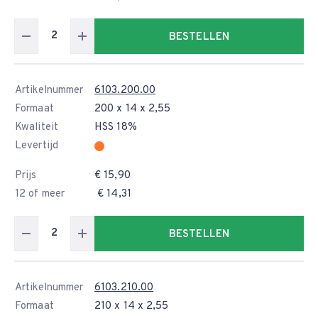
BESTELLEN
Artikelnummer
6103.200.00
Formaat
200 x 14 x 2,55
Kwaliteit
HSS 18%
Levertijd
Prijs
€ 15,90
12 of meer
€ 14,31
BESTELLEN
Artikelnummer
6103.210.00
Formaat
210 x 14 x 2,55