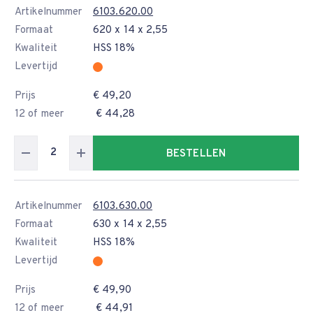
Artikelnummer
6103.620.00
Formaat
620 x 14 x 2,55
Kwaliteit
HSS 18%
Levertijd
Prijs
€ 49,20
12 of meer
€ 44,28
BESTELLEN
Artikelnummer
6103.630.00
Formaat
630 x 14 x 2,55
Kwaliteit
HSS 18%
Levertijd
Prijs
€ 49,90
12 of meer
€ 44,91