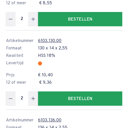
12 of meer
€ 8,55
BESTELLEN
Artikelnummer
6103.130.00
Formaat
130 x 14 x 2,55
Kwaliteit
HSS 18%
Levertijd
Prijs
€ 10,40
12 of meer
€ 9,36
BESTELLEN
Artikelnummer
6103.136.00
Formaat
136 x 14 x 2,55