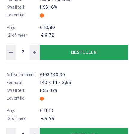
Kwaliteit
HSS 18%
Levertijd
Prijs
€ 10,80
12 of meer
€ 9,72
BESTELLEN
Artikelnummer
6103.140.00
Formaat
140 x 14 x 2,55
Kwaliteit
HSS 18%
Levertijd
Prijs
€ 11,10
12 of meer
€ 9,99