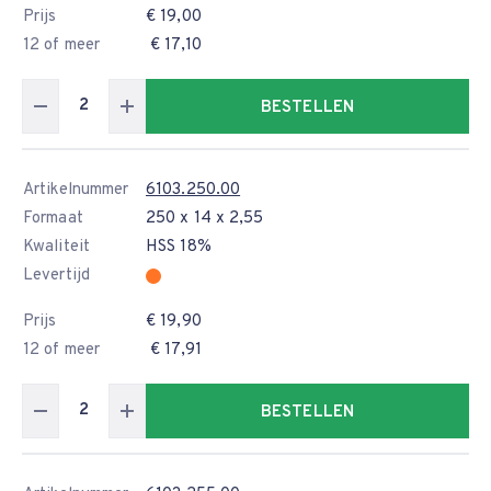
Prijs
€ 19,00
12 of meer
€ 17,10
BESTELLEN
Artikelnummer
6103.250.00
Formaat
250 x 14 x 2,55
Kwaliteit
HSS 18%
Levertijd
Prijs
€ 19,90
12 of meer
€ 17,91
BESTELLEN