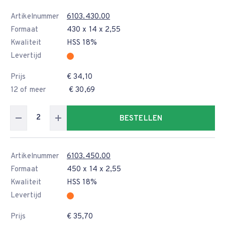
Artikelnummer
6103.430.00
Formaat
430 x 14 x 2,55
Kwaliteit
HSS 18%
Levertijd
Prijs
€ 34,10
12 of meer
€ 30,69
BESTELLEN
Artikelnummer
6103.450.00
Formaat
450 x 14 x 2,55
Kwaliteit
HSS 18%
Levertijd
Prijs
€ 35,70