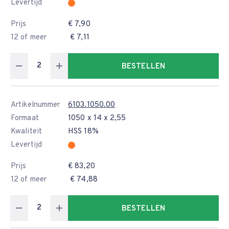
Levertijd
Prijs
€ 7,90
12 of meer
€ 7,11
BESTELLEN
Artikelnummer
6103.1050.00
Formaat
1050 x 14 x 2,55
Kwaliteit
HSS 18%
Levertijd
Prijs
€ 83,20
12 of meer
€ 74,88
BESTELLEN