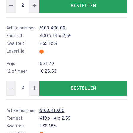
BESTELLEN
Artikelnummer
6103.400.00
Formaat
400 x 14 x 2,55
Kwaliteit
HSS 18%
Levertijd
Prijs
€ 31,70
12 of meer
€ 28,53
BESTELLEN
Artikelnummer
6103.410.00
Formaat
410 x 14 x 2,55
Kwaliteit
HSS 18%