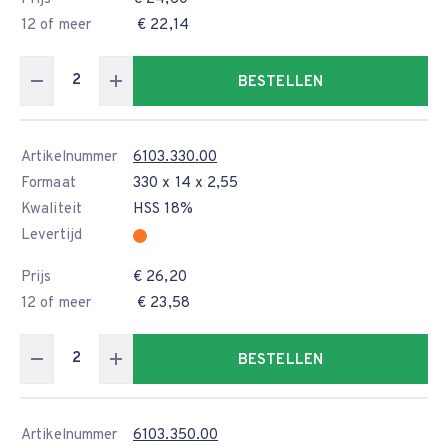
12 of meer
€ 22,14
BESTELLEN
Artikelnummer
6103.330.00
Formaat
330 x 14 x 2,55
Kwaliteit
HSS 18%
Levertijd
Prijs
€ 26,20
12 of meer
€ 23,58
BESTELLEN
Artikelnummer
6103.350.00