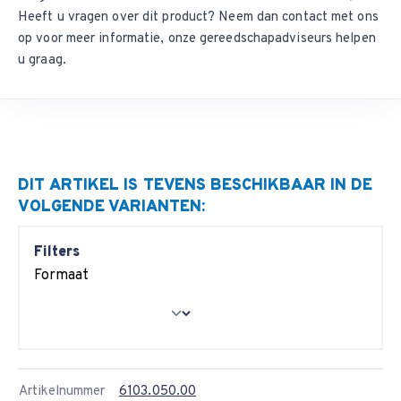
Heeft u vragen over dit product? Neem dan
contact met ons
op
voor meer informatie, onze gereedschapadviseurs helpen
u graag.
DIT ARTIKEL IS TEVENS BESCHIKBAAR IN DE
VOLGENDE VARIANTEN:
Filters
Formaat
Artikelnummer
6103.050.00