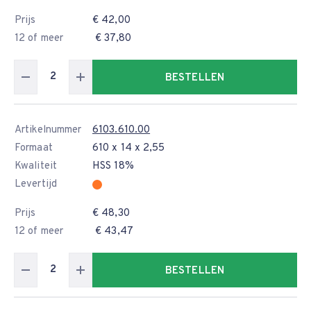
Prijs
€ 42,00
12 of meer
€ 37,80
BESTELLEN
Artikelnummer
6103.610.00
Formaat
610 x 14 x 2,55
Kwaliteit
HSS 18%
Levertijd
Prijs
€ 48,30
12 of meer
€ 43,47
BESTELLEN