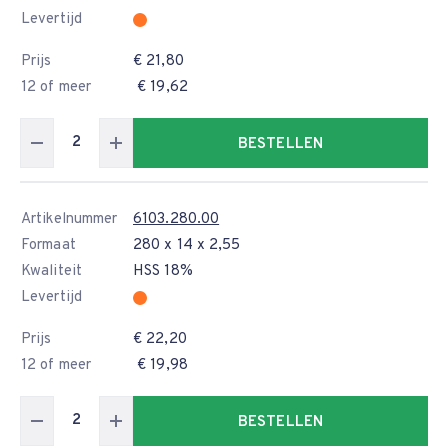
Levertijd
Prijs
€ 21,80
12 of meer
€ 19,62
BESTELLEN
Artikelnummer
6103.280.00
Formaat
280 x 14 x 2,55
Kwaliteit
HSS 18%
Levertijd
Prijs
€ 22,20
12 of meer
€ 19,98
BESTELLEN