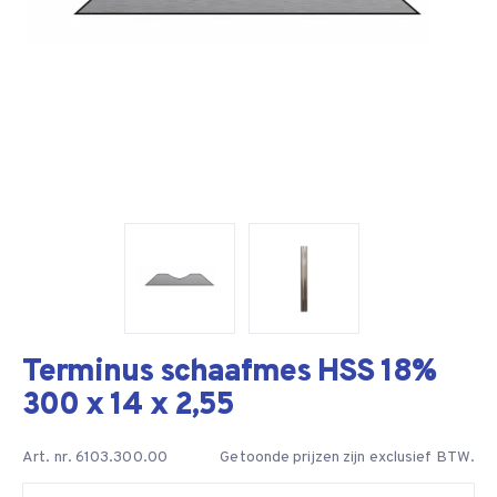
Terminus schaafmes HSS 18%
300 x 14 x 2,55
Art. nr. 6103.300.00
Getoonde prijzen zijn exclusief BTW.