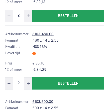
12 of meer
€ 32,13
BESTELLEN
Artikelnummer
6103.480.00
Formaat
480 x 14 x 2,55
Kwaliteit
HSS 18%
Levertijd
Prijs
€ 38,10
12 of meer
€ 34,29
BESTELLEN
Artikelnummer
6103.500.00
Formaat
500 x 14 x 2,55