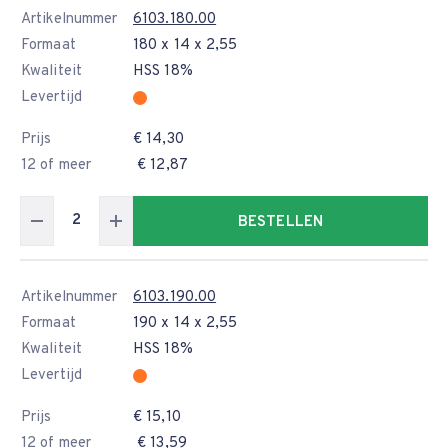
Artikelnummer
6103.180.00
Formaat
180 x 14 x 2,55
Kwaliteit
HSS 18%
Levertijd
Prijs
€ 14,30
12 of meer
€ 12,87
BESTELLEN
Artikelnummer
6103.190.00
Formaat
190 x 14 x 2,55
Kwaliteit
HSS 18%
Levertijd
Prijs
€ 15,10
12 of meer
€ 13,59