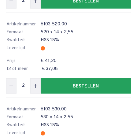
BESTELLEN
Artikelnummer
6103.520.00
Formaat
520 x 14 x 2,55
Kwaliteit
HSS 18%
Levertijd
Prijs
€ 41,20
12 of meer
€ 37,08
BESTELLEN
Artikelnummer
6103.530.00
Formaat
530 x 14 x 2,55
Kwaliteit
HSS 18%
Levertijd