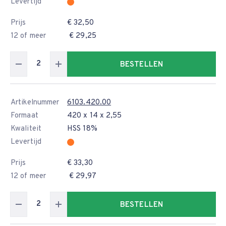
Levertijd
Prijs
€ 32,50
12 of meer
€ 29,25
BESTELLEN
Artikelnummer
6103.420.00
Formaat
420 x 14 x 2,55
Kwaliteit
HSS 18%
Levertijd
Prijs
€ 33,30
12 of meer
€ 29,97
BESTELLEN