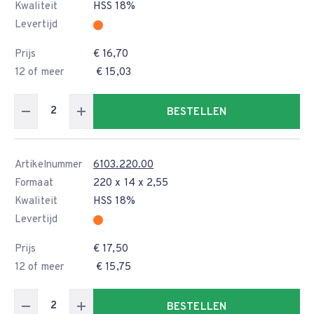
Kwaliteit
HSS 18%
Levertijd
Prijs
€ 16,70
12 of meer
€ 15,03
BESTELLEN
Artikelnummer
6103.220.00
Formaat
220 x 14 x 2,55
Kwaliteit
HSS 18%
Levertijd
Prijs
€ 17,50
12 of meer
€ 15,75
BESTELLEN