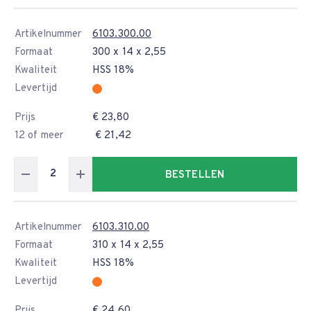
Artikelnummer
6103.300.00
Formaat
300 x 14 x 2,55
Kwaliteit
HSS 18%
Levertijd
Prijs
€ 23,80
12 of meer
€ 21,42
BESTELLEN
Artikelnummer
6103.310.00
Formaat
310 x 14 x 2,55
Kwaliteit
HSS 18%
Levertijd
Prijs
€ 24,60