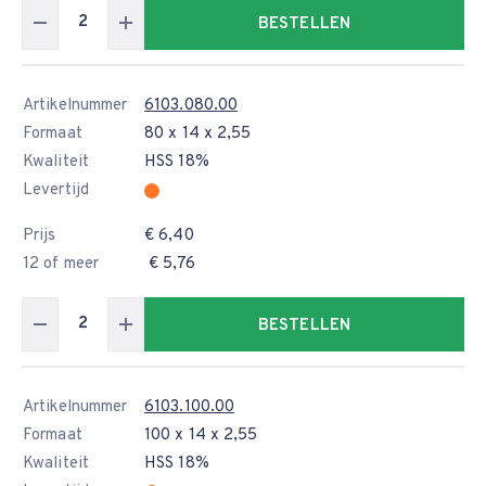
BESTELLEN
Artikelnummer
6103.080.00
Formaat
80 x 14 x 2,55
Kwaliteit
HSS 18%
Levertijd
Prijs
€ 6,40
12 of meer
€ 5,76
BESTELLEN
Artikelnummer
6103.100.00
Formaat
100 x 14 x 2,55
Kwaliteit
HSS 18%