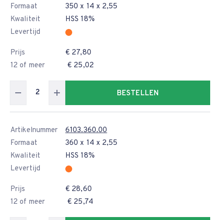
Formaat
350 x 14 x 2,55
Kwaliteit
HSS 18%
Levertijd
Prijs
€ 27,80
12 of meer
€ 25,02
BESTELLEN
Artikelnummer
6103.360.00
Formaat
360 x 14 x 2,55
Kwaliteit
HSS 18%
Levertijd
Prijs
€ 28,60
12 of meer
€ 25,74