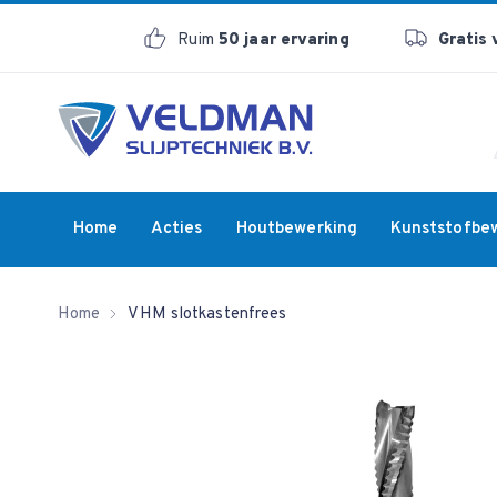
Ruim
50 jaar ervaring
Gratis
Home
Acties
Houtbewerking
Kunststofbe
Home
VHM slotkastenfrees