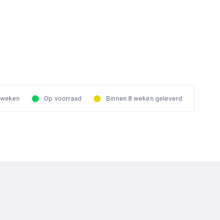
2 weken
Op voorraad
Binnen 8 weken geleverd