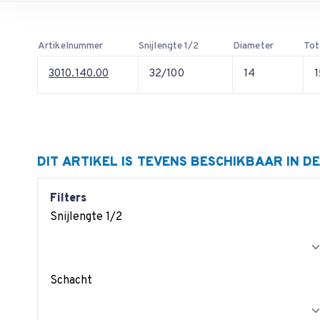
Artikelnummer
Snijlengte 1/2
Diameter
Tot
3010.140.00
32/100
14
DIT ARTIKEL IS TEVENS BESCHIKBAAR IN D
Filters
Snijlengte 1/2
Schacht