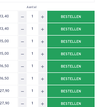
Aantal
 13,40
BESTELLEN
 13,40
BESTELLEN
 15,00
BESTELLEN
 15,00
BESTELLEN
 16,50
BESTELLEN
 16,50
BESTELLEN
 27,90
BESTELLEN
 27,90
BESTELLEN