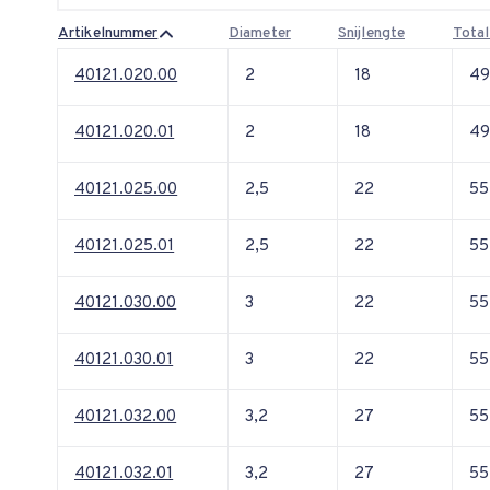
Artikelnummer
Diameter
Snijlengte
Total
40121.020.00
2
18
4
40121.020.01
2
18
4
40121.025.00
2,5
22
55
40121.025.01
2,5
22
55
40121.030.00
3
22
55
40121.030.01
3
22
55
40121.032.00
3,2
27
55
40121.032.01
3,2
27
55