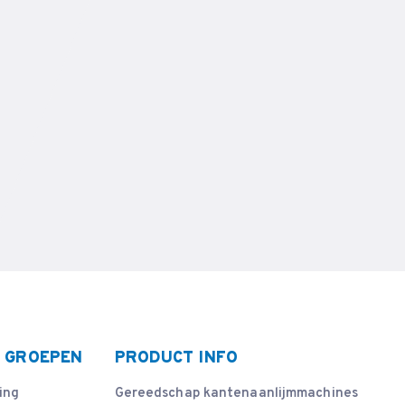
 GROEPEN
PRODUCT INFO
ing
Gereedschap kantenaanlijmmachines