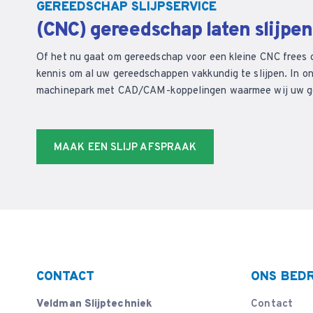
GEREEDSCHAP SLIJPSERVICE
(CNC) gereedschap laten slijpe
Of het nu gaat om gereedschap voor een kleine CNC frees 
kennis om al uw gereedschappen vakkundig te slijpen. In on
machinepark met CAD/CAM-koppelingen waarmee wij uw ger
MAAK EEN SLIJP AFSPRAAK
CONTACT
ONS BEDR
Veldman Slijptechniek
Contact