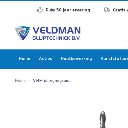
Ruim
50 jaar ervaring
Gratis
Home
Acties
Houtbewerking
Kunststofbe
Home
VHM doorgangsboor