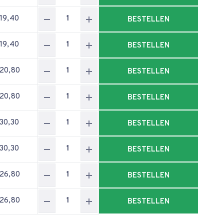
 19,40
BESTELLEN
 19,40
BESTELLEN
 20,80
BESTELLEN
 20,80
BESTELLEN
 30,30
BESTELLEN
 30,30
BESTELLEN
 26,80
BESTELLEN
 26,80
BESTELLEN