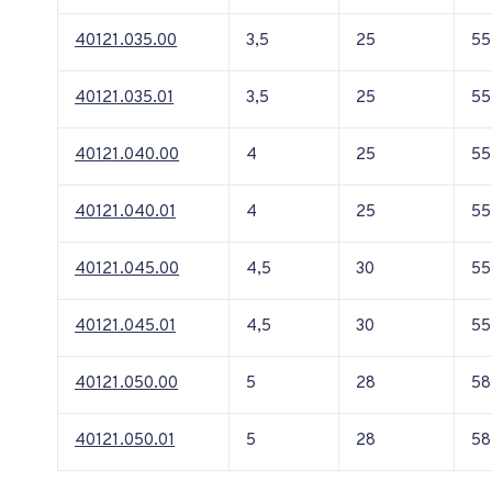
40121.035.00
3,5
25
55
40121.035.01
3,5
25
55
40121.040.00
4
25
55
40121.040.01
4
25
55
40121.045.00
4,5
30
55
40121.045.01
4,5
30
55
40121.050.00
5
28
58
40121.050.01
5
28
58