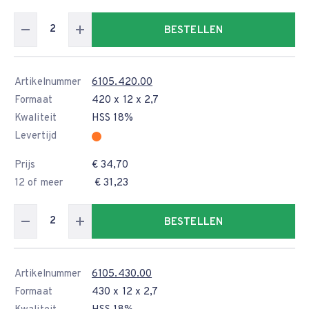
BESTELLEN
Artikelnummer
6105.420.00
Formaat
420 x 12 x 2,7
Kwaliteit
HSS 18%
Levertijd
Prijs
€ 34,70
12 of meer
€ 31,23
BESTELLEN
Artikelnummer
6105.430.00
Formaat
430 x 12 x 2,7