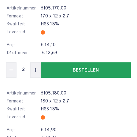
Artikelnummer
6105.170.00
Formaat
170 x 12 x 2,7
Kwaliteit
HSS 18%
Levertijd
Prijs
€ 14,10
12 of meer
€ 12,69
BESTELLEN
Artikelnummer
6105.180.00
Formaat
180 x 12 x 2,7
Kwaliteit
HSS 18%
Levertijd
Prijs
€ 14,90