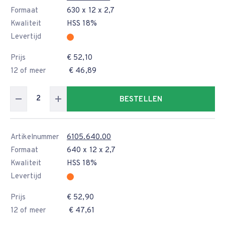
Formaat
630 x 12 x 2,7
Kwaliteit
HSS 18%
Levertijd
Prijs
€ 52,10
12 of meer
€ 46,89
BESTELLEN
Artikelnummer
6105.640.00
Formaat
640 x 12 x 2,7
Kwaliteit
HSS 18%
Levertijd
Prijs
€ 52,90
12 of meer
€ 47,61