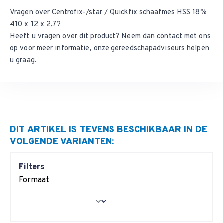
Vragen over Centrofix-/star / Quickfix schaafmes HSS 18%
410 x 12 x 2,7?
Heeft u vragen over dit product? Neem dan
contact met ons
op
voor meer informatie, onze gereedschapadviseurs helpen
u graag.
DIT ARTIKEL IS TEVENS BESCHIKBAAR IN DE
VOLGENDE VARIANTEN:
Filters
Formaat