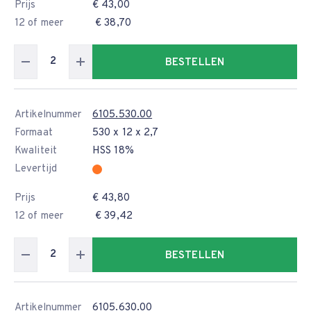
Prijs
€ 43,00
12 of meer
€ 38,70
BESTELLEN
Artikelnummer
6105.530.00
Formaat
530 x 12 x 2,7
Kwaliteit
HSS 18%
Levertijd
Prijs
€ 43,80
12 of meer
€ 39,42
BESTELLEN
Artikelnummer
6105.630.00