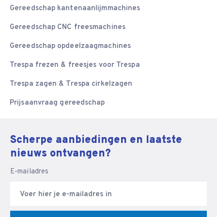
Gereedschap kantenaanlijmmachines
Gereedschap CNC freesmachines
Gereedschap opdeelzaagmachines
Trespa frezen & freesjes voor Trespa
Trespa zagen & Trespa cirkelzagen
Prijsaanvraag gereedschap
Scherpe aanbiedingen en laatste
nieuws ontvangen?
E-mailadres