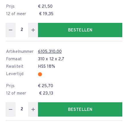
Prijs
€ 21,50
12 of meer
€ 19,35
BESTELLEN
Artikelnummer
6105.310.00
Formaat
310 x 12 x 2,7
Kwaliteit
HSS 18%
Levertijd
Prijs
€ 25,70
12 of meer
€ 23,13
BESTELLEN