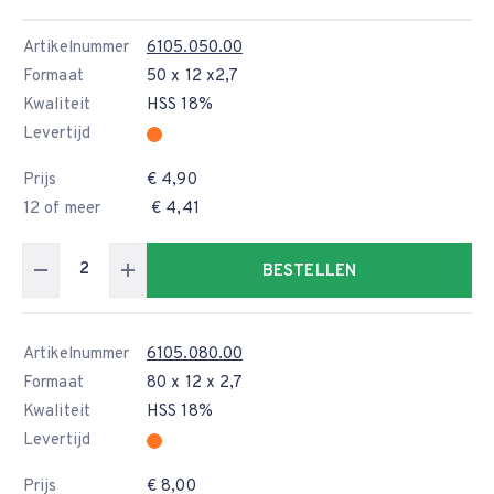
Artikelnummer
6105.050.00
Formaat
50 x 12 x2,7
Kwaliteit
HSS 18%
Levertijd
Prijs
€ 4,90
12 of meer
€ 4,41
BESTELLEN
Artikelnummer
6105.080.00
Formaat
80 x 12 x 2,7
Kwaliteit
HSS 18%
Levertijd
Prijs
€ 8,00