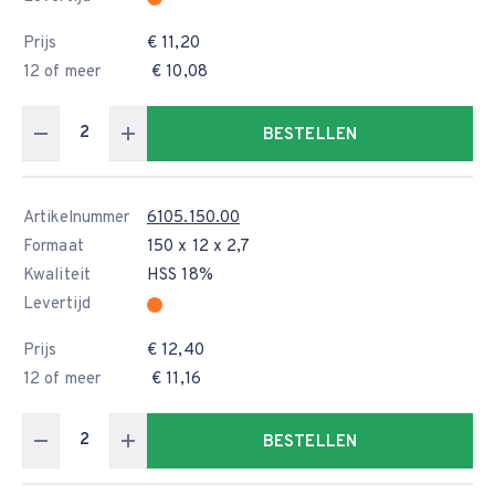
Prijs
€ 11,20
12 of meer
€ 10,08
BESTELLEN
Artikelnummer
6105.150.00
Formaat
150 x 12 x 2,7
Kwaliteit
HSS 18%
Levertijd
Prijs
€ 12,40
12 of meer
€ 11,16
BESTELLEN