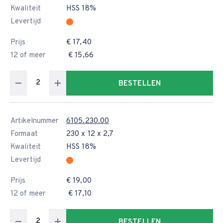
Kwaliteit
HSS 18%
Levertijd
Prijs
€ 17,40
12 of meer
€ 15,66
BESTELLEN
Artikelnummer
6105.230.00
Formaat
230 x 12 x 2,7
Kwaliteit
HSS 18%
Levertijd
Prijs
€ 19,00
12 of meer
€ 17,10
BESTELLEN