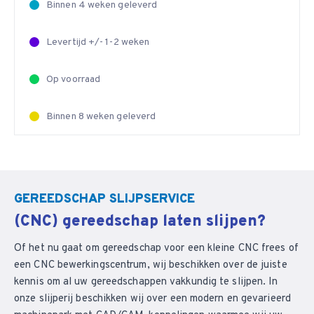
Binnen 4 weken geleverd
Levertijd +/- 1-2 weken
Op voorraad
Binnen 8 weken geleverd
GEREEDSCHAP SLIJPSERVICE
(CNC) gereedschap laten slijpen?
Of het nu gaat om gereedschap voor een kleine CNC frees of
een CNC bewerkingscentrum, wij beschikken over de juiste
kennis om al uw gereedschappen vakkundig te slijpen. In
onze slijperij beschikken wij over een modern en gevarieerd