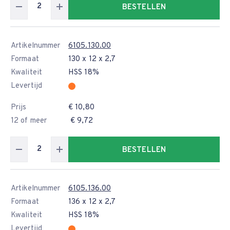
BESTELLEN
Artikelnummer
6105.130.00
Formaat
130 x 12 x 2,7
Kwaliteit
HSS 18%
Levertijd
Prijs
€ 10,80
12 of meer
€ 9,72
BESTELLEN
Artikelnummer
6105.136.00
Formaat
136 x 12 x 2,7
Kwaliteit
HSS 18%
Levertijd