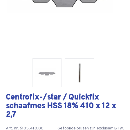
Centrofix-/star / Quickfix
schaafmes HSS 18% 410 x 12 x
2,7
Art. nr. 6105.410.00
Getoonde prijzen zijn exclusief BTW.