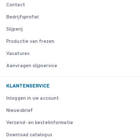
Contact
Bedrijfsprofiel
Slijperij
Productie van frezen
Vacatures
Aanvragen slijpservice
KLANTENSERVICE
Inloggen in uw account
Nieuwsbrief
Verzend- en bestelinformatie
Download catalogus