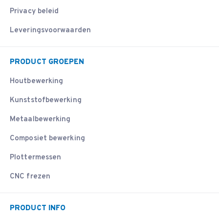
Privacy beleid
Leveringsvoorwaarden
PRODUCT GROEPEN
Houtbewerking
Kunststofbewerking
Metaalbewerking
Composiet bewerking
Plottermessen
CNC frezen
PRODUCT INFO