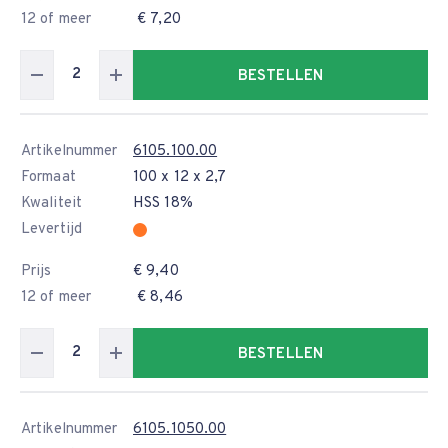
12 of meer
€ 7,20
BESTELLEN
Artikelnummer
6105.100.00
Formaat
100 x 12 x 2,7
Kwaliteit
HSS 18%
Levertijd
Prijs
€ 9,40
12 of meer
€ 8,46
BESTELLEN
Artikelnummer
6105.1050.00