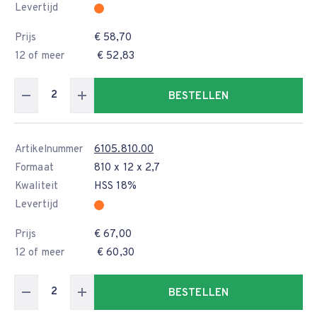
Levertijd
Prijs
€ 58,70
12 of meer
€ 52,83
BESTELLEN
Artikelnummer
6105.810.00
Formaat
810 x 12 x 2,7
Kwaliteit
HSS 18%
Levertijd
Prijs
€ 67,00
12 of meer
€ 60,30
BESTELLEN