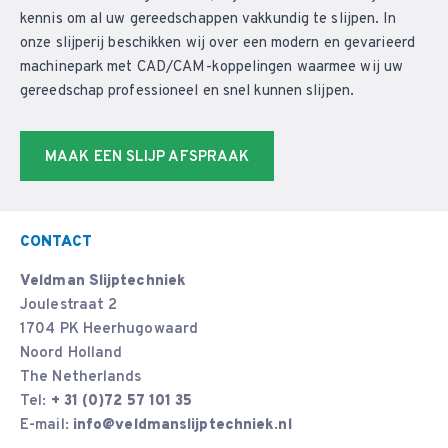
kennis om al uw gereedschappen vakkundig te slijpen. In
onze slijperij beschikken wij over een modern en gevarieerd
machinepark met CAD/CAM-koppelingen waarmee wij uw
gereedschap professioneel en snel kunnen slijpen.
MAAK EEN SLIJP AFSPRAAK
CONTACT
Veldman Slijptechniek
Joulestraat 2
1704 PK Heerhugowaard
Noord Holland
The Netherlands
Tel:
+ 31 (0)72 57 101 35
E-mail:
info@veldmanslijptechniek.nl