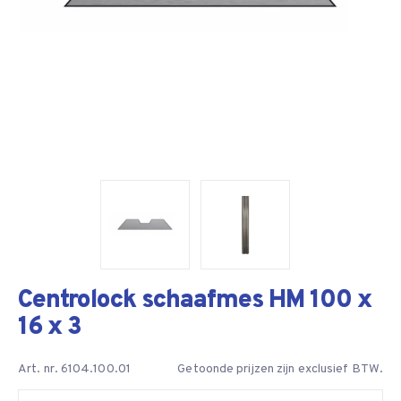
Centrolock schaafmes HM 100 x
16 x 3
Art. nr. 6104.100.01
Getoonde prijzen zijn exclusief BTW.