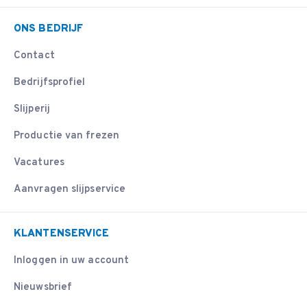
ONS BEDRIJF
Contact
Bedrijfsprofiel
Slijperij
Productie van frezen
Vacatures
Aanvragen slijpservice
KLANTENSERVICE
Inloggen in uw account
Nieuwsbrief