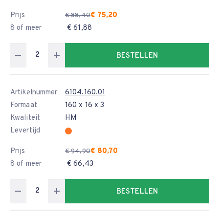
Prijs
€ 75,20
€ 88,40
8 of meer
€ 61,88
BESTELLEN
Artikelnummer
6104.160.01
Formaat
160 x 16 x 3
Kwaliteit
HM
Levertijd
Prijs
€ 80,70
€ 94,90
8 of meer
€ 66,43
BESTELLEN