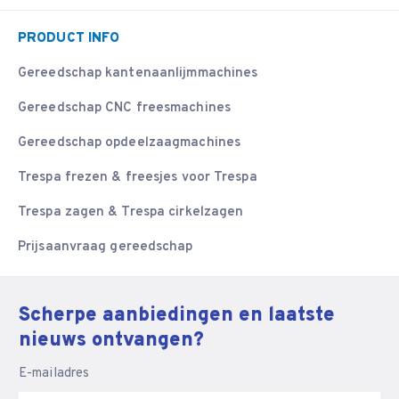
PRODUCT INFO
Gereedschap kantenaanlijmmachines
Gereedschap CNC freesmachines
Gereedschap opdeelzaagmachines
Trespa frezen & freesjes voor Trespa
Trespa zagen & Trespa cirkelzagen
Prijsaanvraag gereedschap
Scherpe aanbiedingen en laatste
nieuws ontvangen?
E-mailadres