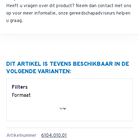
Heeft u vragen over dit product? Neem dan
contact met ons
op
voor meer informatie, onze gereedschapadviseurs helpen
u graag.
DIT ARTIKEL IS TEVENS BESCHIKBAAR IN DE
VOLGENDE VARIANTEN:
Filters
Formaat
Artikelnummer
6104.010.01