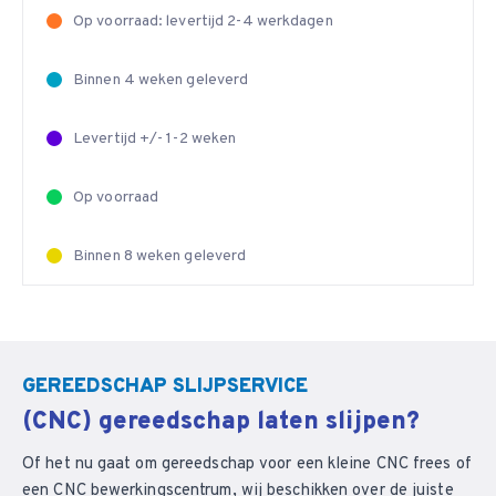
Op voorraad: levertijd 2-4 werkdagen
Binnen 4 weken geleverd
Levertijd +/- 1-2 weken
Op voorraad
Binnen 8 weken geleverd
GEREEDSCHAP SLIJPSERVICE
(CNC) gereedschap laten slijpen?
Of het nu gaat om gereedschap voor een kleine CNC frees of
een CNC bewerkingscentrum, wij beschikken over de juiste