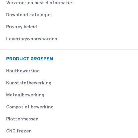
Verzend- en bestelinformatie
Download catalogus
Privacy beleid
Leveringsvoorwaarden
PRODUCT GROEPEN
Houtbewerking
Kunststofbewerking
Metaalbewerking
Composiet bewerking
Plottermessen
CNC frezen