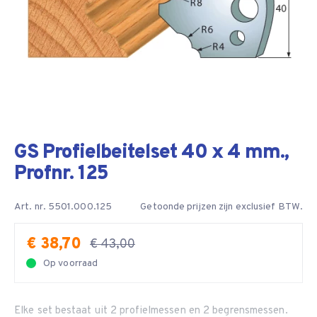
GS Profielbeitelset 40 x 4 mm.,
Profnr. 125
Art. nr. 5501.000.125
Getoonde prijzen zijn exclusief BTW.
€ 38,70
€ 43,00
Op voorraad
Elke set bestaat uit 2 profielmessen en 2 begrensmessen.