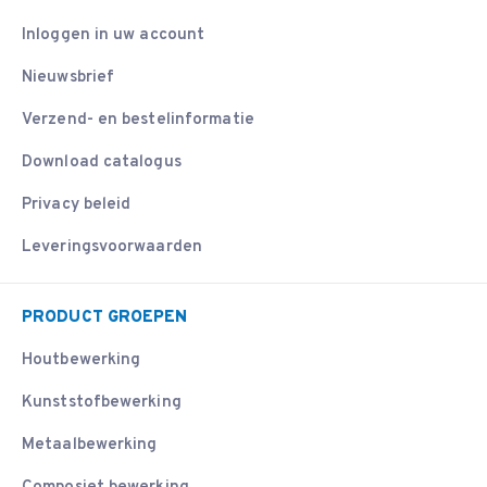
Inloggen in uw account
Nieuwsbrief
Verzend- en bestelinformatie
Download catalogus
Privacy beleid
Leveringsvoorwaarden
PRODUCT GROEPEN
Houtbewerking
Kunststofbewerking
Metaalbewerking