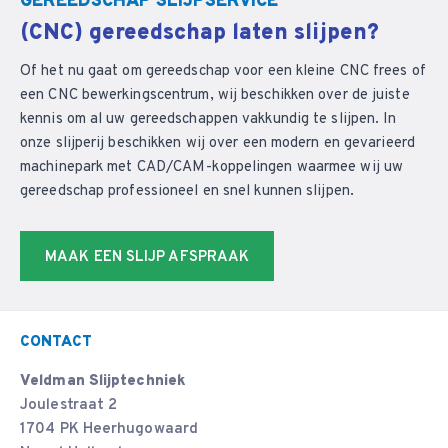
GEREEDSCHAP SLIJPSERVICE
(CNC) gereedschap laten slijpen?
Of het nu gaat om gereedschap voor een kleine CNC frees of
een CNC bewerkingscentrum, wij beschikken over de juiste
kennis om al uw gereedschappen vakkundig te slijpen. In
onze slijperij beschikken wij over een modern en gevarieerd
machinepark met CAD/CAM-koppelingen waarmee wij uw
gereedschap professioneel en snel kunnen slijpen.
MAAK EEN SLIJP AFSPRAAK
CONTACT
Veldman Slijptechniek
Joulestraat 2
1704 PK Heerhugowaard