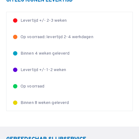
UITLEG ICONEN LEVERTIJD
Levertijd +/- 2-3 weken
Op voorraad: levertijd 2-4 werkdagen
Binnen 4 weken geleverd
Levertijd +/- 1-2 weken
Op voorraad
Binnen 8 weken geleverd