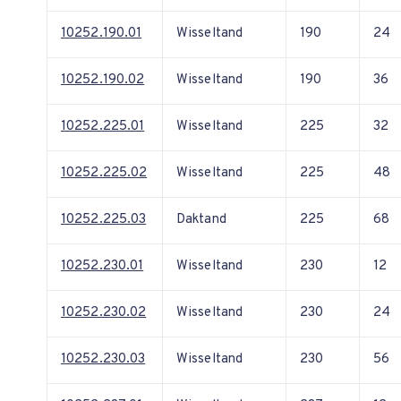
10252.190.01
Wisseltand
190
24
10252.190.02
Wisseltand
190
36
10252.225.01
Wisseltand
225
32
10252.225.02
Wisseltand
225
48
10252.225.03
Daktand
225
68
10252.230.01
Wisseltand
230
12
10252.230.02
Wisseltand
230
24
10252.230.03
Wisseltand
230
56