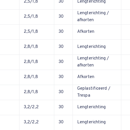
2,5/1,8
30
Lengterichting
Lengterichting /
2,5/1,8
30
afkorten
2,5/1,8
30
Afkorten
2,8/1,8
30
Lengterichting
Lengterichting /
2,8/1,8
30
afkorten
2,8/1,8
30
Afkorten
Geplastificeerd /
2,8/1,8
30
Trespa
3,2/2,2
30
Lengterichting
3,2/2,2
30
Lengterichting