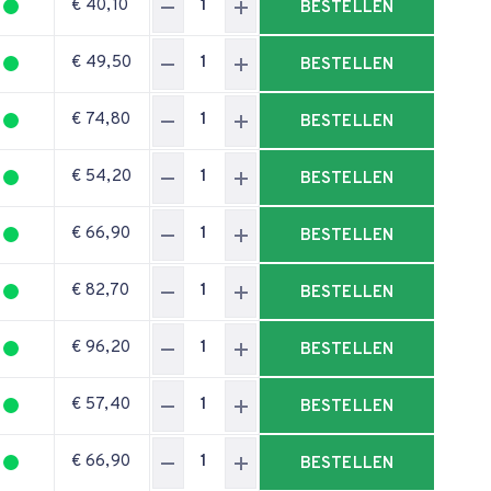
€ 40,10
BESTELLEN
€ 49,50
BESTELLEN
€ 74,80
BESTELLEN
€ 54,20
BESTELLEN
€ 66,90
BESTELLEN
€ 82,70
BESTELLEN
€ 96,20
BESTELLEN
€ 57,40
BESTELLEN
€ 66,90
BESTELLEN