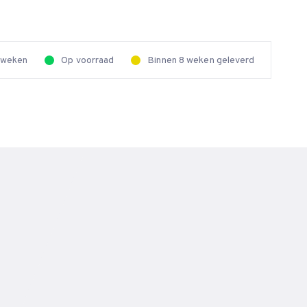
2 weken
Op voorraad
Binnen 8 weken geleverd