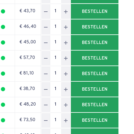
€ 43,70
BESTELLEN
€ 46,40
BESTELLEN
€ 45,00
BESTELLEN
€ 57,70
BESTELLEN
€ 81,10
BESTELLEN
€ 38,70
BESTELLEN
€ 48,20
BESTELLEN
€ 73,50
BESTELLEN