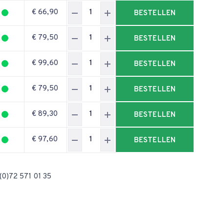
€ 66,90
BESTELLEN
€ 79,50
BESTELLEN
€ 99,60
BESTELLEN
€ 79,50
BESTELLEN
€ 89,30
BESTELLEN
€ 97,60
BESTELLEN
(0)72 571 01 35