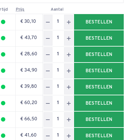
rtijd
Prijs
Aantal
€ 30,10
BESTELLEN
€ 43,70
BESTELLEN
€ 28,60
BESTELLEN
€ 34,90
BESTELLEN
€ 39,80
BESTELLEN
€ 60,20
BESTELLEN
€ 66,50
BESTELLEN
€ 41,60
BESTELLEN