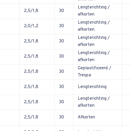
Lengterichting /
2,5/1,8
30
afkorten
Lengterichting /
2,0/1,2
30
afkorten
Lengterichting /
2,5/1,8
30
afkorten
Lengterichting /
2,5/1,8
30
afkorten
Geplastificeerd /
2,5/1,8
30
Trespa
2,5/1,8
30
Lengterichting
Lengterichting /
2,5/1,8
30
afkorten
2,5/1,8
30
Afkorten