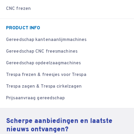
CNC frezen
PRODUCT INFO
Gereedschap kantenaanlijmmachines
Gereedschap CNC freesmachines
Gereedschap opdeelzaagmachines
Trespa frezen & freesjes voor Trespa
Trespa zagen & Trespa cirkelzagen
Prijsaanvraag gereedschap
Scherpe aanbiedingen en laatste
nieuws ontvangen?