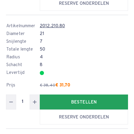
RESERVE ONDERDELEN
Artikelnummer
2012.210.80
Diameter
21
Snijlengte
7
Totale lengte
50
Radius
4
Schacht
8
Levertijd
Prijs
€ 31,70
€ 38,40
BESTELLEN
RESERVE ONDERDELEN