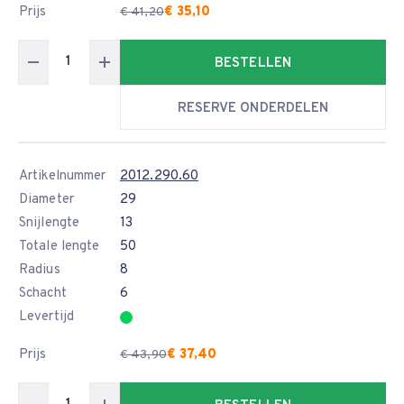
Prijs
€ 35,10
€ 41,20
BESTELLEN
RESERVE ONDERDELEN
Artikelnummer
2012.290.60
Diameter
29
Snijlengte
13
Totale lengte
50
Radius
8
Schacht
6
Levertijd
Prijs
€ 37,40
€ 43,90