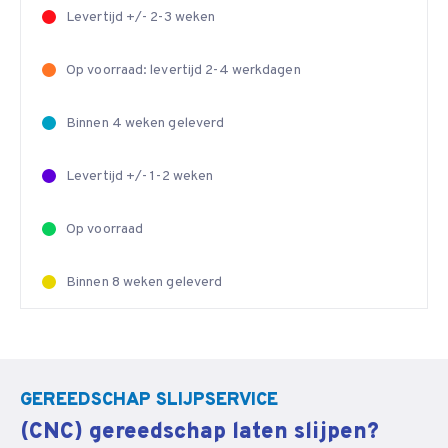
Levertijd +/- 2-3 weken
Op voorraad: levertijd 2-4 werkdagen
Binnen 4 weken geleverd
Levertijd +/- 1-2 weken
Op voorraad
Binnen 8 weken geleverd
GEREEDSCHAP SLIJPSERVICE
(CNC) gereedschap laten slijpen?