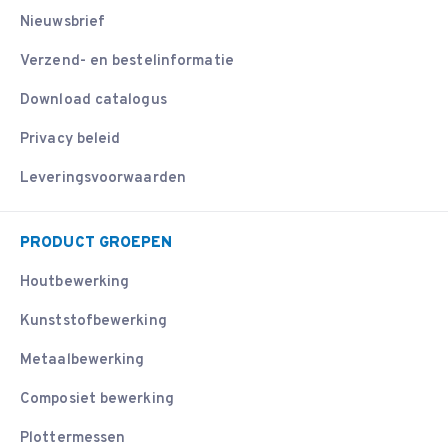
Nieuwsbrief
Verzend- en bestelinformatie
Download catalogus
Privacy beleid
Leveringsvoorwaarden
PRODUCT GROEPEN
Houtbewerking
Kunststofbewerking
Metaalbewerking
Composiet bewerking
Plottermessen