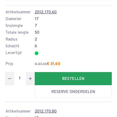
Artikelnummer
2012.170.60
Diameter
17
Snijlengte
7
Totale lengte
50
Radius
2
Schacht
6
Levertijd
Prijs
€ 31,60
€ 37,10
BESTELLEN
RESERVE ONDERDELEN
Artikelnummer
2012.170.80