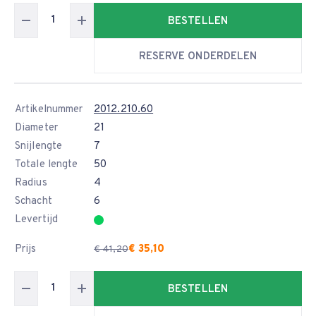
BESTELLEN
RESERVE ONDERDELEN
Artikelnummer
2012.210.60
Diameter
21
Snijlengte
7
Totale lengte
50
Radius
4
Schacht
6
Levertijd
Prijs
€ 35,10
€ 41,20
BESTELLEN