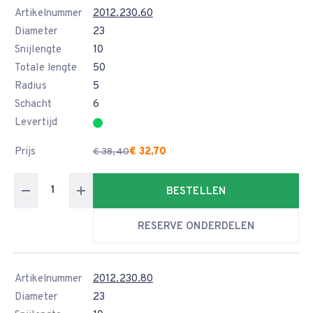
Artikelnummer
2012.230.60
Diameter
23
Snijlengte
10
Totale lengte
50
Radius
5
Schacht
6
Levertijd
Prijs
€ 32,70
€ 38,40
BESTELLEN
RESERVE ONDERDELEN
Artikelnummer
2012.230.80
Diameter
23