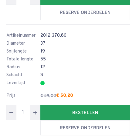
RESERVE ONDERDELEN
Artikelnummer
2012.370.80
Diameter
37
Snijlengte
19
Totale lengte
55
Radius
12
Schacht
8
Levertijd
Prijs
€ 50,20
€ 59,00
BESTELLEN
RESERVE ONDERDELEN