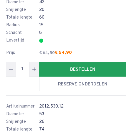
Diameter
43
Snijlengte
20
Totale lengte
60
Radius
15
Schacht
8
Levertijd
Prijs
€ 54,90
€ 64,50
BESTELLEN
RESERVE ONDERDELEN
Artikelnummer
2012.530.12
Diameter
53
Snijlengte
26
Totale lengte
74