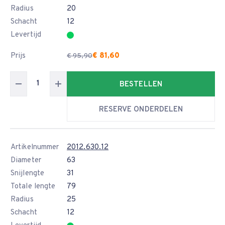
Radius
20
Schacht
12
Levertijd
Prijs
€ 81,60
€ 95,90
BESTELLEN
RESERVE ONDERDELEN
Artikelnummer
2012.630.12
Diameter
63
Snijlengte
31
Totale lengte
79
Radius
25
Schacht
12