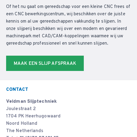
Of het nu gaat om gereedschap voor een kleine CNC frees of
een CNC bewerkingscentrum, wij beschikken over de juiste
kennis om al uw gereedschappen vakkundig te slijpen. In
onze slijperij beschikken wij over een modern en gevarieerd
machinepark met CAD/CAM-koppelingen waarmee wij uw
gereedschap professioneel en snel kunnen slijpen.
MAAK EEN SLIJP AFSPRAAK
CONTACT
Veldman Slijptechniek
Joulestraat 2
1704 PK Heerhugowaard
Noord Holland
The Netherlands