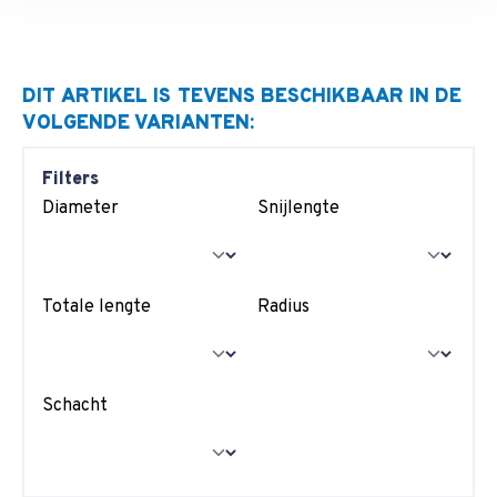
DIT ARTIKEL IS TEVENS BESCHIKBAAR IN DE
VOLGENDE VARIANTEN:
Filters
Diameter
Snijlengte
Totale lengte
Radius
Schacht