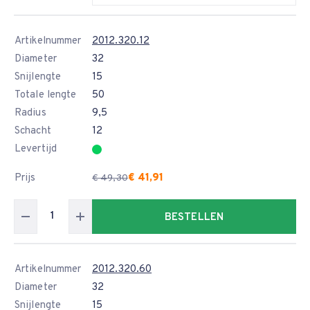
Artikelnummer
2012.320.12
Diameter
32
Snijlengte
15
Totale lengte
50
Radius
9,5
Schacht
12
Levertijd
Prijs
€ 41,91
€ 49,30
BESTELLEN
Artikelnummer
2012.320.60
Diameter
32
Snijlengte
15