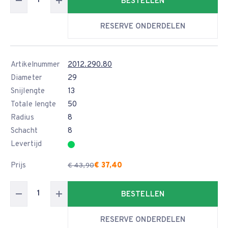
BESTELLEN
RESERVE ONDERDELEN
Artikelnummer
2012.290.80
Diameter
29
Snijlengte
13
Totale lengte
50
Radius
8
Schacht
8
Levertijd
Prijs
€ 37,40
€ 43,90
BESTELLEN
RESERVE ONDERDELEN