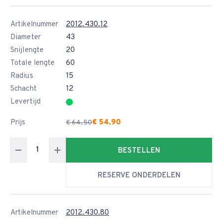
Artikelnummer
2012.430.12
Diameter
43
Snijlengte
20
Totale lengte
60
Radius
15
Schacht
12
Levertijd
Prijs
€ 54,90
€ 64,50
BESTELLEN
RESERVE ONDERDELEN
Artikelnummer
2012.430.80