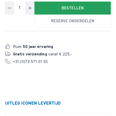
BESTELLEN
RESERVE ONDERDELEN
Ruim
50 jaar ervaring
Gratis verzending
vanaf € 225,-
+31 (0)72 571 01 35
UITLEG ICONEN LEVERTIJD