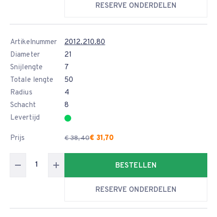
RESERVE ONDERDELEN
Artikelnummer
2012.210.80
Diameter
21
Snijlengte
7
Totale lengte
50
Radius
4
Schacht
8
Levertijd
Prijs
€ 31,70
€ 38,40
BESTELLEN
RESERVE ONDERDELEN