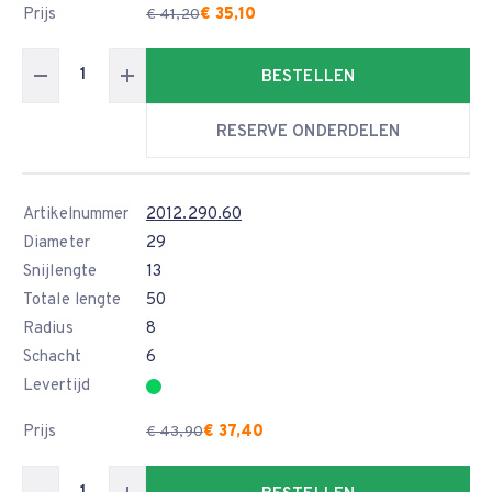
Prijs
€ 35,10
€ 41,20
BESTELLEN
RESERVE ONDERDELEN
Artikelnummer
2012.290.60
Diameter
29
Snijlengte
13
Totale lengte
50
Radius
8
Schacht
6
Levertijd
Prijs
€ 37,40
€ 43,90