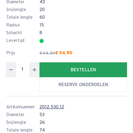
Diameter
43
Snijlengte
20
Totale lengte
60
Radius
15
Schacht
8
Levertijd
Prijs
€ 54,90
€ 64,50
BESTELLEN
RESERVE ONDERDELEN
Artikelnummer
2012.530.12
Diameter
53
Snijlengte
26
Totale lengte
74