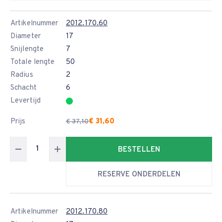
Artikelnummer
2012.170.60
Diameter
17
Snijlengte
7
Totale lengte
50
Radius
2
Schacht
6
Levertijd
Prijs
€ 31,60
€ 37,10
BESTELLEN
RESERVE ONDERDELEN
Artikelnummer
2012.170.80