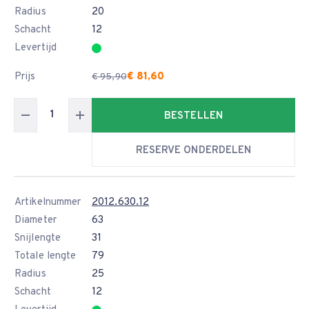
Radius
20
Schacht
12
Levertijd
Prijs
€ 81,60
€ 95,90
BESTELLEN
RESERVE ONDERDELEN
Artikelnummer
2012.630.12
Diameter
63
Snijlengte
31
Totale lengte
79
Radius
25
Schacht
12