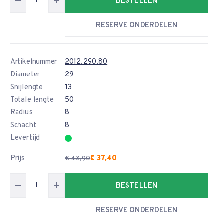
BESTELLEN
RESERVE ONDERDELEN
Artikelnummer
2012.290.80
Diameter
29
Snijlengte
13
Totale lengte
50
Radius
8
Schacht
8
Levertijd
Prijs
€ 37,40
€ 43,90
BESTELLEN
RESERVE ONDERDELEN