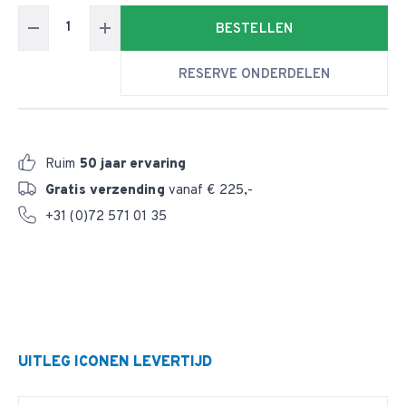
BESTELLEN
RESERVE ONDERDELEN
Ruim
50 jaar ervaring
Gratis verzending
vanaf € 225,-
+31 (0)72 571 01 35
UITLEG ICONEN LEVERTIJD