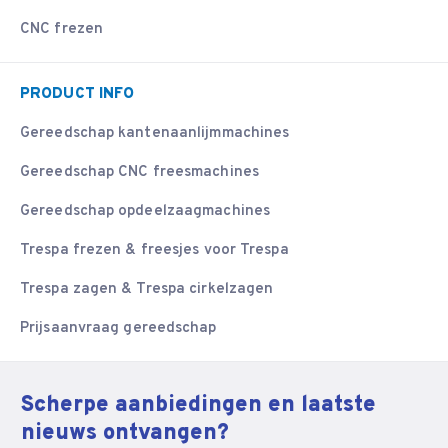
CNC frezen
PRODUCT INFO
Gereedschap kantenaanlijmmachines
Gereedschap CNC freesmachines
Gereedschap opdeelzaagmachines
Trespa frezen & freesjes voor Trespa
Trespa zagen & Trespa cirkelzagen
Prijsaanvraag gereedschap
Scherpe aanbiedingen en laatste
nieuws ontvangen?