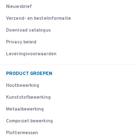
Nieuwsbrief
Verzend- en bestelinformatie
Download catalogus
Privacy beleid
Leveringsvoorwaarden
PRODUCT GROEPEN
Houtbewerking
Kunststofbewerking
Metaalbewerking
Composiet bewerking
Plottermessen