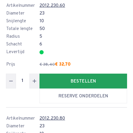
Artikelnummer
2012.230.60
Diameter
23
Snijlengte
10
Totale lengte
50
Radius
5
Schacht
6
Levertijd
Prijs
€ 32,70
€ 38,40
BESTELLEN
RESERVE ONDERDELEN
Artikelnummer
2012.230.80
Diameter
23