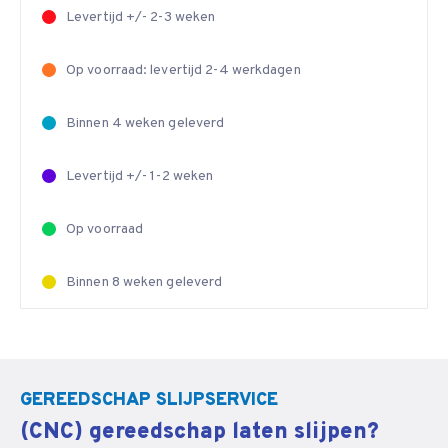
Levertijd +/- 2-3 weken
Op voorraad: levertijd 2-4 werkdagen
Binnen 4 weken geleverd
Levertijd +/- 1-2 weken
Op voorraad
Binnen 8 weken geleverd
GEREEDSCHAP SLIJPSERVICE
(CNC) gereedschap laten slijpen?