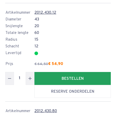
Artikelnummer
2012.430.12
Diameter
43
Snijlengte
20
Totale lengte
60
Radius
15
Schacht
12
Levertijd
Prijs
€ 54,90
€ 64,50
BESTELLEN
RESERVE ONDERDELEN
Artikelnummer
2012.430.80