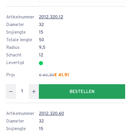
Artikelnummer
2012.320.12
Diameter
32
Snijlengte
15
Totale lengte
50
Radius
9,5
Schacht
12
Levertijd
Prijs
€ 41,91
€ 49,30
BESTELLEN
Artikelnummer
2012.320.60
Diameter
32
Snijlengte
15