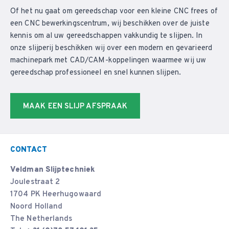
Of het nu gaat om gereedschap voor een kleine CNC frees of
een CNC bewerkingscentrum, wij beschikken over de juiste
kennis om al uw gereedschappen vakkundig te slijpen. In
onze slijperij beschikken wij over een modern en gevarieerd
machinepark met CAD/CAM-koppelingen waarmee wij uw
gereedschap professioneel en snel kunnen slijpen.
MAAK EEN SLIJP AFSPRAAK
CONTACT
Veldman Slijptechniek
Joulestraat 2
1704 PK Heerhugowaard
Noord Holland
The Netherlands