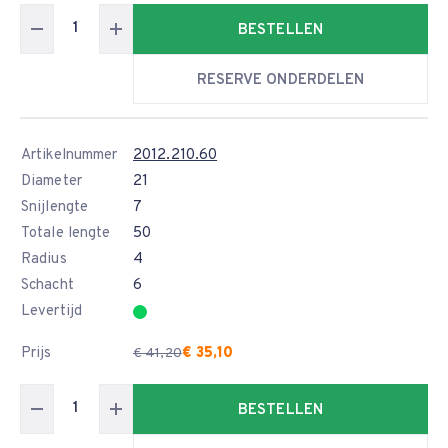
BESTELLEN
RESERVE ONDERDELEN
Artikelnummer
2012.210.60
Diameter
21
Snijlengte
7
Totale lengte
50
Radius
4
Schacht
6
Levertijd
Prijs
€ 35,10
€ 41,20
BESTELLEN