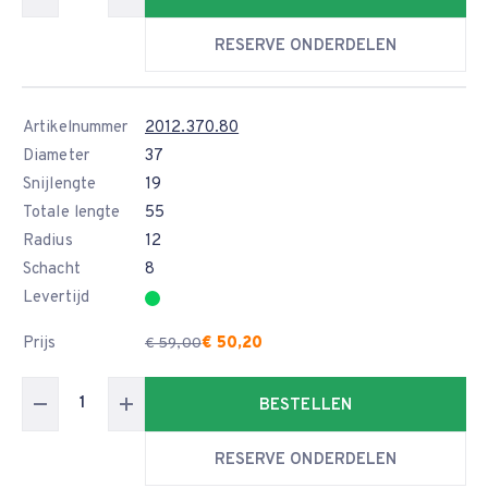
RESERVE ONDERDELEN
Artikelnummer
2012.370.80
Diameter
37
Snijlengte
19
Totale lengte
55
Radius
12
Schacht
8
Levertijd
Prijs
€ 50,20
€ 59,00
BESTELLEN
RESERVE ONDERDELEN