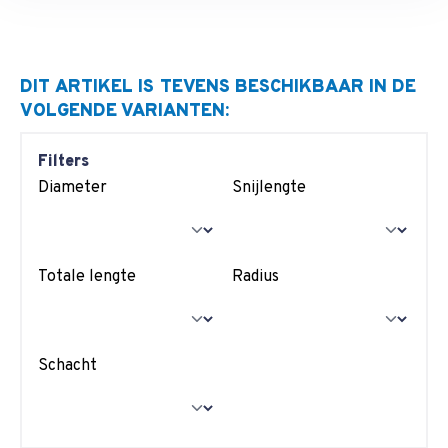
DIT ARTIKEL IS TEVENS BESCHIKBAAR IN DE
VOLGENDE VARIANTEN:
Filters
Diameter
Snijlengte
Totale lengte
Radius
Schacht