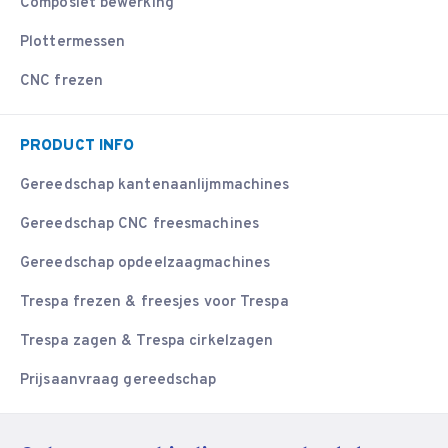
Composiet bewerking
Plottermessen
CNC frezen
PRODUCT INFO
Gereedschap kantenaanlijmmachines
Gereedschap CNC freesmachines
Gereedschap opdeelzaagmachines
Trespa frezen & freesjes voor Trespa
Trespa zagen & Trespa cirkelzagen
Prijsaanvraag gereedschap