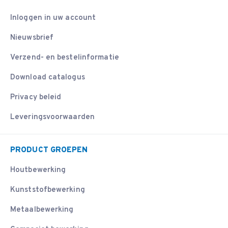
Inloggen in uw account
Nieuwsbrief
Verzend- en bestelinformatie
Download catalogus
Privacy beleid
Leveringsvoorwaarden
PRODUCT GROEPEN
Houtbewerking
Kunststofbewerking
Metaalbewerking