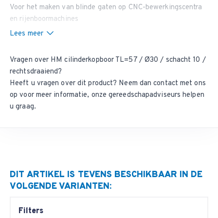
Voor het maken van blinde gaten op CNC-bewerkingscentra
en rijenboormachines
Lees meer
Vragen over HM cilinderkopboor TL=57 / Ø30 / schacht 10 /
rechtsdraaiend?
Heeft u vragen over dit product? Neem dan
contact met ons
op
voor meer informatie, onze gereedschapadviseurs helpen
u graag.
DIT ARTIKEL IS TEVENS BESCHIKBAAR IN DE
VOLGENDE VARIANTEN:
Filters