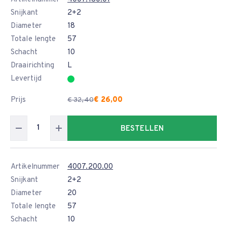
Snijkant
2+2
Diameter
18
Totale lengte
57
Schacht
10
Draairichting
L
Levertijd
Prijs
€ 26,00
€ 32,40
BESTELLEN
Artikelnummer
4007.200.00
Snijkant
2+2
Diameter
20
Totale lengte
57
Schacht
10