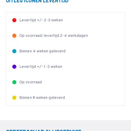
UITLEG ICONEN LEVERTIJD
Levertijd +/- 2-3 weken
Op voorraad: levertijd 2-4 werkdagen
Binnen 4 weken geleverd
Levertijd +/- 1-2 weken
Op voorraad
Binnen 8 weken geleverd