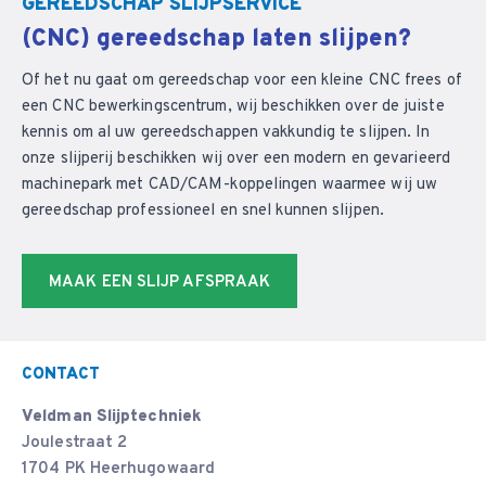
GEREEDSCHAP SLIJPSERVICE
(CNC) gereedschap laten slijpen?
Of het nu gaat om gereedschap voor een kleine CNC frees of
een CNC bewerkingscentrum, wij beschikken over de juiste
kennis om al uw gereedschappen vakkundig te slijpen. In
onze slijperij beschikken wij over een modern en gevarieerd
machinepark met CAD/CAM-koppelingen waarmee wij uw
gereedschap professioneel en snel kunnen slijpen.
MAAK EEN SLIJP AFSPRAAK
CONTACT
Veldman Slijptechniek
Joulestraat 2
1704 PK Heerhugowaard