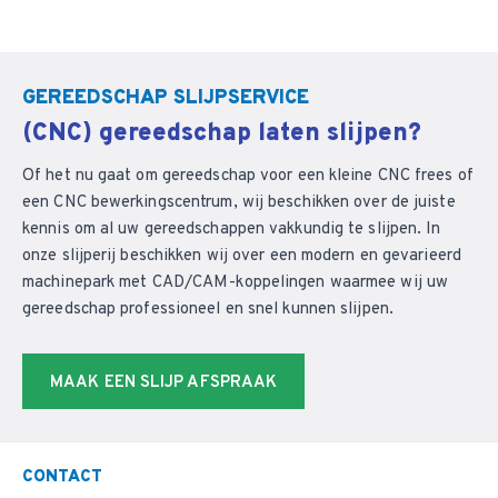
GEREEDSCHAP SLIJPSERVICE
(CNC) gereedschap laten slijpen?
Of het nu gaat om gereedschap voor een kleine CNC frees of
een CNC bewerkingscentrum, wij beschikken over de juiste
kennis om al uw gereedschappen vakkundig te slijpen. In
onze slijperij beschikken wij over een modern en gevarieerd
machinepark met CAD/CAM-koppelingen waarmee wij uw
gereedschap professioneel en snel kunnen slijpen.
MAAK EEN SLIJP AFSPRAAK
CONTACT