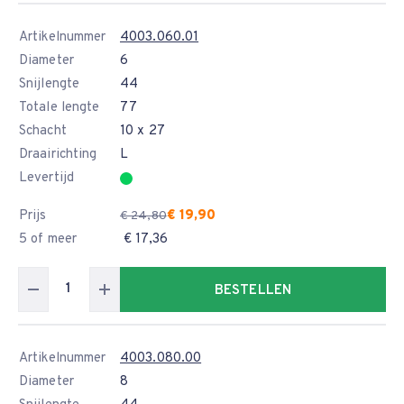
Artikelnummer
4003.060.01
Diameter
6
Snijlengte
44
Totale lengte
77
Schacht
10 x 27
Draairichting
L
Levertijd
Prijs
€ 19,90
€ 24,80
5 of meer
€ 17,36
BESTELLEN
Artikelnummer
4003.080.00
Diameter
8