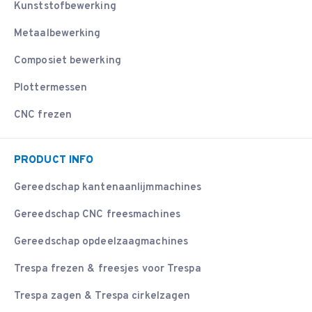
Kunststofbewerking
Metaalbewerking
Composiet bewerking
Plottermessen
CNC frezen
PRODUCT INFO
Gereedschap kantenaanlijmmachines
Gereedschap CNC freesmachines
Gereedschap opdeelzaagmachines
Trespa frezen & freesjes voor Trespa
Trespa zagen & Trespa cirkelzagen