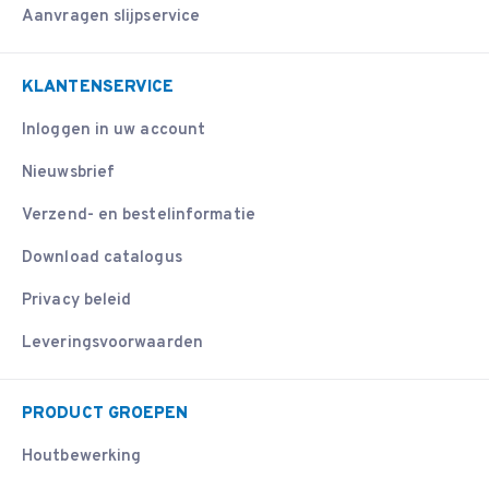
Aanvragen slijpservice
KLANTENSERVICE
Inloggen in uw account
Nieuwsbrief
Verzend- en bestelinformatie
Download catalogus
Privacy beleid
Leveringsvoorwaarden
PRODUCT GROEPEN
Houtbewerking