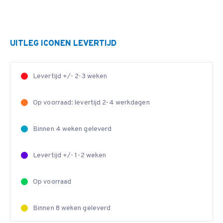
UITLEG ICONEN LEVERTIJD
Levertijd +/- 2-3 weken
Op voorraad: levertijd 2-4 werkdagen
Binnen 4 weken geleverd
Levertijd +/- 1-2 weken
Op voorraad
Binnen 8 weken geleverd