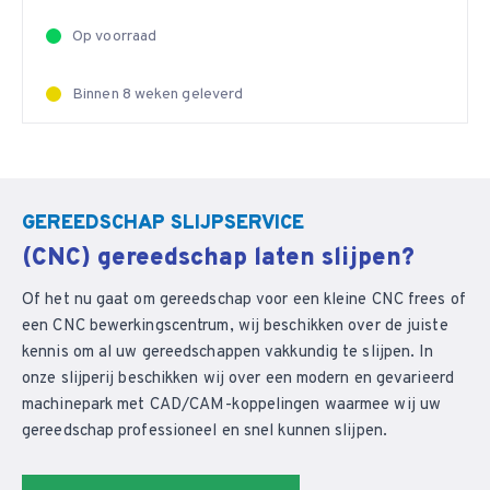
Op voorraad
Binnen 8 weken geleverd
GEREEDSCHAP SLIJPSERVICE
(CNC) gereedschap laten slijpen?
Of het nu gaat om gereedschap voor een kleine CNC frees of
een CNC bewerkingscentrum, wij beschikken over de juiste
kennis om al uw gereedschappen vakkundig te slijpen. In
onze slijperij beschikken wij over een modern en gevarieerd
machinepark met CAD/CAM-koppelingen waarmee wij uw
gereedschap professioneel en snel kunnen slijpen.