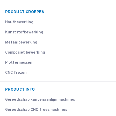
PRODUCT GROEPEN
Houtbewerking
Kunststofbewerking
Metaalbewerking
Composiet bewerking
Plottermessen
CNC frezen
PRODUCT INFO
Gereedschap kantenaanlijmmachines
Gereedschap CNC freesmachines