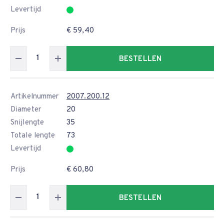
Levertijd
Prijs
€ 59,40
BESTELLEN
Artikelnummer
2007.200.12
Diameter
20
Snijlengte
35
Totale lengte
73
Levertijd
Prijs
€ 60,80
BESTELLEN