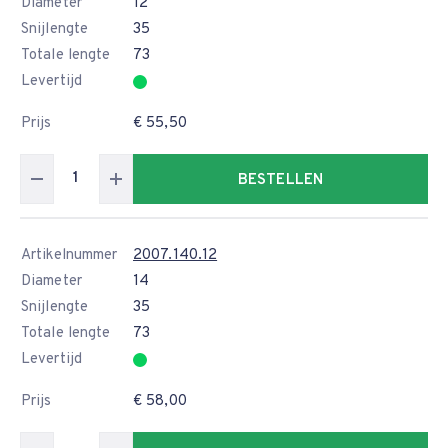
Diameter
12
Snijlengte
35
Totale lengte
73
Levertijd
Prijs
€ 55,50
BESTELLEN
Artikelnummer
2007.140.12
Diameter
14
Snijlengte
35
Totale lengte
73
Levertijd
Prijs
€ 58,00