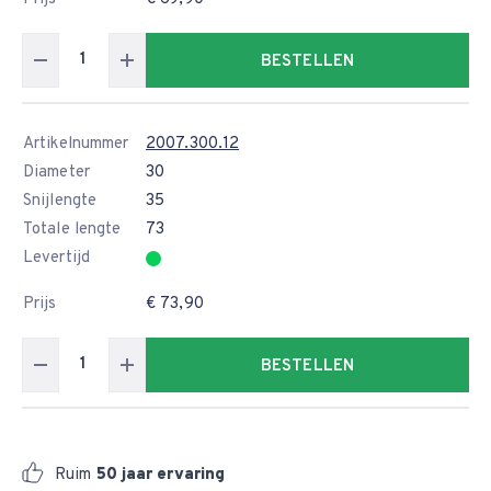
BESTELLEN
Artikelnummer
2007.300.12
Diameter
30
Snijlengte
35
Totale lengte
73
Levertijd
Prijs
€ 73,90
BESTELLEN
Ruim
50 jaar ervaring