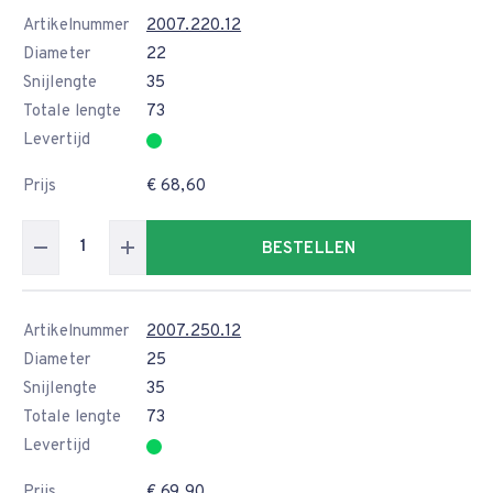
Artikelnummer
2007.220.12
Diameter
22
Snijlengte
35
Totale lengte
73
Levertijd
Prijs
€ 68,60
BESTELLEN
Artikelnummer
2007.250.12
Diameter
25
Snijlengte
35
Totale lengte
73
Levertijd
Prijs
€ 69,90