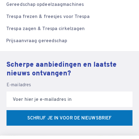
Gereedschap opdeelzaagmachines
Trespa frezen & freesjes voor Trespa
Trespa zagen & Trespa cirkelzagen
Prijsaanvraag gereedschap
Scherpe aanbiedingen en laatste
nieuws ontvangen?
E-mailadres
SCHRIJF JE IN VOOR DE NIEUWSBRIEF