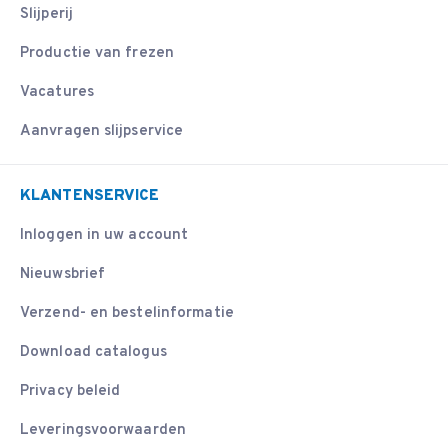
Slijperij
Productie van frezen
Vacatures
Aanvragen slijpservice
KLANTENSERVICE
Inloggen in uw account
Nieuwsbrief
Verzend- en bestelinformatie
Download catalogus
Privacy beleid
Leveringsvoorwaarden