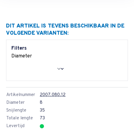
DIT ARTIKEL IS TEVENS BESCHIKBAAR IN DE
VOLGENDE VARIANTEN:
Filters
Diameter
Artikelnummer
2007.080.12
Diameter
8
Snijlengte
35
Totale lengte
73
Levertijd