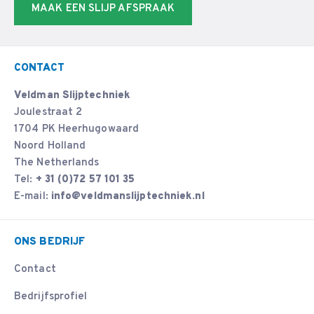
MAAK EEN SLIJP AFSPRAAK
CONTACT
Veldman Slijptechniek
Joulestraat 2
1704 PK Heerhugowaard
Noord Holland
The Netherlands
Tel:
+ 31 (0)72 57 101 35
E-mail:
info@veldmanslijptechniek.nl
ONS BEDRIJF
Contact
Bedrijfsprofiel