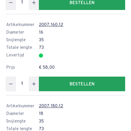
BESTELLEN
Artikelnummer
2007.160.12
Diameter
16
Snijlengte
35
Totale lengte
73
Levertijd
Prijs
€ 58,00
BESTELLEN
Artikelnummer
2007.180.12
Diameter
18
Snijlengte
35
Totale lengte
73