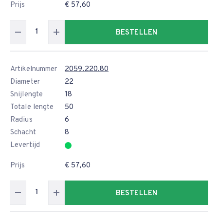
Prijs
€ 57,60
BESTELLEN
Artikelnummer
2059.220.80
Diameter
22
Snijlengte
18
Totale lengte
50
Radius
6
Schacht
8
Levertijd
Prijs
€ 57,60
BESTELLEN