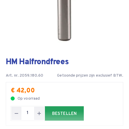
HM Halfrondfrees
Art. nr. 2059.180.60
Getoonde prijzen zijn exclusief BTW.
€ 42,00
Op voorraad
BESTELLEN