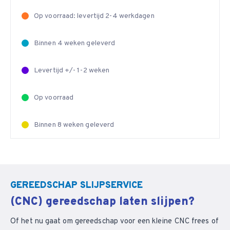
Op voorraad: levertijd 2-4 werkdagen
Binnen 4 weken geleverd
Levertijd +/- 1-2 weken
Op voorraad
Binnen 8 weken geleverd
GEREEDSCHAP SLIJPSERVICE
(CNC) gereedschap laten slijpen?
Of het nu gaat om gereedschap voor een kleine CNC frees of