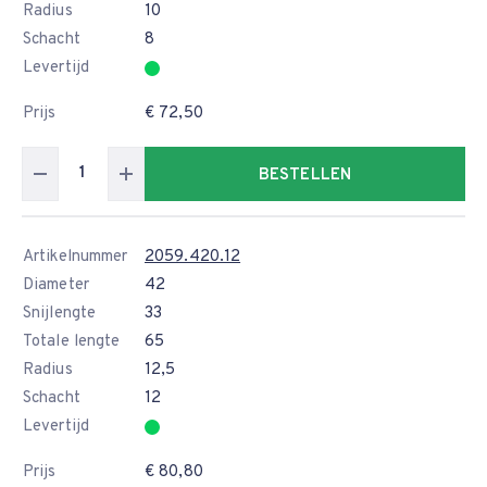
Radius
10
Schacht
8
Levertijd
Prijs
€ 72,50
BESTELLEN
Artikelnummer
2059.420.12
Diameter
42
Snijlengte
33
Totale lengte
65
Radius
12,5
Schacht
12
Levertijd
Prijs
€ 80,80