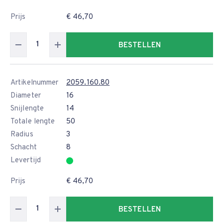
Prijs
€ 46,70
BESTELLEN
Artikelnummer
2059.160.80
Diameter
16
Snijlengte
14
Totale lengte
50
Radius
3
Schacht
8
Levertijd
Prijs
€ 46,70
BESTELLEN