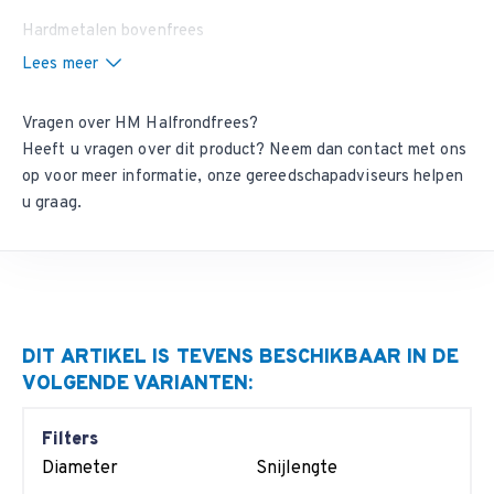
Hardmetalen bovenfrees
Lees meer
Vragen over HM Halfrondfrees?
Heeft u vragen over dit product? Neem dan
contact met ons
op
voor meer informatie, onze gereedschapadviseurs helpen
u graag.
DIT ARTIKEL IS TEVENS BESCHIKBAAR IN DE
VOLGENDE VARIANTEN:
Filters
Diameter
Snijlengte