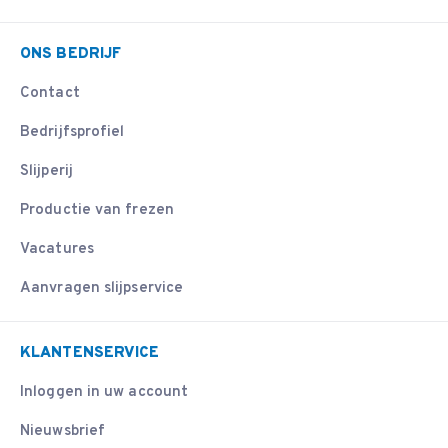
ONS BEDRIJF
Contact
Bedrijfsprofiel
Slijperij
Productie van frezen
Vacatures
Aanvragen slijpservice
KLANTENSERVICE
Inloggen in uw account
Nieuwsbrief