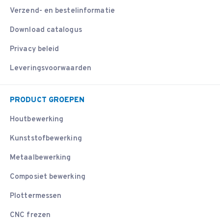
Verzend- en bestelinformatie
Download catalogus
Privacy beleid
Leveringsvoorwaarden
PRODUCT GROEPEN
Houtbewerking
Kunststofbewerking
Metaalbewerking
Composiet bewerking
Plottermessen
CNC frezen