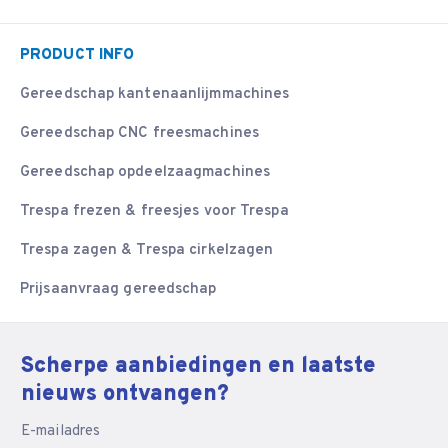
PRODUCT INFO
Gereedschap kantenaanlijmmachines
Gereedschap CNC freesmachines
Gereedschap opdeelzaagmachines
Trespa frezen & freesjes voor Trespa
Trespa zagen & Trespa cirkelzagen
Prijsaanvraag gereedschap
Scherpe aanbiedingen en laatste
nieuws ontvangen?
E-mailadres