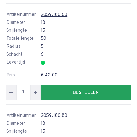
Artikelnummer
2059.180.60
Diameter
18
Snijlengte
15
Totale lengte
50
Radius
5
Schacht
6
Levertijd
Prijs
€ 42,00
BESTELLEN
Artikelnummer
2059.180.80
Diameter
18
Snijlengte
15