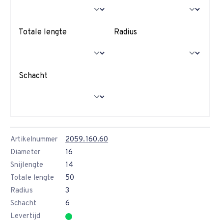
Totale lengte
Radius
Schacht
Artikelnummer
2059.160.60
Diameter
16
Snijlengte
14
Totale lengte
50
Radius
3
Schacht
6
Levertijd