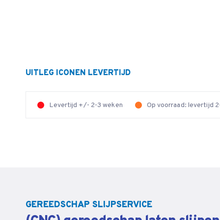
UITLEG ICONEN LEVERTIJD
Levertijd +/- 2-3 weken
Op voorraad: levertijd
GEREEDSCHAP SLIJPSERVICE