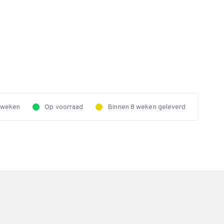
2 weken
Op voorraad
Binnen 8 weken geleverd