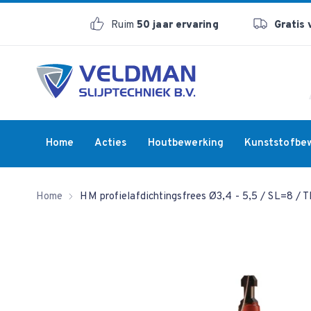
Ruim
50 jaar ervaring
Gratis
Home
Acties
Houtbewerking
Kunststofbe
Home
HM profielafdichtingsfrees Ø3,4 - 5,5 / SL=8 / 