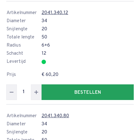
Artikelnummer
2041.340.12
Diameter
34
Snijlengte
20
Totale lengte
50
Radius
6+6
Schacht
12
Levertijd
Prijs
€ 60,20
BESTELLEN
Artikelnummer
2041.340.80
Diameter
34
Snijlengte
20