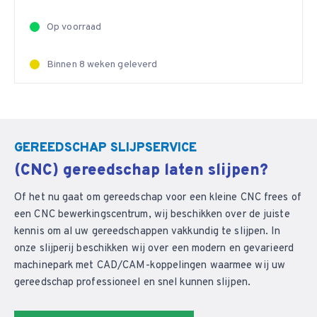
Op voorraad
Binnen 8 weken geleverd
GEREEDSCHAP SLIJPSERVICE
(CNC) gereedschap laten slijpen?
Of het nu gaat om gereedschap voor een kleine CNC frees of
een CNC bewerkingscentrum, wij beschikken over de juiste
kennis om al uw gereedschappen vakkundig te slijpen. In
onze slijperij beschikken wij over een modern en gevarieerd
machinepark met CAD/CAM-koppelingen waarmee wij uw
gereedschap professioneel en snel kunnen slijpen.