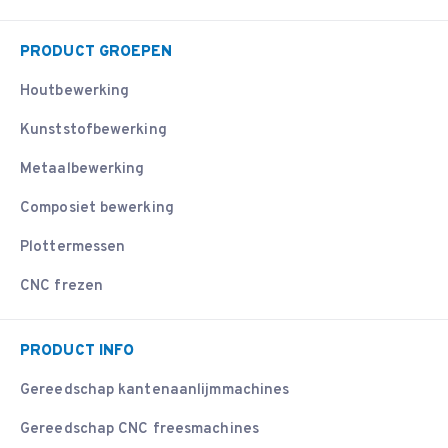
PRODUCT GROEPEN
Houtbewerking
Kunststofbewerking
Metaalbewerking
Composiet bewerking
Plottermessen
CNC frezen
PRODUCT INFO
Gereedschap kantenaanlijmmachines
Gereedschap CNC freesmachines