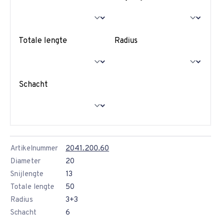
Totale lengte
Radius
Schacht
Artikelnummer
2041.200.60
Diameter
20
Snijlengte
13
Totale lengte
50
Radius
3+3
Schacht
6