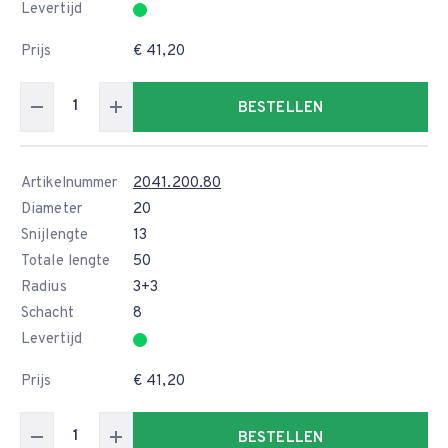
Levertijd
Prijs
€ 41,20
BESTELLEN
Artikelnummer
2041.200.80
Diameter
20
Snijlengte
13
Totale lengte
50
Radius
3+3
Schacht
8
Levertijd
Prijs
€ 41,20
BESTELLEN