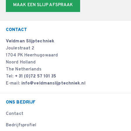
MAAK EEN SLIJP AFSPRAAK
CONTACT
Veldman Slijptechniek
Joulestraat 2
1704 PK Heerhugowaard
Noord Holland
The Netherlands
Tel:
+ 31 (0)72 57 101 35
E-mail:
info@veldmanslijptechniek.nl
ONS BEDRIJF
Contact
Bedrijfsprofiel