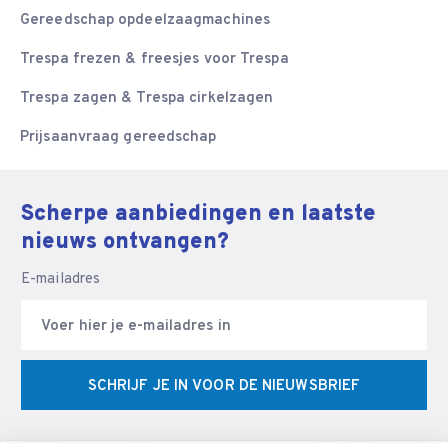
Gereedschap opdeelzaagmachines
Trespa frezen & freesjes voor Trespa
Trespa zagen & Trespa cirkelzagen
Prijsaanvraag gereedschap
Scherpe aanbiedingen en laatste
nieuws ontvangen?
E-mailadres
SCHRIJF JE IN VOOR DE NIEUWSBRIEF