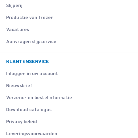
Slijperij
Productie van frezen
Vacatures
Aanvragen slijpservice
KLANTENSERVICE
Inloggen in uw account
Nieuwsbrief
Verzend- en bestelinformatie
Download catalogus
Privacy beleid
Leveringsvoorwaarden