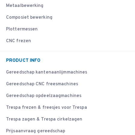
Metaalbewerking
Composiet bewerking
Plottermessen
CNC frezen
PRODUCT INFO
Gereedschap kantenaanlijmmachines
Gereedschap CNC freesmachines
Gereedschap opdeelzaagmachines
Trespa frezen & freesjes voor Trespa
Trespa zagen & Trespa cirkelzagen
Prijsaanvraag gereedschap