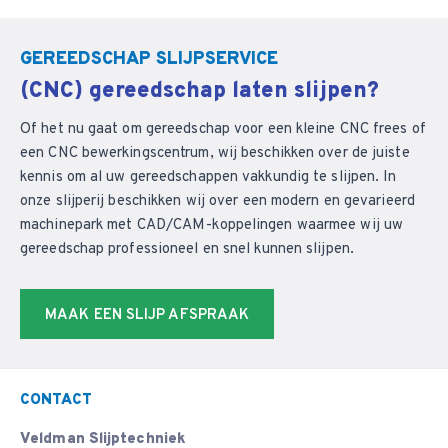
GEREEDSCHAP SLIJPSERVICE
(CNC) gereedschap laten slijpen?
Of het nu gaat om gereedschap voor een kleine CNC frees of
een CNC bewerkingscentrum, wij beschikken over de juiste
kennis om al uw gereedschappen vakkundig te slijpen. In
onze slijperij beschikken wij over een modern en gevarieerd
machinepark met CAD/CAM-koppelingen waarmee wij uw
gereedschap professioneel en snel kunnen slijpen.
MAAK EEN SLIJP AFSPRAAK
CONTACT
Veldman Slijptechniek