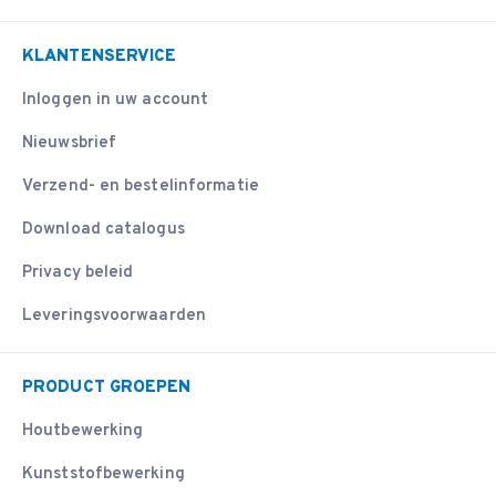
KLANTENSERVICE
Inloggen in uw account
Nieuwsbrief
Verzend- en bestelinformatie
Download catalogus
Privacy beleid
Leveringsvoorwaarden
PRODUCT GROEPEN
Houtbewerking
Kunststofbewerking