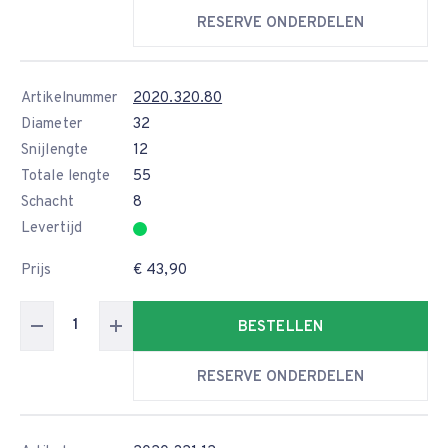
RESERVE ONDERDELEN
Artikelnummer
2020.320.80
Diameter
32
Snijlengte
12
Totale lengte
55
Schacht
8
Levertijd
Prijs
€ 43,90
BESTELLEN
RESERVE ONDERDELEN