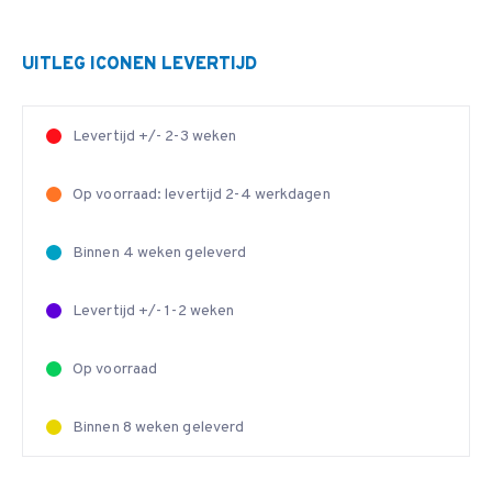
UITLEG ICONEN LEVERTIJD
Levertijd +/- 2-3 weken
Op voorraad: levertijd 2-4 werkdagen
Binnen 4 weken geleverd
Levertijd +/- 1-2 weken
Op voorraad
Binnen 8 weken geleverd