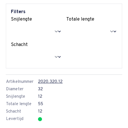
Filters
Snijlengte
Totale lengte
Schacht
Artikelnummer
2020.320.12
Diameter
32
Snijlengte
12
Totale lengte
55
Schacht
12
Levertijd