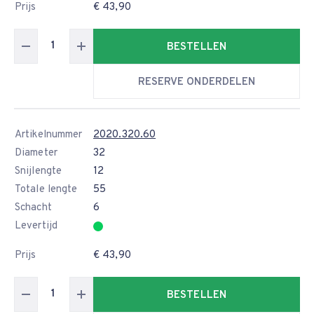
Prijs
€ 43,90
BESTELLEN
RESERVE ONDERDELEN
Artikelnummer
2020.320.60
Diameter
32
Snijlengte
12
Totale lengte
55
Schacht
6
Levertijd
Prijs
€ 43,90
BESTELLEN