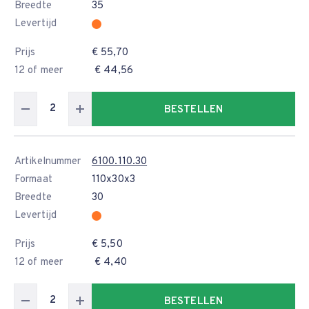
Breedte
35
Levertijd
Prijs
€ 55,70
12 of meer
€ 44,56
BESTELLEN
Artikelnummer
6100.110.30
Formaat
110x30x3
Breedte
30
Levertijd
Prijs
€ 5,50
12 of meer
€ 4,40
BESTELLEN