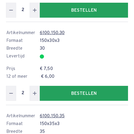
BESTELLEN
Artikelnummer
6100.150.30
Formaat
150x30x3
Breedte
30
Levertijd
Prijs
€ 7,50
12 of meer
€ 6,00
BESTELLEN
Artikelnummer
6100.150.35
Formaat
150x35x3
Breedte
35