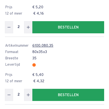
Prijs
€ 5,20
12 of meer
€ 4,16
BESTELLEN
Artikelnummer
6100.080.35
Formaat
80x35x3
Breedte
35
Levertijd
Prijs
€ 5,40
12 of meer
€ 4,32
BESTELLEN