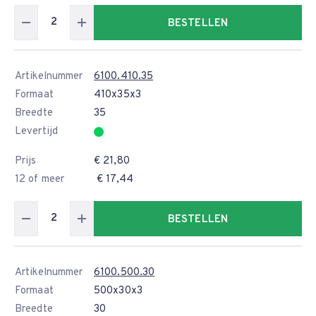
BESTELLEN
Artikelnummer
6100.410.35
Formaat
410x35x3
Breedte
35
Levertijd
Prijs
€ 21,80
12 of meer
€ 17,44
BESTELLEN
Artikelnummer
6100.500.30
Formaat
500x30x3
Breedte
30