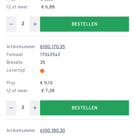
12 of meer
€ 6,88
BESTELLEN
Artikelnummer
6100.170.35
Formaat
170x35x3
Breedte
35
Levertijd
Prijs
€ 9,10
12 of meer
€ 7,28
BESTELLEN
Artikelnummer
6100.180.30