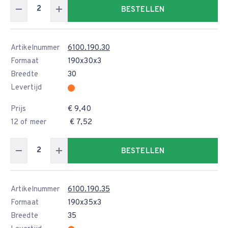
BESTELLEN
Artikelnummer
6100.190.30
Formaat
190x30x3
Breedte
30
Levertijd
Prijs
€ 9,40
12 of meer
€ 7,52
BESTELLEN
Artikelnummer
6100.190.35
Formaat
190x35x3
Breedte
35