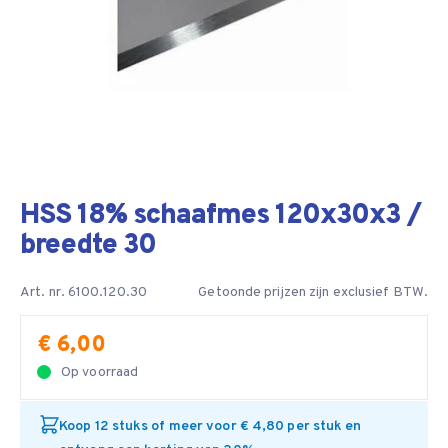
HSS 18% schaafmes 120x30x3 /
breedte 30
Art. nr. 6100.120.30
Getoonde prijzen zijn exclusief BTW.
€ 6,00
Op voorraad
Koop 12 stuks of meer voor € 4,80 per stuk en