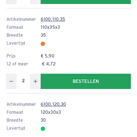
Artikelnummer
6100.110.35
Formaat
110x35x3
Breedte
35
Levertijd
Prijs
€ 5,90
12 of meer
€ 4,72
BESTELLEN
Artikelnummer
6100.120.30
Formaat
120x30x3
Breedte
30
Levertijd