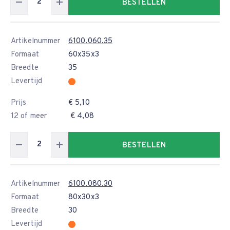
BESTELLEN
Artikelnummer
6100.060.35
Formaat
60x35x3
Breedte
35
Levertijd
Prijs
€ 5,10
12 of meer
€ 4,08
BESTELLEN
Artikelnummer
6100.080.30
Formaat
80x30x3
Breedte
30
Levertijd