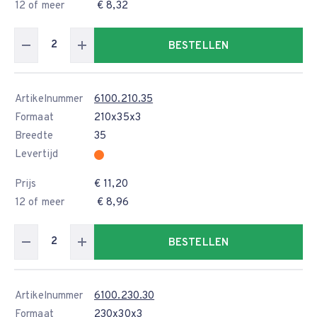
12 of meer
€ 8,32
BESTELLEN
Artikelnummer
6100.210.35
Formaat
210x35x3
Breedte
35
Levertijd
Prijs
€ 11,20
12 of meer
€ 8,96
BESTELLEN
Artikelnummer
6100.230.30
Formaat
230x30x3