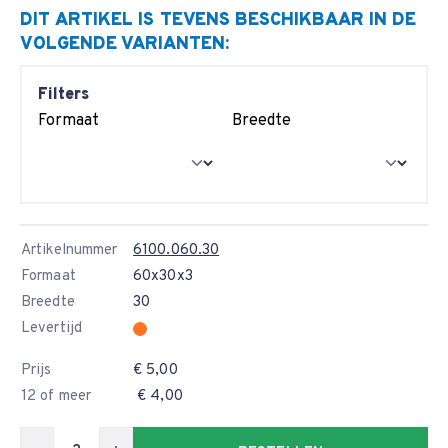
DIT ARTIKEL IS TEVENS BESCHIKBAAR IN DE
VOLGENDE VARIANTEN:
Filters
Formaat
Breedte
Artikelnummer
6100.060.30
Formaat
60x30x3
Breedte
30
Levertijd
Prijs
€ 5,00
12 of meer
€ 4,00