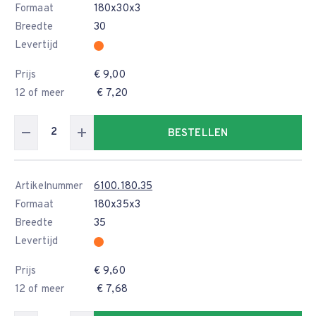
Formaat
180x30x3
Breedte
30
Levertijd
Prijs
€ 9,00
12 of meer
€ 7,20
BESTELLEN
Artikelnummer
6100.180.35
Formaat
180x35x3
Breedte
35
Levertijd
Prijs
€ 9,60
12 of meer
€ 7,68