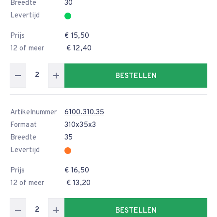
Breedte
30
Levertijd
Prijs
€ 15,50
12 of meer
€ 12,40
BESTELLEN
Artikelnummer
6100.310.35
Formaat
310x35x3
Breedte
35
Levertijd
Prijs
€ 16,50
12 of meer
€ 13,20
BESTELLEN