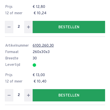
Prijs
€ 12,80
12 of meer
€ 10,24
BESTELLEN
Artikelnummer
6100.260.30
Formaat
260x30x3
Breedte
30
Levertijd
Prijs
€ 13,00
12 of meer
€ 10,40
BESTELLEN