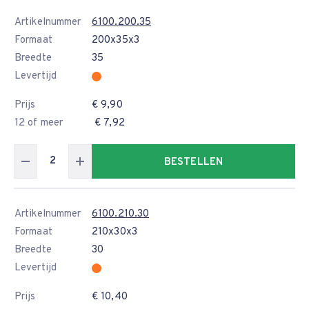
Artikelnummer
6100.200.35
Formaat
200x35x3
Breedte
35
Levertijd
Prijs
€ 9,90
12 of meer
€ 7,92
BESTELLEN
Artikelnummer
6100.210.30
Formaat
210x30x3
Breedte
30
Levertijd
Prijs
€ 10,40