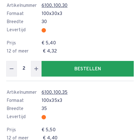
Artikelnummer
6100.100.30
Formaat
100x30x3
Breedte
30
Levertijd
Prijs
€ 5,40
12 of meer
€ 4,32
BESTELLEN
Artikelnummer
6100.100.35
Formaat
100x35x3
Breedte
35
Levertijd
Prijs
€ 5,50
12 of meer
€ 4,40