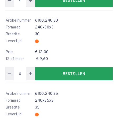
BESTELLEN
Artikelnummer
6100.240.30
Formaat
240x30x3
Breedte
30
Levertijd
Prijs
€ 12,00
12 of meer
€ 9,60
BESTELLEN
Artikelnummer
6100.240.35
Formaat
240x35x3
Breedte
35
Levertijd