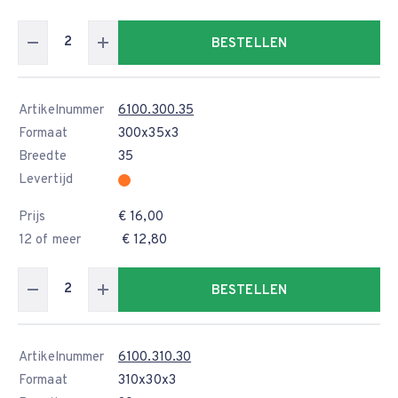
BESTELLEN
Artikelnummer
6100.300.35
Formaat
300x35x3
Breedte
35
Levertijd
Prijs
€ 16,00
12 of meer
€ 12,80
BESTELLEN
Artikelnummer
6100.310.30
Formaat
310x30x3