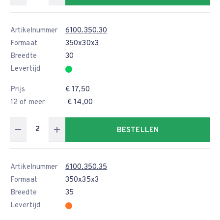
Artikelnummer
6100.350.30
Formaat
350x30x3
Breedte
30
Levertijd
Prijs
€ 17,50
12 of meer
€ 14,00
BESTELLEN
Artikelnummer
6100.350.35
Formaat
350x35x3
Breedte
35
Levertijd