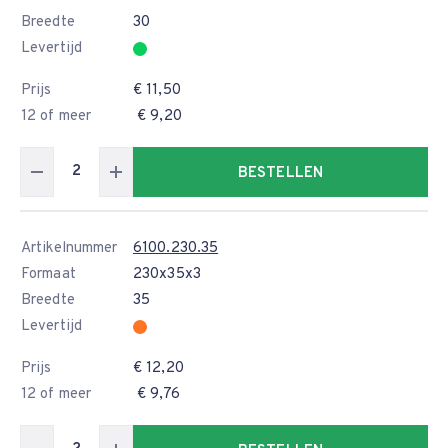
Breedte
30
Levertijd
Prijs
€ 11,50
12 of meer
€ 9,20
BESTELLEN
Artikelnummer
6100.230.35
Formaat
230x35x3
Breedte
35
Levertijd
Prijs
€ 12,20
12 of meer
€ 9,76