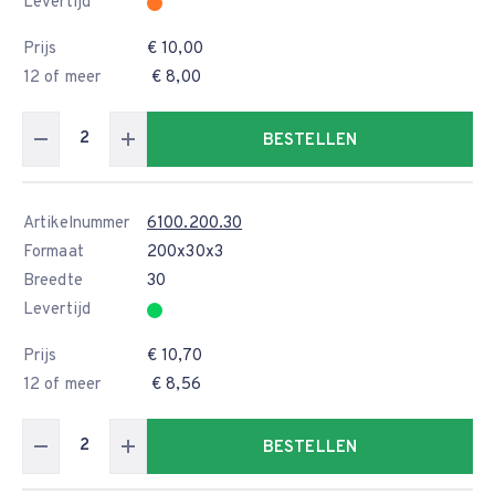
Levertijd
Prijs
€ 10,00
12 of meer
€ 8,00
BESTELLEN
Artikelnummer
6100.200.30
Formaat
200x30x3
Breedte
30
Levertijd
Prijs
€ 10,70
12 of meer
€ 8,56
BESTELLEN