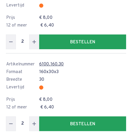
Levertijd
Prijs
€ 8,00
12 of meer
€ 6,40
BESTELLEN
Artikelnummer
6100.160.30
Formaat
160x30x3
Breedte
30
Levertijd
Prijs
€ 8,00
12 of meer
€ 6,40
BESTELLEN