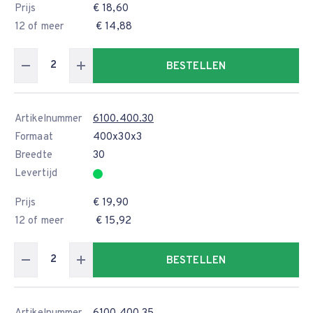
Prijs
€ 18,60
12 of meer
€ 14,88
BESTELLEN
Artikelnummer
6100.400.30
Formaat
400x30x3
Breedte
30
Levertijd
Prijs
€ 19,90
12 of meer
€ 15,92
BESTELLEN