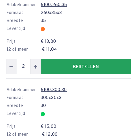
Artikelnummer
6100.260.35
Formaat
260x35x3
Breedte
35
Levertijd
Prijs
€ 13,80
12 of meer
€ 11,04
BESTELLEN
Artikelnummer
6100.300.30
Formaat
300x30x3
Breedte
30
Levertijd
Prijs
€ 15,00
12 of meer
€ 12,00