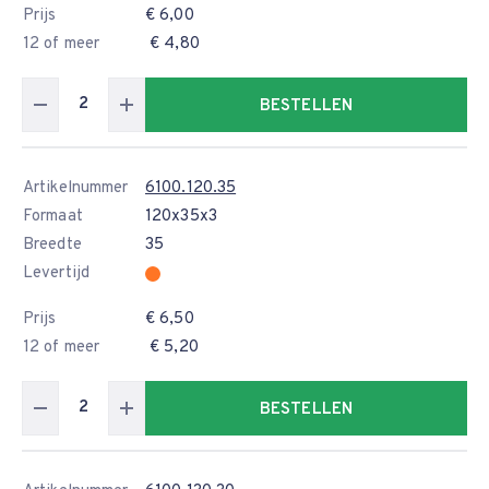
Prijs
€ 6,00
12 of meer
€ 4,80
BESTELLEN
Artikelnummer
6100.120.35
Formaat
120x35x3
Breedte
35
Levertijd
Prijs
€ 6,50
12 of meer
€ 5,20
BESTELLEN