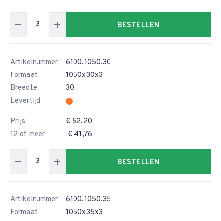
BESTELLEN
Artikelnummer
6100.1050.30
Formaat
1050x30x3
Breedte
30
Levertijd
Prijs
€ 52,20
12 of meer
€ 41,76
BESTELLEN
Artikelnummer
6100.1050.35
Formaat
1050x35x3