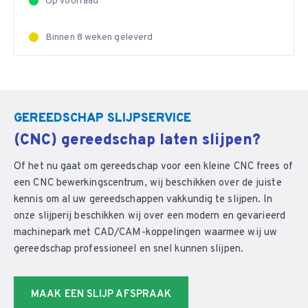
Op voorraad
Binnen 8 weken geleverd
GEREEDSCHAP SLIJPSERVICE
(CNC) gereedschap laten slijpen?
Of het nu gaat om gereedschap voor een kleine CNC frees of
een CNC bewerkingscentrum, wij beschikken over de juiste
kennis om al uw gereedschappen vakkundig te slijpen. In
onze slijperij beschikken wij over een modern en gevarieerd
machinepark met CAD/CAM-koppelingen waarmee wij uw
gereedschap professioneel en snel kunnen slijpen.
MAAK EEN SLIJP AFSPRAAK