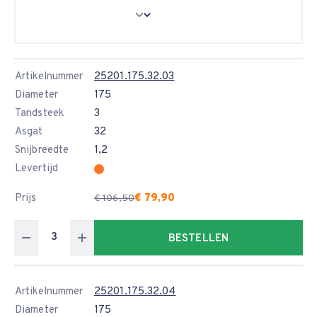
Artikelnummer
25201.175.32.03
Diameter
175
Tandsteek
3
Asgat
32
Snijbreedte
1,2
Levertijd
Prijs
€ 79,90
€ 106,50
BESTELLEN
Artikelnummer
25201.175.32.04
Diameter
175