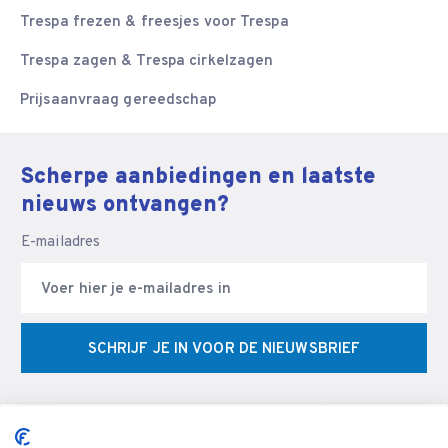
Trespa frezen & freesjes voor Trespa
Trespa zagen & Trespa cirkelzagen
Prijsaanvraag gereedschap
Scherpe aanbiedingen en laatste
nieuws ontvangen?
E-mailadres
SCHRIJF JE IN VOOR DE NIEUWSBRIEF