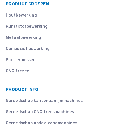
PRODUCT GROEPEN
Houtbewerking
Kunststofbewerking
Metaalbewerking
Composiet bewerking
Plottermessen
CNC frezen
PRODUCT INFO
Gereedschap kantenaanlijmmachines
Gereedschap CNC freesmachines
Gereedschap opdeelzaagmachines