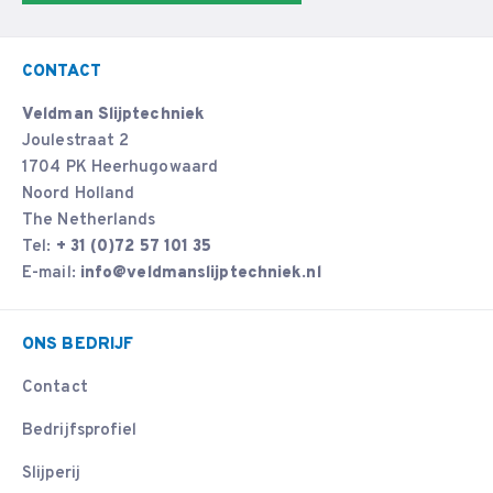
CONTACT
Veldman Slijptechniek
Joulestraat 2
1704 PK Heerhugowaard
Noord Holland
The Netherlands
Tel:
+ 31 (0)72 57 101 35
E-mail:
info@veldmanslijptechniek.nl
ONS BEDRIJF
Contact
Bedrijfsprofiel
Slijperij