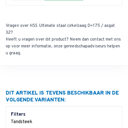
Vragen over HSS Ultimate staal cirkelzaag D=175 / asgat
32?
Heeft u vragen over dit product? Neem dan
contact met ons
op
voor meer informatie, onze gereedschapadviseurs helpen
u graag.
DIT ARTIKEL IS TEVENS BESCHIKBAAR IN DE
VOLGENDE VARIANTEN:
Filters
Tandsteek