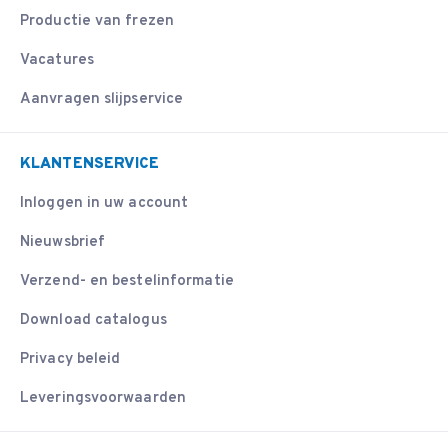
Productie van frezen
Vacatures
Aanvragen slijpservice
KLANTENSERVICE
Inloggen in uw account
Nieuwsbrief
Verzend- en bestelinformatie
Download catalogus
Privacy beleid
Leveringsvoorwaarden