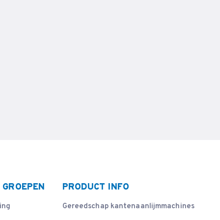
 GROEPEN
PRODUCT INFO
ing
Gereedschap kantenaanlijmmachines