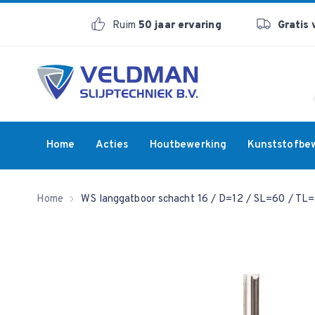
Ruim
50 jaar ervaring
Gratis
Home
Acties
Houtbewerking
Kunststofbe
Home
WS langgatboor schacht 16 / D=12 / SL=60 / TL=