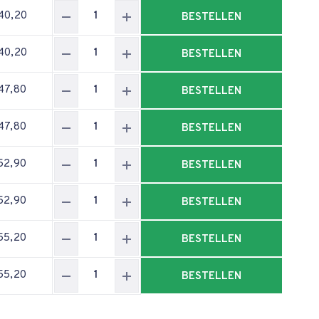
40,20
BESTELLEN
40,20
BESTELLEN
47,80
BESTELLEN
47,80
BESTELLEN
52,90
BESTELLEN
52,90
BESTELLEN
55,20
BESTELLEN
55,20
BESTELLEN