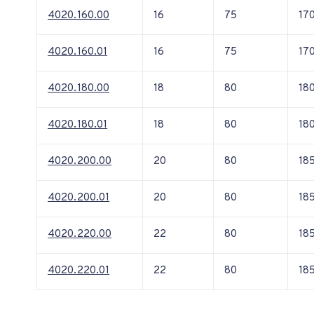
4020.160.00
16
75
17
4020.160.01
16
75
17
4020.180.00
18
80
18
4020.180.01
18
80
18
4020.200.00
20
80
18
4020.200.01
20
80
18
4020.220.00
22
80
18
4020.220.01
22
80
18