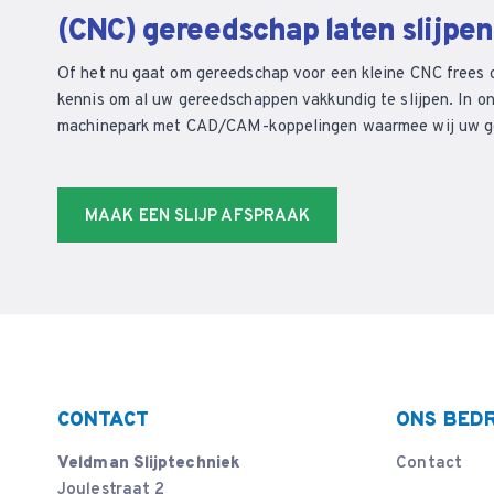
(CNC) gereedschap laten slijpe
Of het nu gaat om gereedschap voor een kleine CNC frees 
kennis om al uw gereedschappen vakkundig te slijpen. In on
machinepark met CAD/CAM-koppelingen waarmee wij uw ger
MAAK EEN SLIJP AFSPRAAK
CONTACT
ONS BEDR
Veldman Slijptechniek
Contact
Joulestraat 2