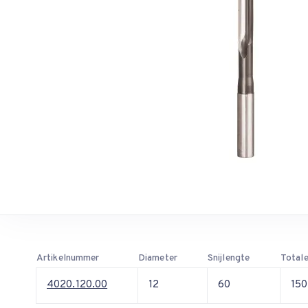
Artikelnummer
Diameter
Snijlengte
Totale
4020.120.00
12
60
150