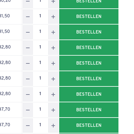
30,20
BESTELLEN
31,50
BESTELLEN
31,50
BESTELLEN
32,80
BESTELLEN
32,80
BESTELLEN
32,80
BESTELLEN
32,80
BESTELLEN
37,70
BESTELLEN
37,70
BESTELLEN