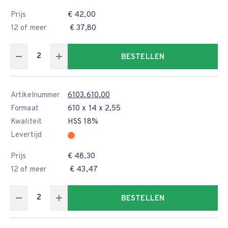
Prijs
€ 42,00
12 of meer
€ 37,80
BESTELLEN
Artikelnummer
6103.610.00
Formaat
610 x 14 x 2,55
Kwaliteit
HSS 18%
Levertijd
Prijs
€ 48,30
12 of meer
€ 43,47
BESTELLEN