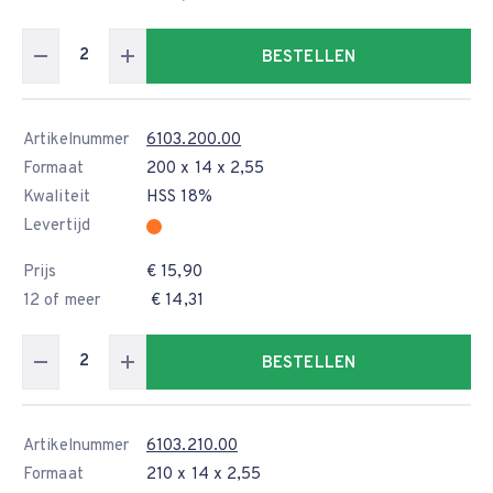
BESTELLEN
Artikelnummer
6103.200.00
Formaat
200 x 14 x 2,55
Kwaliteit
HSS 18%
Levertijd
Prijs
€ 15,90
12 of meer
€ 14,31
BESTELLEN
Artikelnummer
6103.210.00
Formaat
210 x 14 x 2,55