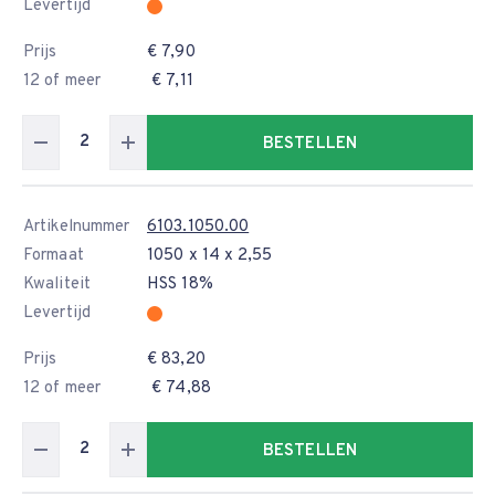
Levertijd
Prijs
€ 7,90
12 of meer
€ 7,11
BESTELLEN
Artikelnummer
6103.1050.00
Formaat
1050 x 14 x 2,55
Kwaliteit
HSS 18%
Levertijd
Prijs
€ 83,20
12 of meer
€ 74,88
BESTELLEN