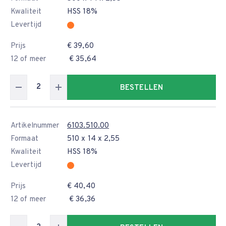
Kwaliteit
HSS 18%
Levertijd
Prijs
€ 39,60
12 of meer
€ 35,64
BESTELLEN
Artikelnummer
6103.510.00
Formaat
510 x 14 x 2,55
Kwaliteit
HSS 18%
Levertijd
Prijs
€ 40,40
12 of meer
€ 36,36