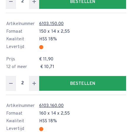
BESTELLEN
Artikelnummer
6103.150.00
Formaat
150 x 14 x 2,55
Kwaliteit
HSS 18%
Levertijd
Prijs
€ 11,90
12 of meer
€ 10,71
BESTELLEN
Artikelnummer
6103.160.00
Formaat
160 x 14 x 2,55
Kwaliteit
HSS 18%
Levertijd