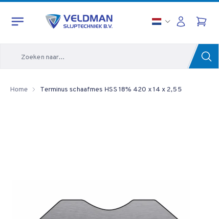
Zoeken
Home
Terminus schaafmes HSS 18% 420 x 14 x 2,55