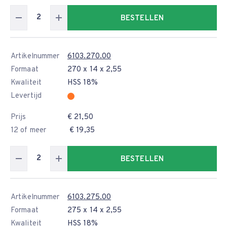
BESTELLEN
Artikelnummer
6103.270.00
Formaat
270 x 14 x 2,55
Kwaliteit
HSS 18%
Levertijd
Prijs
€ 21,50
12 of meer
€ 19,35
BESTELLEN
Artikelnummer
6103.275.00
Formaat
275 x 14 x 2,55
Kwaliteit
HSS 18%