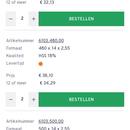
12 of meer
€ 32,13
BESTELLEN
Artikelnummer
6103.480.00
Formaat
480 x 14 x 2,55
Kwaliteit
HSS 18%
Levertijd
Prijs
€ 38,10
12 of meer
€ 34,29
BESTELLEN
Artikelnummer
6103.500.00
Formaat
500 x 14 x 2,55