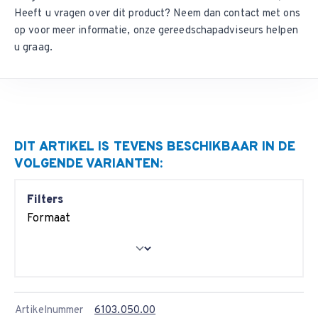
Heeft u vragen over dit product? Neem dan
contact met ons
op
voor meer informatie, onze gereedschapadviseurs helpen
u graag.
DIT ARTIKEL IS TEVENS BESCHIKBAAR IN DE
VOLGENDE VARIANTEN:
Filters
Formaat
Artikelnummer
6103.050.00