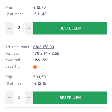
Prijs
€ 12,70
12 of meer
€ 11,43
BESTELLEN
Artikelnummer
6103.170.00
Formaat
170 x 14 x 2,55
Kwaliteit
HSS 18%
Levertijd
Prijs
€ 13,50
12 of meer
€ 12,15
BESTELLEN