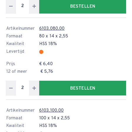
BESTELLEN
Artikelnummer
6103.080.00
Formaat
80 x 14 x 2,55
Kwaliteit
HSS 18%
Levertijd
Prijs
€ 6,40
12 of meer
€ 5,76
BESTELLEN
Artikelnummer
6103.100.00
Formaat
100 x 14 x 2,55
Kwaliteit
HSS 18%