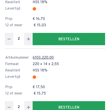
Kwaliteit
HSS 18%
Levertijd
Prijs
€ 16,70
12 of meer
€ 15,03
BESTELLEN
Artikelnummer
6103.220.00
Formaat
220 x 14 x 2,55
Kwaliteit
HSS 18%
Levertijd
Prijs
€ 17,50
12 of meer
€ 15,75
BESTELLEN