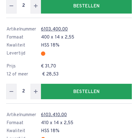
BESTELLEN
Artikelnummer
6103.400.00
Formaat
400 x 14 x 2,55
Kwaliteit
HSS 18%
Levertijd
Prijs
€ 31,70
12 of meer
€ 28,53
BESTELLEN
Artikelnummer
6103.410.00
Formaat
410 x 14 x 2,55
Kwaliteit
HSS 18%