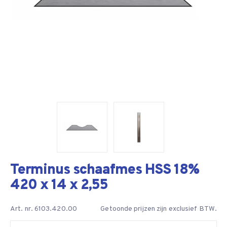
Terminus schaafmes HSS 18%
420 x 14 x 2,55
Art. nr. 6103.420.00
Getoonde prijzen zijn exclusief BTW.