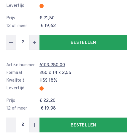
Levertijd
Prijs
€ 21,80
12 of meer
€ 19,62
BESTELLEN
Artikelnummer
6103.280.00
Formaat
280 x 14 x 2,55
Kwaliteit
HSS 18%
Levertijd
Prijs
€ 22,20
12 of meer
€ 19,98
BESTELLEN