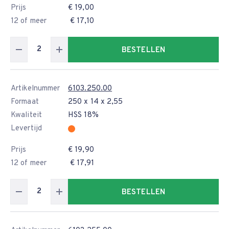
Prijs
€ 19,00
12 of meer
€ 17,10
BESTELLEN
Artikelnummer
6103.250.00
Formaat
250 x 14 x 2,55
Kwaliteit
HSS 18%
Levertijd
Prijs
€ 19,90
12 of meer
€ 17,91
BESTELLEN