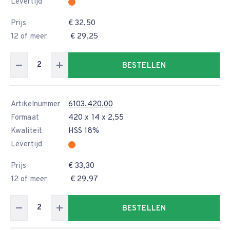
Levertijd
Prijs
€ 32,50
12 of meer
€ 29,25
BESTELLEN
Artikelnummer
6103.420.00
Formaat
420 x 14 x 2,55
Kwaliteit
HSS 18%
Levertijd
Prijs
€ 33,30
12 of meer
€ 29,97
BESTELLEN