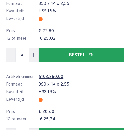
Formaat
350 x 14 x 2,55
Kwaliteit
HSS 18%
Levertijd
Prijs
€ 27,80
12 of meer
€ 25,02
BESTELLEN
Artikelnummer
6103.360.00
Formaat
360 x 14 x 2,55
Kwaliteit
HSS 18%
Levertijd
Prijs
€ 28,60
12 of meer
€ 25,74