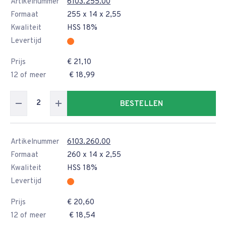
Artikelnummer
6103.255.00
Formaat
255 x 14 x 2,55
Kwaliteit
HSS 18%
Levertijd
Prijs
€ 21,10
12 of meer
€ 18,99
BESTELLEN
Artikelnummer
6103.260.00
Formaat
260 x 14 x 2,55
Kwaliteit
HSS 18%
Levertijd
Prijs
€ 20,60
12 of meer
€ 18,54