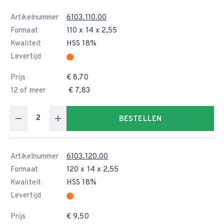
Artikelnummer
6103.110.00
Formaat
110 x 14 x 2,55
Kwaliteit
HSS 18%
Levertijd
Prijs
€ 8,70
12 of meer
€ 7,83
BESTELLEN
Artikelnummer
6103.120.00
Formaat
120 x 14 x 2,55
Kwaliteit
HSS 18%
Levertijd
Prijs
€ 9,50