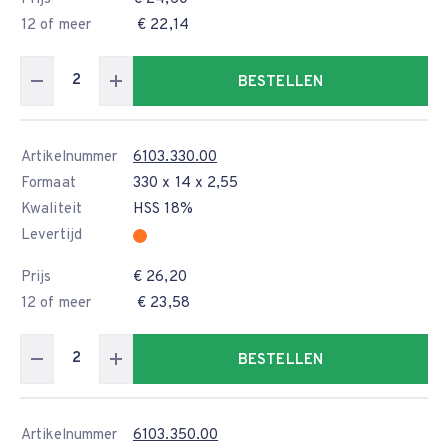
12 of meer
€ 22,14
BESTELLEN
Artikelnummer
6103.330.00
Formaat
330 x 14 x 2,55
Kwaliteit
HSS 18%
Levertijd
Prijs
€ 26,20
12 of meer
€ 23,58
BESTELLEN
Artikelnummer
6103.350.00