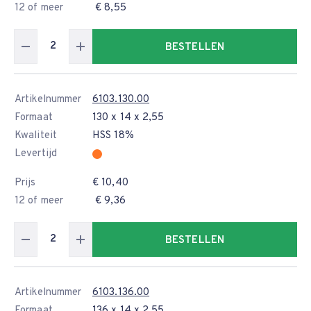
12 of meer
€ 8,55
BESTELLEN
Artikelnummer
6103.130.00
Formaat
130 x 14 x 2,55
Kwaliteit
HSS 18%
Levertijd
Prijs
€ 10,40
12 of meer
€ 9,36
BESTELLEN
Artikelnummer
6103.136.00
Formaat
136 x 14 x 2,55