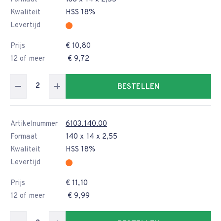
Kwaliteit
HSS 18%
Levertijd
Prijs
€ 10,80
12 of meer
€ 9,72
BESTELLEN
Artikelnummer
6103.140.00
Formaat
140 x 14 x 2,55
Kwaliteit
HSS 18%
Levertijd
Prijs
€ 11,10
12 of meer
€ 9,99