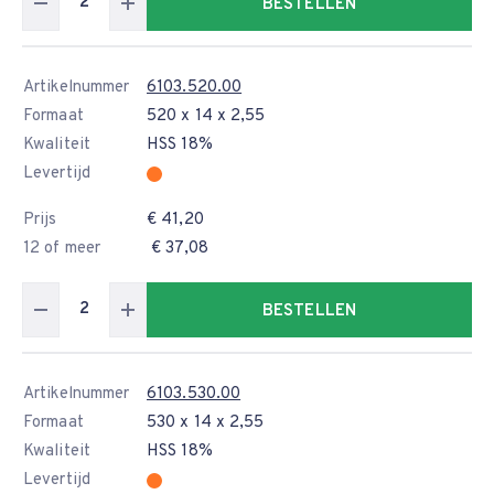
BESTELLEN
Artikelnummer
6103.520.00
Formaat
520 x 14 x 2,55
Kwaliteit
HSS 18%
Levertijd
Prijs
€ 41,20
12 of meer
€ 37,08
BESTELLEN
Artikelnummer
6103.530.00
Formaat
530 x 14 x 2,55
Kwaliteit
HSS 18%
Levertijd