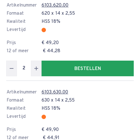
Artikelnummer
6103.620.00
Formaat
620 x 14 x 2,55
Kwaliteit
HSS 18%
Levertijd
Prijs
€ 49,20
12 of meer
€ 44,28
BESTELLEN
Artikelnummer
6103.630.00
Formaat
630 x 14 x 2,55
Kwaliteit
HSS 18%
Levertijd
Prijs
€ 49,90
12 of meer
€ 44,91