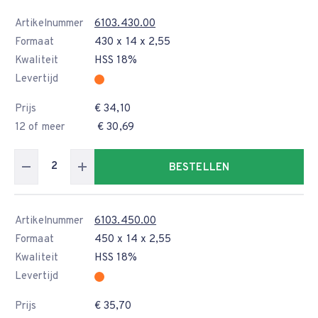
Artikelnummer
6103.430.00
Formaat
430 x 14 x 2,55
Kwaliteit
HSS 18%
Levertijd
Prijs
€ 34,10
12 of meer
€ 30,69
BESTELLEN
Artikelnummer
6103.450.00
Formaat
450 x 14 x 2,55
Kwaliteit
HSS 18%
Levertijd
Prijs
€ 35,70