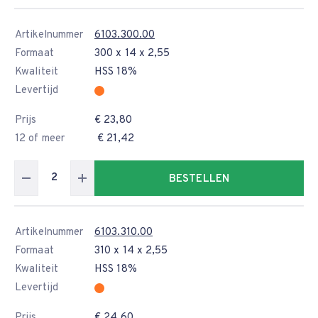
Artikelnummer
6103.300.00
Formaat
300 x 14 x 2,55
Kwaliteit
HSS 18%
Levertijd
Prijs
€ 23,80
12 of meer
€ 21,42
BESTELLEN
Artikelnummer
6103.310.00
Formaat
310 x 14 x 2,55
Kwaliteit
HSS 18%
Levertijd
Prijs
€ 24,60