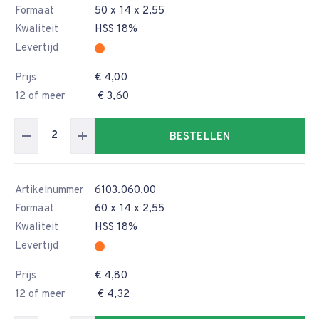
Formaat
50 x 14 x 2,55
Kwaliteit
HSS 18%
Levertijd
Prijs
€ 4,00
12 of meer
€ 3,60
BESTELLEN
Artikelnummer
6103.060.00
Formaat
60 x 14 x 2,55
Kwaliteit
HSS 18%
Levertijd
Prijs
€ 4,80
12 of meer
€ 4,32