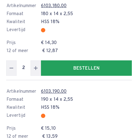
Artikelnummer
6103.180.00
Formaat
180 x 14 x 2,55
Kwaliteit
HSS 18%
Levertijd
Prijs
€ 14,30
12 of meer
€ 12,87
BESTELLEN
Artikelnummer
6103.190.00
Formaat
190 x 14 x 2,55
Kwaliteit
HSS 18%
Levertijd
Prijs
€ 15,10
12 of meer
€ 13,59