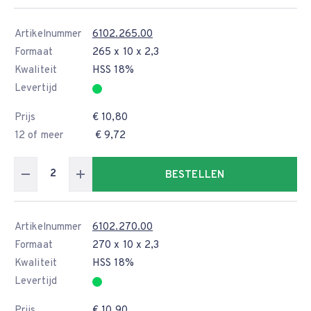
Artikelnummer
6102.265.00
Formaat
265 x 10 x 2,3
Kwaliteit
HSS 18%
Levertijd
Prijs
€ 10,80
12 of meer
€ 9,72
BESTELLEN
Artikelnummer
6102.270.00
Formaat
270 x 10 x 2,3
Kwaliteit
HSS 18%
Levertijd
Prijs
€ 10,90