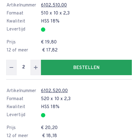
Artikelnummer
6102.510.00
Formaat
510 x 10 x 2,3
Kwaliteit
HSS 18%
Levertijd
Prijs
€ 19,80
12 of meer
€ 17,82
BESTELLEN
Artikelnummer
6102.520.00
Formaat
520 x 10 x 2,3
Kwaliteit
HSS 18%
Levertijd
Prijs
€ 20,20
12 of meer
€ 18,18