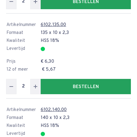
BESTELLEN
Artikelnummer
6102.135.00
Formaat
135 x 10 x 2,3
Kwaliteit
HSS 18%
Levertijd
Prijs
€ 6,30
12 of meer
€ 5,67
BESTELLEN
Artikelnummer
6102.140.00
Formaat
140 x 10 x 2,3
Kwaliteit
HSS 18%
Levertijd