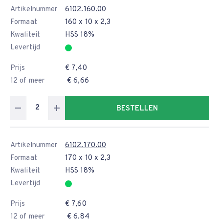
Artikelnummer
6102.160.00
Formaat
160 x 10 x 2,3
Kwaliteit
HSS 18%
Levertijd
Prijs
€ 7,40
12 of meer
€ 6,66
BESTELLEN
Artikelnummer
6102.170.00
Formaat
170 x 10 x 2,3
Kwaliteit
HSS 18%
Levertijd
Prijs
€ 7,60
12 of meer
€ 6,84