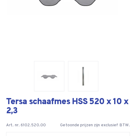
Tersa schaafmes HSS 520 x 10 x
2,3
Art. nr. 6102.520.00
Getoonde prijzen zijn exclusief BTW.