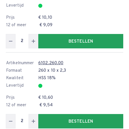
Levertijd
Prijs
€ 10,10
12 of meer
€ 9,09
BESTELLEN
Artikelnummer
6102.260.00
Formaat
260 x 10 x 2,3
Kwaliteit
HSS 18%
Levertijd
Prijs
€ 10,60
12 of meer
€ 9,54
BESTELLEN