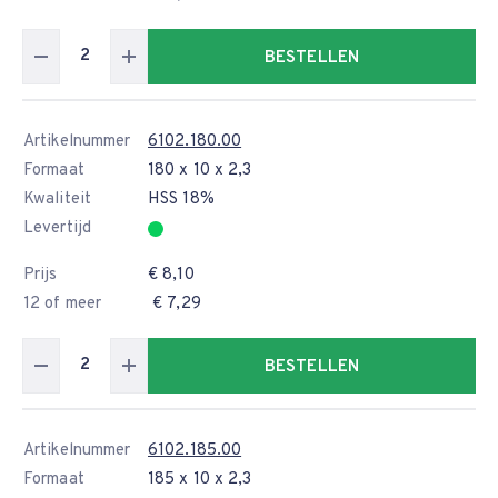
BESTELLEN
Artikelnummer
6102.180.00
Formaat
180 x 10 x 2,3
Kwaliteit
HSS 18%
Levertijd
Prijs
€ 8,10
12 of meer
€ 7,29
BESTELLEN
Artikelnummer
6102.185.00
Formaat
185 x 10 x 2,3