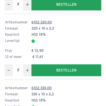
BESTELLEN
Artikelnummer
6102.320.00
Formaat
320 x 10 x 2,3
Kwaliteit
HSS 18%
Levertijd
Prijs
€ 12,90
12 of meer
€ 11,61
BESTELLEN
Artikelnummer
6102.330.00
Formaat
330 x 10 x 2,3
Kwaliteit
HSS 18%