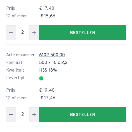
Prijs
€ 17,40
12 of meer
€ 15,66
BESTELLEN
Artikelnummer
6102.500.00
Formaat
500 x 10 x 2,3
Kwaliteit
HSS 18%
Levertijd
Prijs
€ 19,40
12 of meer
€ 17,46
BESTELLEN