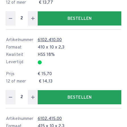
12 of meer
€ 13,77
BESTELLEN
Artikelnummer
6102.410.00
Formaat
410 x 10 x 2,3
Kwaliteit
HSS 18%
Levertijd
Prijs
€ 15,70
12 of meer
€ 14,13
BESTELLEN
Artikelnummer
6102.415.00
Formaat
415 x 10 x 2,3