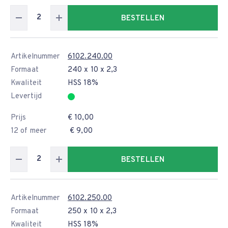
BESTELLEN
Artikelnummer
6102.240.00
Formaat
240 x 10 x 2,3
Kwaliteit
HSS 18%
Levertijd
Prijs
€ 10,00
12 of meer
€ 9,00
BESTELLEN
Artikelnummer
6102.250.00
Formaat
250 x 10 x 2,3
Kwaliteit
HSS 18%