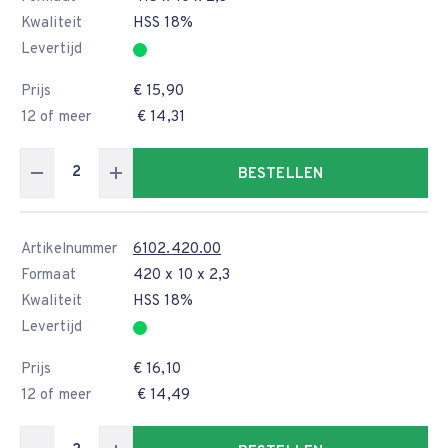
Kwaliteit
HSS 18%
Levertijd
Prijs
€ 15,90
12 of meer
€ 14,31
BESTELLEN
Artikelnummer
6102.420.00
Formaat
420 x 10 x 2,3
Kwaliteit
HSS 18%
Levertijd
Prijs
€ 16,10
12 of meer
€ 14,49