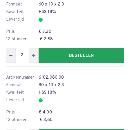
Formaat
60 x 10 x 2,3
Kwaliteit
HSS 18%
Levertijd
Prijs
€ 3,20
12 of meer
€ 2,88
BESTELLEN
Artikelnummer
6102.080.00
Formaat
80 x 10 x 2,3
Kwaliteit
HSS 18%
Levertijd
Prijs
€ 4,00
12 of meer
€ 3,60