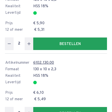
Kwaliteit
HSS 18%
Levertijd
Prijs
€ 5,90
12 of meer
€ 5,31
BESTELLEN
Artikelnummer
6102.130.00
Formaat
130 x 10 x 2,3
Kwaliteit
HSS 18%
Levertijd
Prijs
€ 6,10
12 of meer
€ 5,49