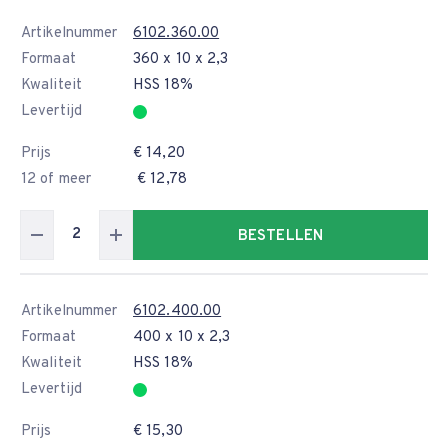
Artikelnummer
6102.360.00
Formaat
360 x 10 x 2,3
Kwaliteit
HSS 18%
Levertijd
Prijs
€ 14,20
12 of meer
€ 12,78
BESTELLEN
Artikelnummer
6102.400.00
Formaat
400 x 10 x 2,3
Kwaliteit
HSS 18%
Levertijd
Prijs
€ 15,30