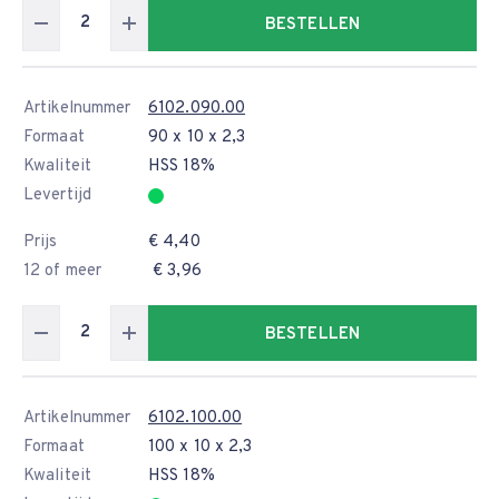
BESTELLEN
Artikelnummer
6102.090.00
Formaat
90 x 10 x 2,3
Kwaliteit
HSS 18%
Levertijd
Prijs
€ 4,40
12 of meer
€ 3,96
BESTELLEN
Artikelnummer
6102.100.00
Formaat
100 x 10 x 2,3
Kwaliteit
HSS 18%