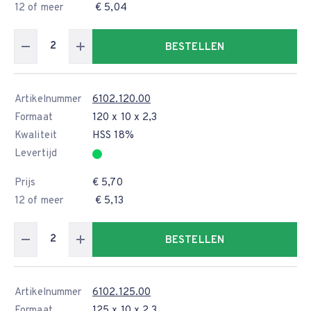
12 of meer
€ 5,04
BESTELLEN
Artikelnummer
6102.120.00
Formaat
120 x 10 x 2,3
Kwaliteit
HSS 18%
Levertijd
Prijs
€ 5,70
12 of meer
€ 5,13
BESTELLEN
Artikelnummer
6102.125.00
Formaat
125 x 10 x 2,3