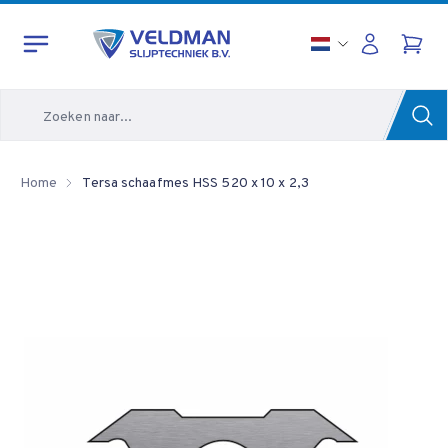
Zoeken
Home
Tersa schaafmes HSS 520 x 10 x 2,3