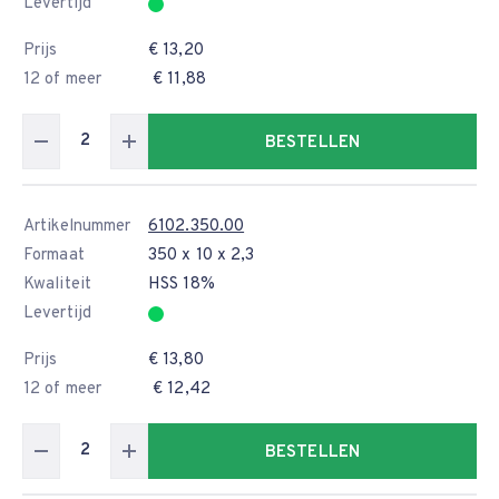
Levertijd
Prijs
€ 13,20
12 of meer
€ 11,88
BESTELLEN
Artikelnummer
6102.350.00
Formaat
350 x 10 x 2,3
Kwaliteit
HSS 18%
Levertijd
Prijs
€ 13,80
12 of meer
€ 12,42
BESTELLEN