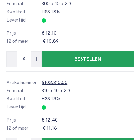
Formaat
300 x 10 x 2,3
Kwaliteit
HSS 18%
Levertijd
Prijs
€ 12,10
12 of meer
€ 10,89
BESTELLEN
Artikelnummer
6102.310.00
Formaat
310 x 10 x 2,3
Kwaliteit
HSS 18%
Levertijd
Prijs
€ 12,40
12 of meer
€ 11,16