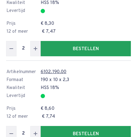
Kwaliteit
HSS 18%
Levertijd
Prijs
€ 8,30
12 of meer
€ 7,47
BESTELLEN
Artikelnummer
6102.190.00
Formaat
190 x 10 x 2,3
Kwaliteit
HSS 18%
Levertijd
Prijs
€ 8,60
12 of meer
€ 7,74
BESTELLEN