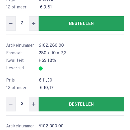
12 of meer
€ 9,81
BESTELLEN
Artikelnummer
6102.280.00
Formaat
280 x 10 x 2,3
Kwaliteit
HSS 18%
Levertijd
Prijs
€ 11,30
12 of meer
€ 10,17
BESTELLEN
Artikelnummer
6102.300.00