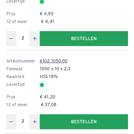
Levertijd
Prijs
€ 4,90
12 of meer
€ 4,41
BESTELLEN
Artikelnummer
6102.1050.00
Formaat
1050 x 10 x 2,3
Kwaliteit
HSS 18%
Levertijd
Prijs
€ 41,20
12 of meer
€ 37,08
BESTELLEN