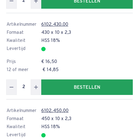
BESTELLEN
Artikelnummer
6102.430.00
Formaat
430 x 10 x 2,3
Kwaliteit
HSS 18%
Levertijd
Prijs
€ 16,50
12 of meer
€ 14,85
BESTELLEN
Artikelnummer
6102.450.00
Formaat
450 x 10 x 2,3
Kwaliteit
HSS 18%
Levertijd