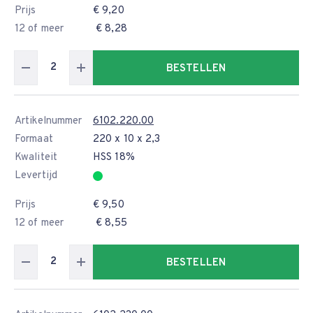
Prijs
€ 9,20
12 of meer
€ 8,28
BESTELLEN
Artikelnummer
6102.220.00
Formaat
220 x 10 x 2,3
Kwaliteit
HSS 18%
Levertijd
Prijs
€ 9,50
12 of meer
€ 8,55
BESTELLEN