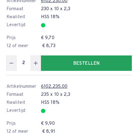
Artikelnummer
6102.230.00
Formaat
230 x 10 x 2,3
Kwaliteit
HSS 18%
Levertijd
Prijs
€ 9,70
12 of meer
€ 8,73
BESTELLEN
Artikelnummer
6102.235.00
Formaat
235 x 10 x 2,3
Kwaliteit
HSS 18%
Levertijd
Prijs
€ 9,90
12 of meer
€ 8,91