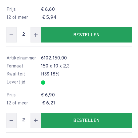
Prijs
€ 6,60
12 of meer
€ 5,94
BESTELLEN
Artikelnummer
6102.150.00
Formaat
150 x 10 x 2,3
Kwaliteit
HSS 18%
Levertijd
Prijs
€ 6,90
12 of meer
€ 6,21
BESTELLEN