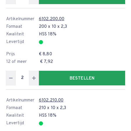
Artikelnummer
6102.200.00
Formaat
200 x 10 x 2,3
Kwaliteit
HSS 18%
Levertijd
Prijs
€ 8,80
12 of meer
€ 7,92
BESTELLEN
Artikelnummer
6102.210.00
Formaat
210 x 10 x 2,3
Kwaliteit
HSS 18%
Levertijd