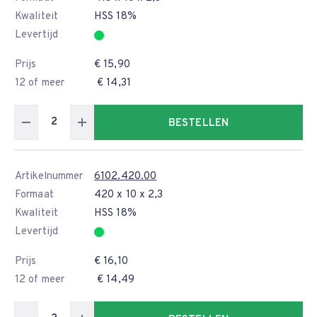
Kwaliteit
HSS 18%
Levertijd
Prijs
€ 15,90
12 of meer
€ 14,31
BESTELLEN
Artikelnummer
6102.420.00
Formaat
420 x 10 x 2,3
Kwaliteit
HSS 18%
Levertijd
Prijs
€ 16,10
12 of meer
€ 14,49