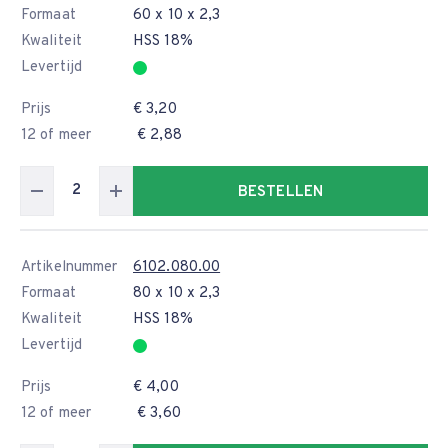
Formaat
60 x 10 x 2,3
Kwaliteit
HSS 18%
Levertijd
Prijs
€ 3,20
12 of meer
€ 2,88
BESTELLEN
Artikelnummer
6102.080.00
Formaat
80 x 10 x 2,3
Kwaliteit
HSS 18%
Levertijd
Prijs
€ 4,00
12 of meer
€ 3,60