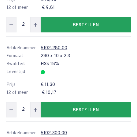
12 of meer
€ 9,81
BESTELLEN
Artikelnummer
6102.280.00
Formaat
280 x 10 x 2,3
Kwaliteit
HSS 18%
Levertijd
Prijs
€ 11,30
12 of meer
€ 10,17
BESTELLEN
Artikelnummer
6102.300.00