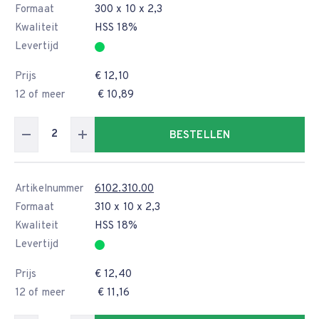
Formaat
300 x 10 x 2,3
Kwaliteit
HSS 18%
Levertijd
Prijs
€ 12,10
12 of meer
€ 10,89
BESTELLEN
Artikelnummer
6102.310.00
Formaat
310 x 10 x 2,3
Kwaliteit
HSS 18%
Levertijd
Prijs
€ 12,40
12 of meer
€ 11,16