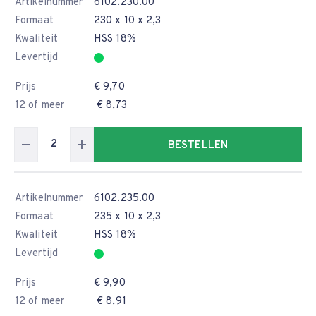
Artikelnummer
6102.230.00
Formaat
230 x 10 x 2,3
Kwaliteit
HSS 18%
Levertijd
Prijs
€ 9,70
12 of meer
€ 8,73
BESTELLEN
Artikelnummer
6102.235.00
Formaat
235 x 10 x 2,3
Kwaliteit
HSS 18%
Levertijd
Prijs
€ 9,90
12 of meer
€ 8,91