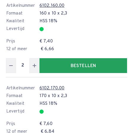
Artikelnummer
6102.160.00
Formaat
160 x 10 x 2,3
Kwaliteit
HSS 18%
Levertijd
Prijs
€ 7,40
12 of meer
€ 6,66
BESTELLEN
Artikelnummer
6102.170.00
Formaat
170 x 10 x 2,3
Kwaliteit
HSS 18%
Levertijd
Prijs
€ 7,60
12 of meer
€ 6,84