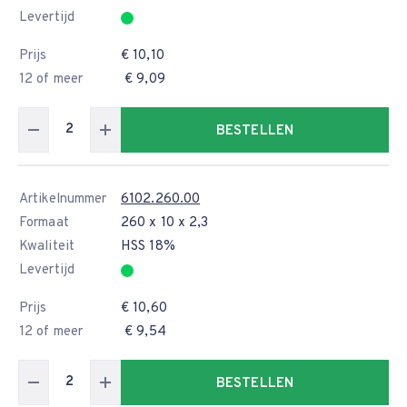
Levertijd
Prijs
€ 10,10
12 of meer
€ 9,09
BESTELLEN
Artikelnummer
6102.260.00
Formaat
260 x 10 x 2,3
Kwaliteit
HSS 18%
Levertijd
Prijs
€ 10,60
12 of meer
€ 9,54
BESTELLEN