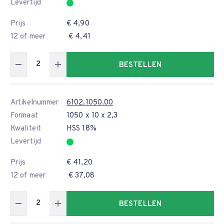
Levertijd
Prijs
€ 4,90
12 of meer
€ 4,41
BESTELLEN
Artikelnummer
6102.1050.00
Formaat
1050 x 10 x 2,3
Kwaliteit
HSS 18%
Levertijd
Prijs
€ 41,20
12 of meer
€ 37,08
BESTELLEN