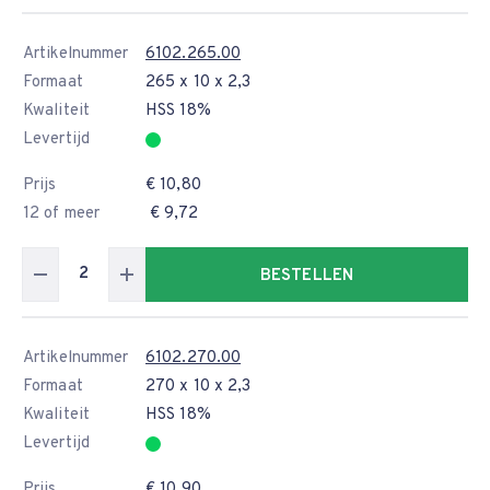
Artikelnummer
6102.265.00
Formaat
265 x 10 x 2,3
Kwaliteit
HSS 18%
Levertijd
Prijs
€ 10,80
12 of meer
€ 9,72
BESTELLEN
Artikelnummer
6102.270.00
Formaat
270 x 10 x 2,3
Kwaliteit
HSS 18%
Levertijd
Prijs
€ 10,90