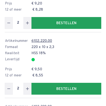
Prijs
€ 9,20
12 of meer
€ 8,28
BESTELLEN
Artikelnummer
6102.220.00
Formaat
220 x 10 x 2,3
Kwaliteit
HSS 18%
Levertijd
Prijs
€ 9,50
12 of meer
€ 8,55
BESTELLEN