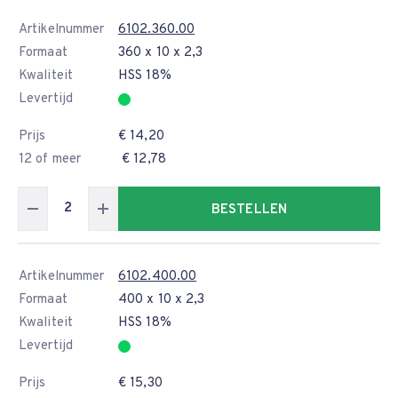
Artikelnummer
6102.360.00
Formaat
360 x 10 x 2,3
Kwaliteit
HSS 18%
Levertijd
Prijs
€ 14,20
12 of meer
€ 12,78
BESTELLEN
Artikelnummer
6102.400.00
Formaat
400 x 10 x 2,3
Kwaliteit
HSS 18%
Levertijd
Prijs
€ 15,30