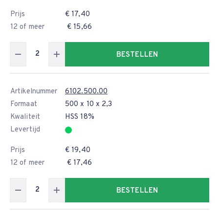
Prijs
€ 17,40
12 of meer
€ 15,66
BESTELLEN
Artikelnummer
6102.500.00
Formaat
500 x 10 x 2,3
Kwaliteit
HSS 18%
Levertijd
Prijs
€ 19,40
12 of meer
€ 17,46
BESTELLEN