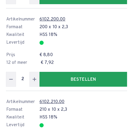
Artikelnummer
6102.200.00
Formaat
200 x 10 x 2,3
Kwaliteit
HSS 18%
Levertijd
Prijs
€ 8,80
12 of meer
€ 7,92
BESTELLEN
Artikelnummer
6102.210.00
Formaat
210 x 10 x 2,3
Kwaliteit
HSS 18%
Levertijd