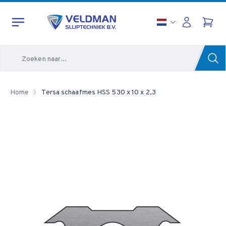
Zoeken
Home
Tersa schaafmes HSS 530 x 10 x 2,3