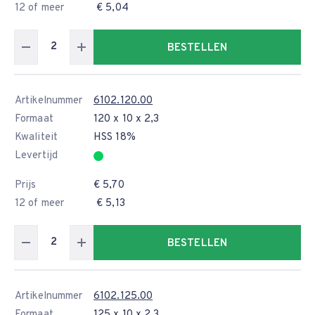
12 of meer
€ 5,04
BESTELLEN
Artikelnummer
6102.120.00
Formaat
120 x 10 x 2,3
Kwaliteit
HSS 18%
Levertijd
Prijs
€ 5,70
12 of meer
€ 5,13
BESTELLEN
Artikelnummer
6102.125.00
Formaat
125 x 10 x 2,3