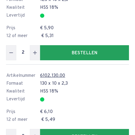
Kwaliteit
HSS 18%
Levertijd
Prijs
€ 5,90
12 of meer
€ 5,31
BESTELLEN
Artikelnummer
6102.130.00
Formaat
130 x 10 x 2,3
Kwaliteit
HSS 18%
Levertijd
Prijs
€ 6,10
12 of meer
€ 5,49