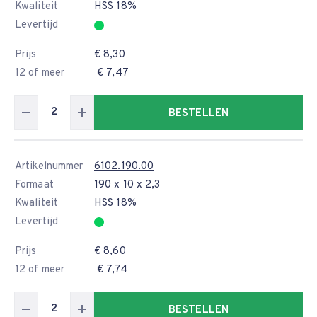
Kwaliteit
HSS 18%
Levertijd
Prijs
€ 8,30
12 of meer
€ 7,47
BESTELLEN
Artikelnummer
6102.190.00
Formaat
190 x 10 x 2,3
Kwaliteit
HSS 18%
Levertijd
Prijs
€ 8,60
12 of meer
€ 7,74
BESTELLEN