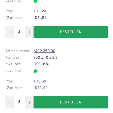
Levertijd
Prijs
€ 13,20
12 of meer
€ 11,88
BESTELLEN
Artikelnummer
6102.350.00
Formaat
350 x 10 x 2,3
Kwaliteit
HSS 18%
Levertijd
Prijs
€ 13,80
12 of meer
€ 12,42
BESTELLEN