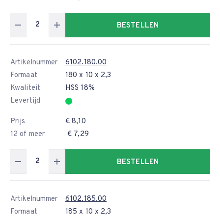
BESTELLEN
Artikelnummer
6102.180.00
Formaat
180 x 10 x 2,3
Kwaliteit
HSS 18%
Levertijd
Prijs
€ 8,10
12 of meer
€ 7,29
BESTELLEN
Artikelnummer
6102.185.00
Formaat
185 x 10 x 2,3