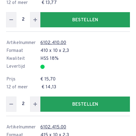
12 of meer
€ 13,77
BESTELLEN
Artikelnummer
6102.410.00
Formaat
410 x 10 x 2,3
Kwaliteit
HSS 18%
Levertijd
Prijs
€ 15,70
12 of meer
€ 14,13
BESTELLEN
Artikelnummer
6102.415.00
Formaat
415 x 10 x 2,3