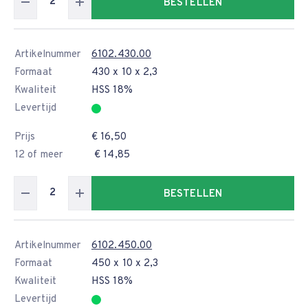
BESTELLEN
Artikelnummer
6102.430.00
Formaat
430 x 10 x 2,3
Kwaliteit
HSS 18%
Levertijd
Prijs
€ 16,50
12 of meer
€ 14,85
BESTELLEN
Artikelnummer
6102.450.00
Formaat
450 x 10 x 2,3
Kwaliteit
HSS 18%
Levertijd