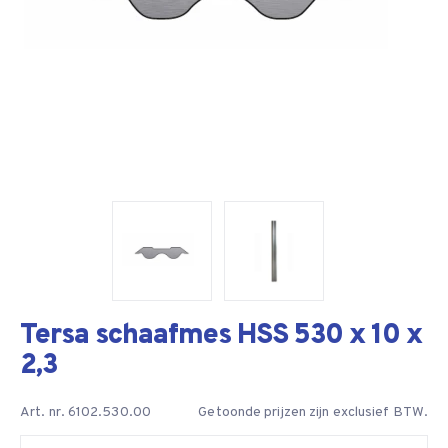
Tersa schaafmes HSS 530 x 10 x
2,3
Art. nr. 6102.530.00
Getoonde prijzen zijn exclusief BTW.