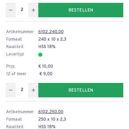
BESTELLEN
Artikelnummer
6102.240.00
Formaat
240 x 10 x 2,3
Kwaliteit
HSS 18%
Levertijd
Prijs
€ 10,00
12 of meer
€ 9,00
BESTELLEN
Artikelnummer
6102.250.00
Formaat
250 x 10 x 2,3
Kwaliteit
HSS 18%