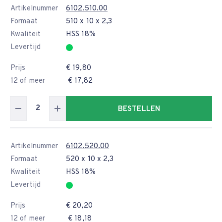
Artikelnummer
6102.510.00
Formaat
510 x 10 x 2,3
Kwaliteit
HSS 18%
Levertijd
Prijs
€ 19,80
12 of meer
€ 17,82
BESTELLEN
Artikelnummer
6102.520.00
Formaat
520 x 10 x 2,3
Kwaliteit
HSS 18%
Levertijd
Prijs
€ 20,20
12 of meer
€ 18,18