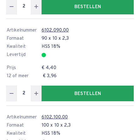
BESTELLEN
Artikelnummer
6102.090.00
Formaat
90 x 10 x 2,3
Kwaliteit
HSS 18%
Levertijd
Prijs
€ 4,40
12 of meer
€ 3,96
BESTELLEN
Artikelnummer
6102.100.00
Formaat
100 x 10 x 2,3
Kwaliteit
HSS 18%