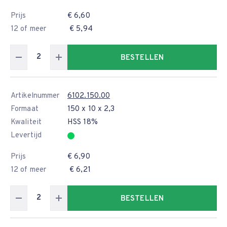
Prijs
€ 6,60
12 of meer
€ 5,94
BESTELLEN
Artikelnummer
6102.150.00
Formaat
150 x 10 x 2,3
Kwaliteit
HSS 18%
Levertijd
Prijs
€ 6,90
12 of meer
€ 6,21
BESTELLEN