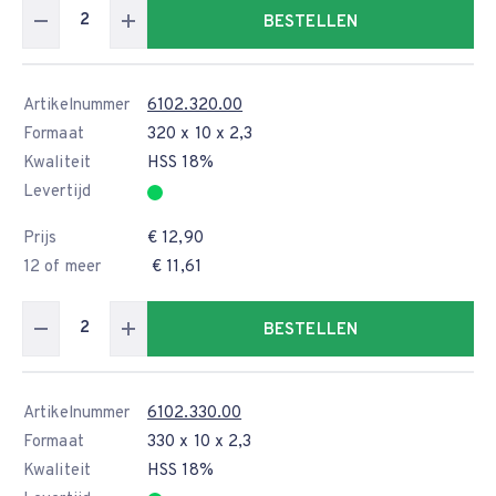
BESTELLEN
Artikelnummer
6102.320.00
Formaat
320 x 10 x 2,3
Kwaliteit
HSS 18%
Levertijd
Prijs
€ 12,90
12 of meer
€ 11,61
BESTELLEN
Artikelnummer
6102.330.00
Formaat
330 x 10 x 2,3
Kwaliteit
HSS 18%