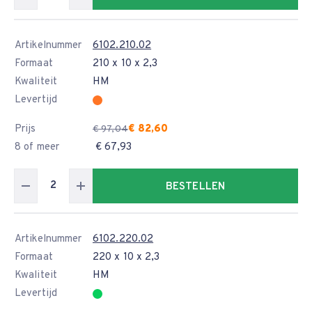
Artikelnummer
6102.210.02
Formaat
210 x 10 x 2,3
Kwaliteit
HM
Levertijd
Prijs
€ 82,60
€ 97,04
8 of meer
€ 67,93
BESTELLEN
Artikelnummer
6102.220.02
Formaat
220 x 10 x 2,3
Kwaliteit
HM
Levertijd