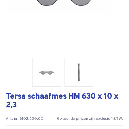
Tersa schaafmes HM 630 x 10 x
2,3
Art. nr. 6102.630.02
Getoonde prijzen zijn exclusief BTW.