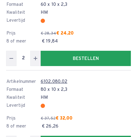
Formaat
60 x 10 x 2,3
Kwaliteit
HM
Levertijd
Prijs
€ 24,20
€ 28,34
8 of meer
€ 19,84
BESTELLEN
Artikelnummer
6102.080.02
Formaat
80 x 10 x 2,3
Kwaliteit
HM
Levertijd
Prijs
€ 32,00
€ 37,52
8 of meer
€ 26,26