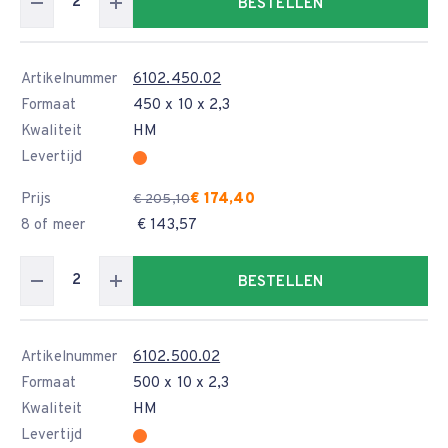
BESTELLEN
Artikelnummer
6102.450.02
Formaat
450 x 10 x 2,3
Kwaliteit
HM
Levertijd
Prijs
€ 174,40
€ 205,10
8 of meer
€ 143,57
BESTELLEN
Artikelnummer
6102.500.02
Formaat
500 x 10 x 2,3
Kwaliteit
HM
Levertijd