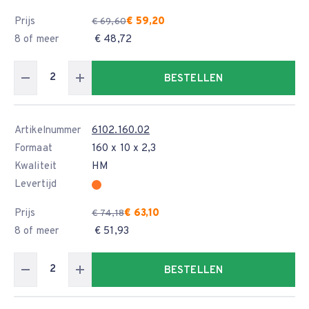
Prijs
€ 59,20
€ 69,60
8 of meer
€ 48,72
BESTELLEN
Artikelnummer
6102.160.02
Formaat
160 x 10 x 2,3
Kwaliteit
HM
Levertijd
Prijs
€ 63,10
€ 74,18
8 of meer
€ 51,93
BESTELLEN