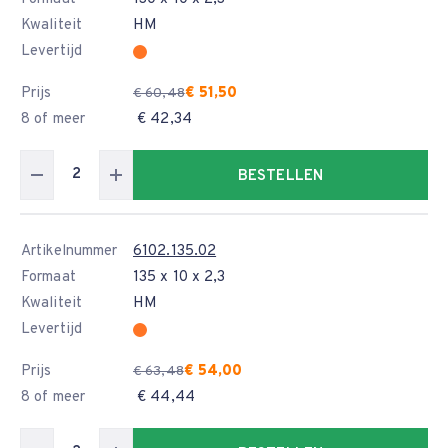
Kwaliteit
HM
Levertijd
Prijs
€ 51,50
€ 60,48
8 of meer
€ 42,34
BESTELLEN
Artikelnummer
6102.135.02
Formaat
135 x 10 x 2,3
Kwaliteit
HM
Levertijd
Prijs
€ 54,00
€ 63,48
8 of meer
€ 44,44