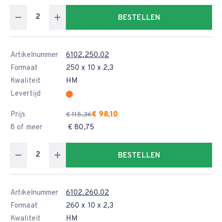
BESTELLEN
Artikelnummer
6102.250.02
Formaat
250 x 10 x 2,3
Kwaliteit
HM
Levertijd
Prijs
€ 98,10
€ 115,36
8 of meer
€ 80,75
BESTELLEN
Artikelnummer
6102.260.02
Formaat
260 x 10 x 2,3
Kwaliteit
HM