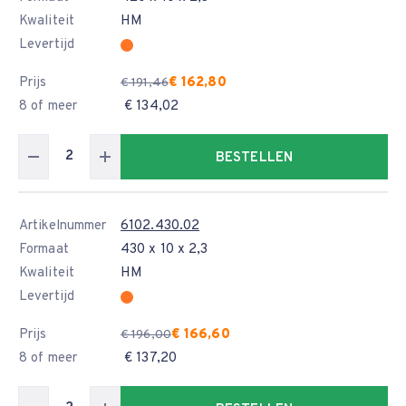
Kwaliteit
HM
Levertijd
Prijs
€ 162,80
€ 191,46
8 of meer
€ 134,02
BESTELLEN
Artikelnummer
6102.430.02
Formaat
430 x 10 x 2,3
Kwaliteit
HM
Levertijd
Prijs
€ 166,60
€ 196,00
8 of meer
€ 137,20