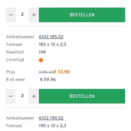
BESTELLEN
Artikelnummer
6102.185.02
Formaat
185 x 10 x 2,3
Kwaliteit
HM
Levertijd
Prijs
€ 72,90
€ 85,66
8 of meer
€ 59,96
BESTELLEN
Artikelnummer
6102.190.02
Formaat
190 x 10 x 2,3