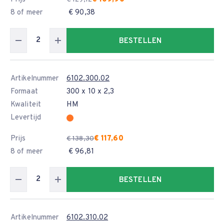
8 of meer
€ 90,38
BESTELLEN
Artikelnummer
6102.300.02
Formaat
300 x 10 x 2,3
Kwaliteit
HM
Levertijd
Prijs
€ 117,60
€ 138,30
8 of meer
€ 96,81
BESTELLEN
Artikelnummer
6102.310.02