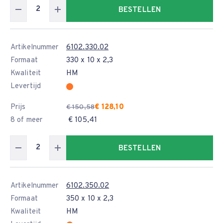
BESTELLEN
Artikelnummer
6102.330.02
Formaat
330 x 10 x 2,3
Kwaliteit
HM
Levertijd
Prijs
€ 128,10
€ 150,58
8 of meer
€ 105,41
BESTELLEN
Artikelnummer
6102.350.02
Formaat
350 x 10 x 2,3
Kwaliteit
HM