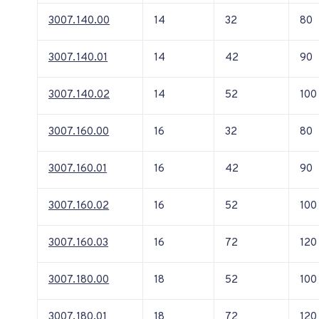
3007.140.00
14
32
80
3007.140.01
14
42
90
3007.140.02
14
52
100
3007.160.00
16
32
80
3007.160.01
16
42
90
3007.160.02
16
52
100
3007.160.03
16
72
120
3007.180.00
18
52
100
3007.180.01
18
72
120