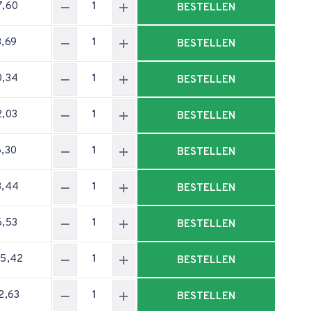
7,60
BESTELLEN
3,69
BESTELLEN
0,34
BESTELLEN
2,03
BESTELLEN
6,30
BESTELLEN
3,44
BESTELLEN
6,53
BESTELLEN
05,42
BESTELLEN
2,63
BESTELLEN