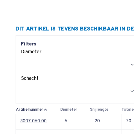
DIT ARTIKEL IS TEVENS BESCHIKBAAR IN D
Filters
Diameter
Schacht
Artikelnummer
Diameter
Snijlengte
Totale
3007.060.00
6
20
70