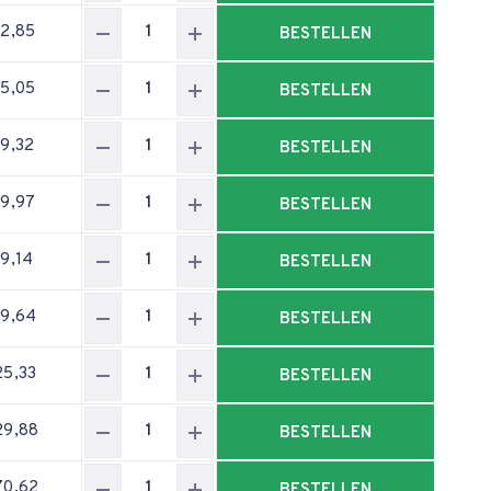
22,85
BESTELLEN
55,05
BESTELLEN
59,32
BESTELLEN
79,97
BESTELLEN
89,14
BESTELLEN
99,64
BESTELLEN
25,33
BESTELLEN
29,88
BESTELLEN
70,62
BESTELLEN