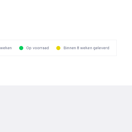
2 weken
Op voorraad
Binnen 8 weken geleverd