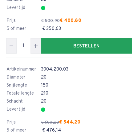
Levertijd
Prijs
€ 400,80
€ 500,90
5 of meer
€ 350,63
BESTELLEN
Artikelnummer
3004.200.03
Diameter
20
Snijlengte
150
Totale lengte
210
Schacht
20
Levertijd
Prijs
€ 544,20
€ 680,20
5 of meer
€ 476,14