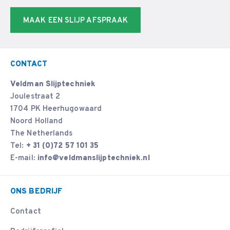
MAAK EEN SLIJP AFSPRAAK
CONTACT
Veldman Slijptechniek
Joulestraat 2
1704 PK Heerhugowaard
Noord Holland
The Netherlands
Tel:
+ 31 (0)72 57 101 35
E-mail:
info@veldmanslijptechniek.nl
ONS BEDRIJF
Contact