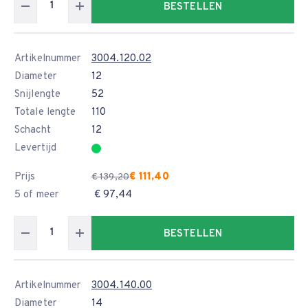
BESTELLEN
Artikelnummer
3004.120.02
Diameter
12
Snijlengte
52
Totale lengte
110
Schacht
12
Levertijd
Prijs
€ 111,40
€ 139,20
5 of meer
€ 97,44
BESTELLEN
Artikelnummer
3004.140.00
Diameter
14