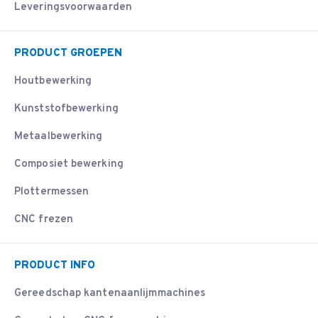
Leveringsvoorwaarden
PRODUCT GROEPEN
Houtbewerking
Kunststofbewerking
Metaalbewerking
Composiet bewerking
Plottermessen
CNC frezen
PRODUCT INFO
Gereedschap kantenaanlijmmachines