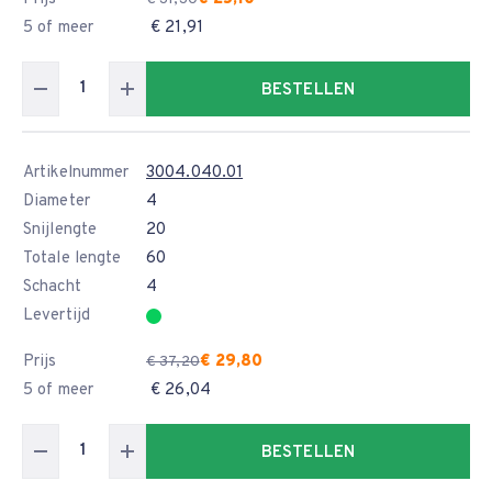
5 of meer
€ 21,91
BESTELLEN
Artikelnummer
3004.040.01
Diameter
4
Snijlengte
20
Totale lengte
60
Schacht
4
Levertijd
Prijs
€ 29,80
€ 37,20
5 of meer
€ 26,04
BESTELLEN