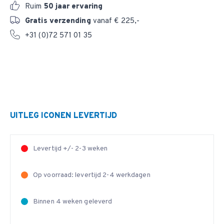
Ruim
50 jaar ervaring
Gratis verzending
vanaf € 225,-
+31 (0)72 571 01 35
UITLEG ICONEN LEVERTIJD
Levertijd +/- 2-3 weken
Op voorraad: levertijd 2-4 werkdagen
Binnen 4 weken geleverd