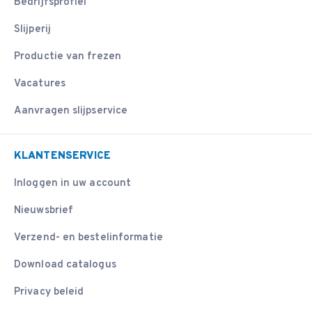
Bedrijfsprofiel
Slijperij
Productie van frezen
Vacatures
Aanvragen slijpservice
KLANTENSERVICE
Inloggen in uw account
Nieuwsbrief
Verzend- en bestelinformatie
Download catalogus
Privacy beleid