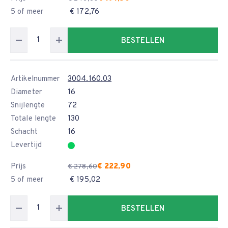
5 of meer
€ 172,76
BESTELLEN
Artikelnummer
3004.160.03
Diameter
16
Snijlengte
72
Totale lengte
130
Schacht
16
Levertijd
Prijs
€ 222,90
€ 278,60
5 of meer
€ 195,02
BESTELLEN