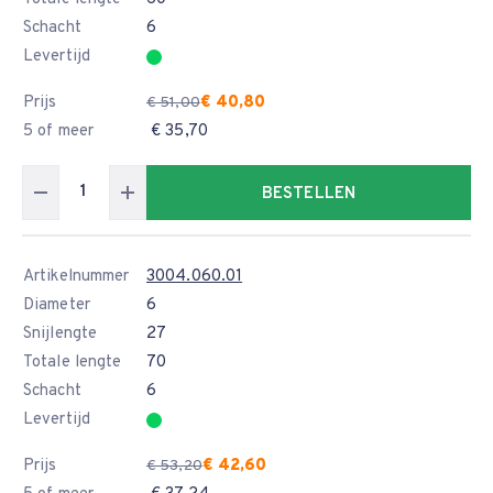
Schacht
6
Levertijd
Prijs
€ 40,80
€ 51,00
5 of meer
€ 35,70
BESTELLEN
Artikelnummer
3004.060.01
Diameter
6
Snijlengte
27
Totale lengte
70
Schacht
6
Levertijd
Prijs
€ 42,60
€ 53,20