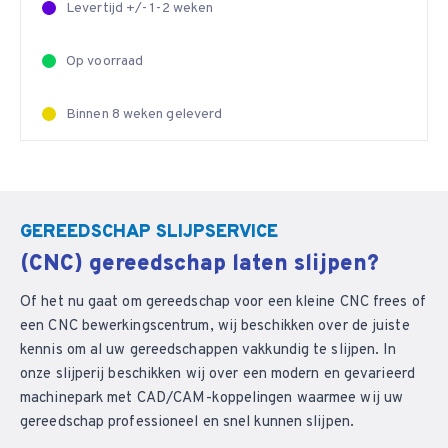
Levertijd +/- 1-2 weken
Op voorraad
Binnen 8 weken geleverd
GEREEDSCHAP SLIJPSERVICE
(CNC) gereedschap laten slijpen?
Of het nu gaat om gereedschap voor een kleine CNC frees of
een CNC bewerkingscentrum, wij beschikken over de juiste
kennis om al uw gereedschappen vakkundig te slijpen. In
onze slijperij beschikken wij over een modern en gevarieerd
machinepark met CAD/CAM-koppelingen waarmee wij uw
gereedschap professioneel en snel kunnen slijpen.