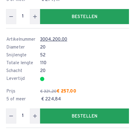
BESTELLEN
Artikelnummer
3004.200.00
Diameter
20
Snijlengte
52
Totale lengte
110
Schacht
20
Levertijd
Prijs
€ 257,00
€ 321,20
5 of meer
€ 224,84
BESTELLEN