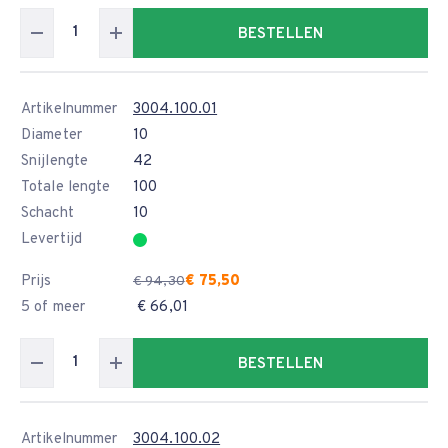
BESTELLEN
Artikelnummer
3004.100.01
Diameter
10
Snijlengte
42
Totale lengte
100
Schacht
10
Levertijd
Prijs
€ 75,50
€ 94,30
5 of meer
€ 66,01
BESTELLEN
Artikelnummer
3004.100.02