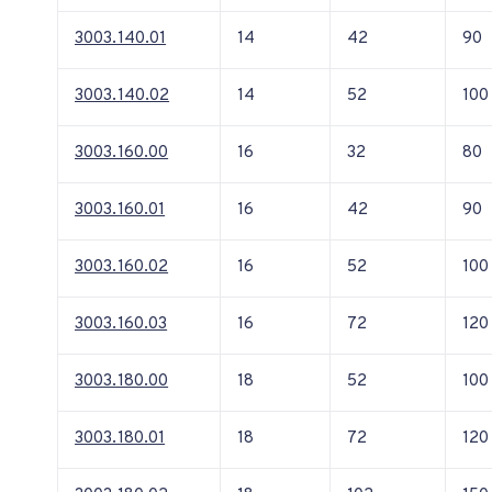
3003.140.01
14
42
90
3003.140.02
14
52
100
3003.160.00
16
32
80
3003.160.01
16
42
90
3003.160.02
16
52
100
3003.160.03
16
72
120
3003.180.00
18
52
100
3003.180.01
18
72
120