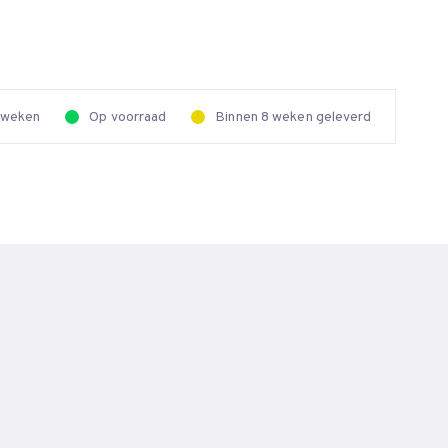
2 weken
Op voorraad
Binnen 8 weken geleverd