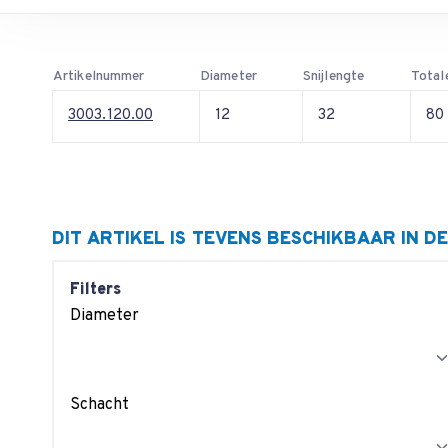
Artikelnummer
Diameter
Snijlengte
Total
3003.120.00
12
32
80
DIT ARTIKEL IS TEVENS BESCHIKBAAR IN D
Filters
Diameter
Schacht