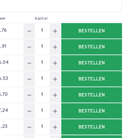
eer
Aantal
8,76
BESTELLEN
1,91
BESTELLEN
6,04
BESTELLEN
6,53
BESTELLEN
5,70
BESTELLEN
7,24
BESTELLEN
1,23
BESTELLEN