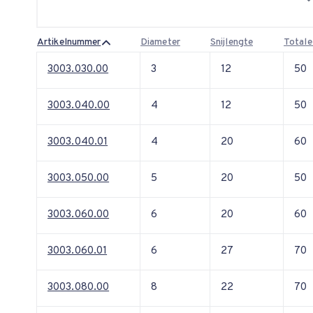
Artikelnummer
Diameter
Snijlengte
Totale
3003.030.00
3
12
50
3003.040.00
4
12
50
3003.040.01
4
20
60
3003.050.00
5
20
50
3003.060.00
6
20
60
3003.060.01
6
27
70
3003.080.00
8
22
70