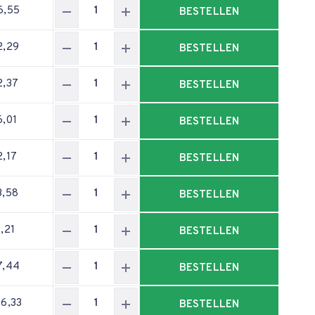
6,55
BESTELLEN
2,29
BESTELLEN
2,37
BESTELLEN
6,01
BESTELLEN
2,17
BESTELLEN
3,58
BESTELLEN
1,21
BESTELLEN
7,44
BESTELLEN
06,33
BESTELLEN