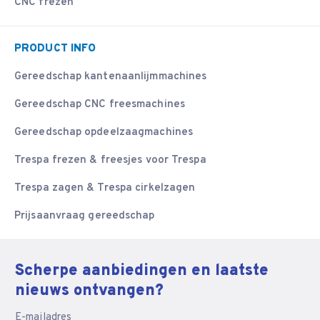
CNC frezen
PRODUCT INFO
Gereedschap kantenaanlijmmachines
Gereedschap CNC freesmachines
Gereedschap opdeelzaagmachines
Trespa frezen & freesjes voor Trespa
Trespa zagen & Trespa cirkelzagen
Prijsaanvraag gereedschap
Scherpe aanbiedingen en laatste
nieuws ontvangen?
E-mailadres