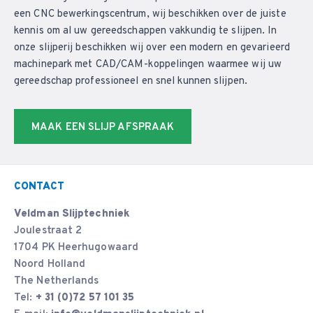
een CNC bewerkingscentrum, wij beschikken over de juiste
kennis om al uw gereedschappen vakkundig te slijpen. In
onze slijperij beschikken wij over een modern en gevarieerd
machinepark met CAD/CAM-koppelingen waarmee wij uw
gereedschap professioneel en snel kunnen slijpen.
MAAK EEN SLIJP AFSPRAAK
CONTACT
Veldman Slijptechniek
Joulestraat 2
1704 PK Heerhugowaard
Noord Holland
The Netherlands
Tel:
+ 31 (0)72 57 101 35