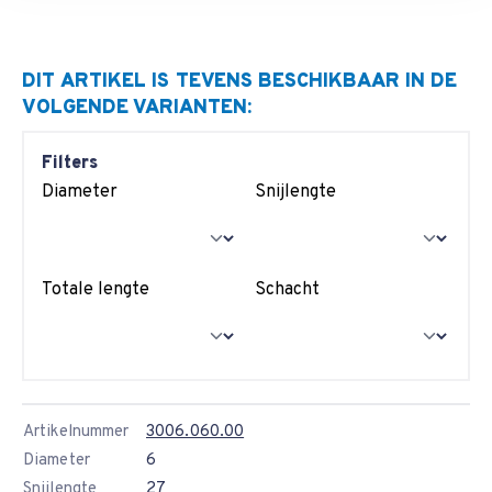
DIT ARTIKEL IS TEVENS BESCHIKBAAR IN DE
VOLGENDE VARIANTEN:
Filters
Diameter
Snijlengte
Totale lengte
Schacht
Artikelnummer
3006.060.00
Diameter
6
Snijlengte
27