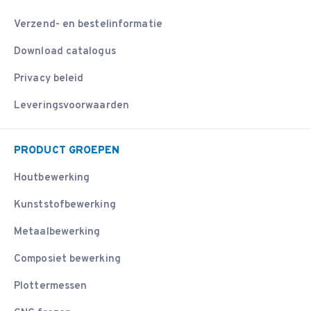
Verzend- en bestelinformatie
Download catalogus
Privacy beleid
Leveringsvoorwaarden
PRODUCT GROEPEN
Houtbewerking
Kunststofbewerking
Metaalbewerking
Composiet bewerking
Plottermessen