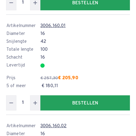
BESTELLEN
Artikelnummer
3006.160.01
Diameter
16
Snijlengte
42
Totale lengte
100
Schacht
16
Levertijd
Prijs
€ 205,90
€ 257,30
5 of meer
€ 180,11
BESTELLEN
Artikelnummer
3006.160.02
Diameter
16