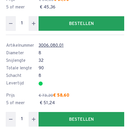
5 of meer
€ 45,36
BESTELLEN
Artikelnummer
3006.080.01
Diameter
8
Snijlengte
32
Totale lengte
90
Schacht
8
Levertijd
Prijs
€ 58,60
€ 73,20
5 of meer
€ 51,24
BESTELLEN