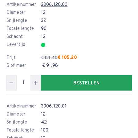
Artikelnummer
3006.120.00
Diameter
12
Snijlengte
32
Totale lengte
90
Schacht
12
Levertijd
Prijs
€ 105,20
€ 131,40
5 of meer
€ 91,98
BESTELLEN
Artikelnummer
3006.120.01
Diameter
12
Snijlengte
42
Totale lengte
100