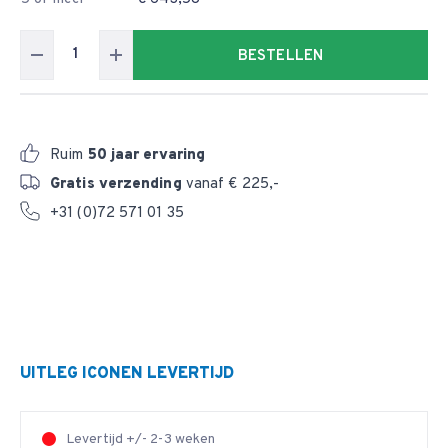
BESTELLEN
Ruim
50 jaar ervaring
Gratis verzending
vanaf € 225,-
+31 (0)72 571 01 35
UITLEG ICONEN LEVERTIJD
Levertijd +/- 2-3 weken