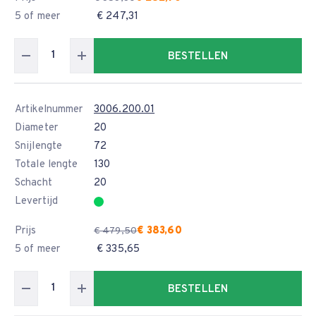
5 of meer
€ 247,31
BESTELLEN
Artikelnummer
3006.200.01
Diameter
20
Snijlengte
72
Totale lengte
130
Schacht
20
Levertijd
Prijs
€ 383,60
€ 479,50
5 of meer
€ 335,65
BESTELLEN