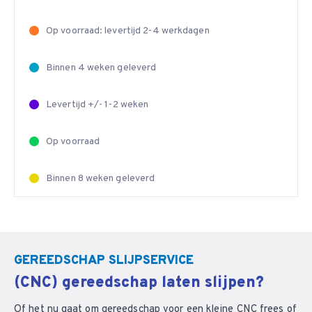
Op voorraad: levertijd 2-4 werkdagen
Binnen 4 weken geleverd
Levertijd +/- 1-2 weken
Op voorraad
Binnen 8 weken geleverd
GEREEDSCHAP SLIJPSERVICE
(CNC) gereedschap laten slijpen?
Of het nu gaat om gereedschap voor een kleine CNC frees of