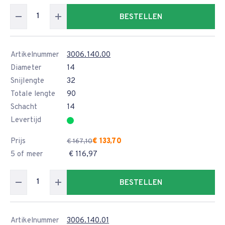
BESTELLEN
Artikelnummer
3006.140.00
Diameter
14
Snijlengte
32
Totale lengte
90
Schacht
14
Levertijd
Prijs
€ 133,70
€ 167,10
5 of meer
€ 116,97
BESTELLEN
Artikelnummer
3006.140.01