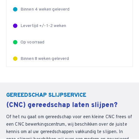
Binnen 4 weken geleverd
Levertijd +/- 1-2 weken
Op voorraad
Binnen 8 weken geleverd
GEREEDSCHAP SLIJPSERVICE
(CNC) gereedschap laten slijpen?
Of het nu gaat om gereedschap voor een kleine CNC frees of
een CNC bewerkingscentrum, wij beschikken over de juiste
kennis om al uw gereedschappen vakkundig te slijpen. In