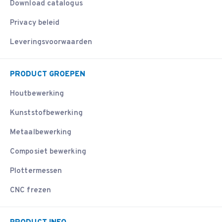
Download catalogus
Privacy beleid
Leveringsvoorwaarden
PRODUCT GROEPEN
Houtbewerking
Kunststofbewerking
Metaalbewerking
Composiet bewerking
Plottermessen
CNC frezen