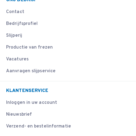
ONS BEDRIJF
Contact
Bedrijfsprofiel
Slijperij
Productie van frezen
Vacatures
Aanvragen slijpservice
KLANTENSERVICE
Inloggen in uw account
Nieuwsbrief
Verzend- en bestelinformatie