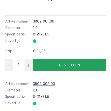
Artikelnummer
3802.001.00
Diameter
1,0
Specificatie
Ø 21x31,5
Levertijd
Prijs
€ 21,25
BESTELLEN
Artikelnummer
3802.002.00
Diameter
2,0
Specificatie
Ø 21x31,5
Levertijd