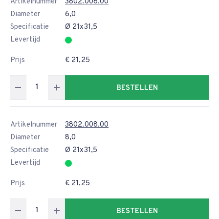
Artikelnummer
3802.006.00
Diameter
6,0
Specificatie
Ø 21x31,5
Levertijd
Prijs
€ 21,25
BESTELLEN
Artikelnummer
3802.008.00
Diameter
8,0
Specificatie
Ø 21x31,5
Levertijd
Prijs
€ 21,25
BESTELLEN