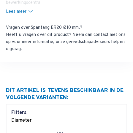
bewerkingscentra
Lees meer
Vragen over Spantang ER20 Ø10 mm.?
Heeft u vragen over dit product? Neem dan
contact met ons
op
voor meer informatie, onze gereedschapadviseurs helpen
u graag.
DIT ARTIKEL IS TEVENS BESCHIKBAAR IN DE
VOLGENDE VARIANTEN:
Filters
Diameter