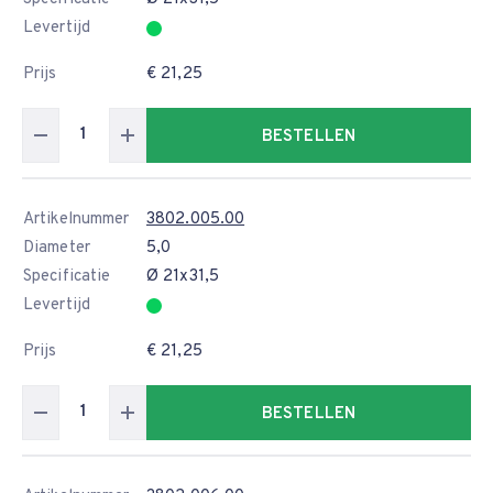
Levertijd
Prijs
€ 21,25
BESTELLEN
Artikelnummer
3802.005.00
Diameter
5,0
Specificatie
Ø 21x31,5
Levertijd
Prijs
€ 21,25
BESTELLEN