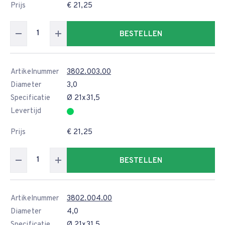
Prijs
€ 21,25
BESTELLEN
Artikelnummer
3802.003.00
Diameter
3,0
Specificatie
Ø 21x31,5
Levertijd
Prijs
€ 21,25
BESTELLEN
Artikelnummer
3802.004.00
Diameter
4,0
Specificatie
Ø 21x31,5