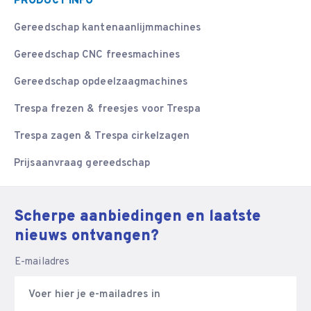
PRODUCT INFO
Gereedschap kantenaanlijmmachines
Gereedschap CNC freesmachines
Gereedschap opdeelzaagmachines
Trespa frezen & freesjes voor Trespa
Trespa zagen & Trespa cirkelzagen
Prijsaanvraag gereedschap
Scherpe aanbiedingen en laatste
nieuws ontvangen?
E-mailadres