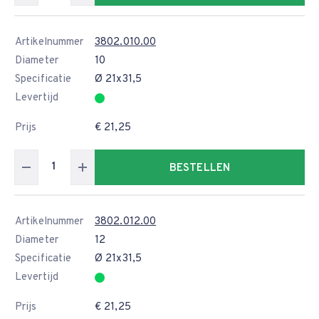
Artikelnummer
3802.010.00
Diameter
10
Specificatie
Ø 21x31,5
Levertijd
Prijs
€ 21,25
BESTELLEN
Artikelnummer
3802.012.00
Diameter
12
Specificatie
Ø 21x31,5
Levertijd
Prijs
€ 21,25