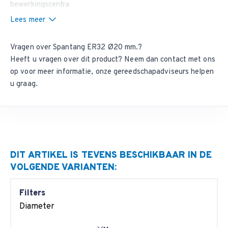
bewerkingscentra
Lees meer
Vragen over Spantang ER32 Ø20 mm.?
Heeft u vragen over dit product? Neem dan
contact met ons
op
voor meer informatie, onze gereedschapadviseurs helpen
u graag.
DIT ARTIKEL IS TEVENS BESCHIKBAAR IN DE
VOLGENDE VARIANTEN:
Filters
Diameter