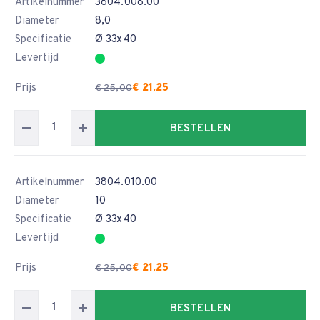
Artikelnummer
3804.008.00
Diameter
8,0
Specificatie
Ø 33x40
Levertijd
Prijs
€ 21,25
€ 25,00
BESTELLEN
Artikelnummer
3804.010.00
Diameter
10
Specificatie
Ø 33x40
Levertijd
Prijs
€ 21,25
€ 25,00
BESTELLEN