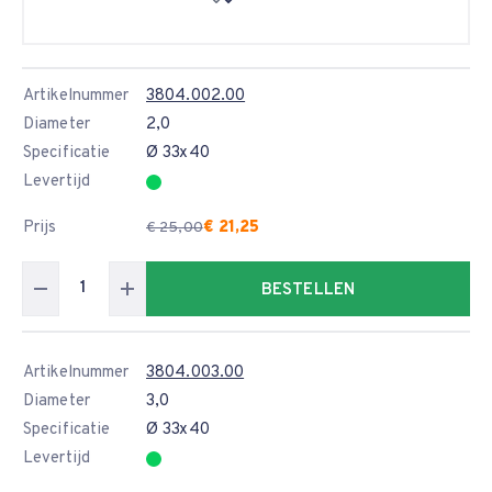
Artikelnummer
3804.002.00
Diameter
2,0
Specificatie
Ø 33x40
Levertijd
Prijs
€ 21,25
€ 25,00
BESTELLEN
Artikelnummer
3804.003.00
Diameter
3,0
Specificatie
Ø 33x40
Levertijd