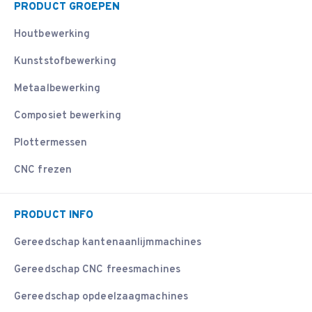
PRODUCT GROEPEN
Houtbewerking
Kunststofbewerking
Metaalbewerking
Composiet bewerking
Plottermessen
CNC frezen
PRODUCT INFO
Gereedschap kantenaanlijmmachines
Gereedschap CNC freesmachines
Gereedschap opdeelzaagmachines