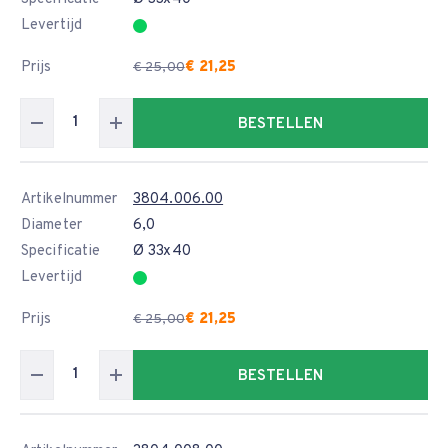
Levertijd
Prijs
€ 21,25
€ 25,00
BESTELLEN
Artikelnummer
3804.006.00
Diameter
6,0
Specificatie
Ø 33x40
Levertijd
Prijs
€ 21,25
€ 25,00
BESTELLEN