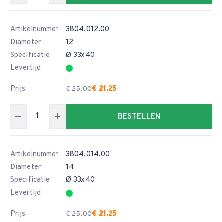
Artikelnummer
3804.012.00
Diameter
12
Specificatie
Ø 33x40
Levertijd
Prijs
€ 21,25
€ 25,00
BESTELLEN
Artikelnummer
3804.014.00
Diameter
14
Specificatie
Ø 33x40
Levertijd
Prijs
€ 21,25
€ 25,00