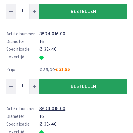
BESTELLEN
Artikelnummer
3804.016.00
Diameter
16
Specificatie
Ø 33x40
Levertijd
Prijs
€ 21,25
€ 25,00
BESTELLEN
Artikelnummer
3804.018.00
Diameter
18
Specificatie
Ø 33x40
Levertijd