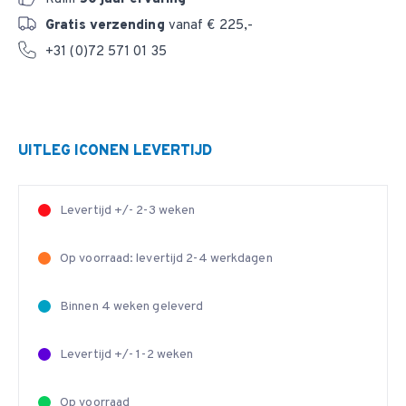
Gratis verzending
vanaf € 225,-
+31 (0)72 571 01 35
UITLEG ICONEN LEVERTIJD
Levertijd +/- 2-3 weken
Op voorraad: levertijd 2-4 werkdagen
Binnen 4 weken geleverd
Levertijd +/- 1-2 weken
Op voorraad