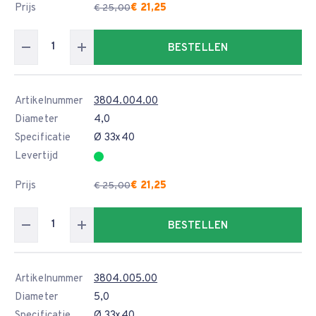
Prijs
€ 21,25
€ 25,00
BESTELLEN
Artikelnummer
3804.004.00
Diameter
4,0
Specificatie
Ø 33x40
Levertijd
Prijs
€ 21,25
€ 25,00
BESTELLEN
Artikelnummer
3804.005.00
Diameter
5,0
Specificatie
Ø 33x40