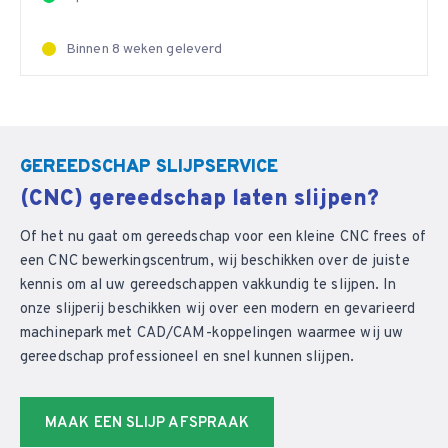
Binnen 8 weken geleverd
GEREEDSCHAP SLIJPSERVICE
(CNC) gereedschap laten slijpen?
Of het nu gaat om gereedschap voor een kleine CNC frees of
een CNC bewerkingscentrum, wij beschikken over de juiste
kennis om al uw gereedschappen vakkundig te slijpen. In
onze slijperij beschikken wij over een modern en gevarieerd
machinepark met CAD/CAM-koppelingen waarmee wij uw
gereedschap professioneel en snel kunnen slijpen.
MAAK EEN SLIJP AFSPRAAK