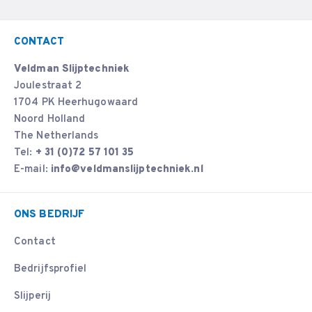
CONTACT
Veldman Slijptechniek
Joulestraat 2
1704 PK Heerhugowaard
Noord Holland
The Netherlands
Tel:
+ 31 (0)72 57 101 35
E-mail:
info@veldmanslijptechniek.nl
ONS BEDRIJF
Contact
Bedrijfsprofiel
Slijperij