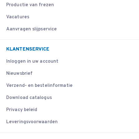
Productie van frezen
Vacatures
Aanvragen slijpservice
KLANTENSERVICE
Inloggen in uw account
Nieuwsbrief
Verzend- en bestelinformatie
Download catalogus
Privacy beleid
Leveringsvoorwaarden