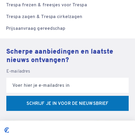
Trespa frezen & freesjes voor Trespa
Trespa zagen & Trespa cirkelzagen
Prijsaanvraag gereedschap
Scherpe aanbiedingen en laatste
nieuws ontvangen?
E-mailadres
SCHRIJF JE IN VOOR DE NIEUWSBRIEF