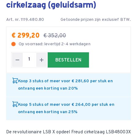
cirkelzaag (geluidsarm)
Art. nr. 1119.480.80
Getoonde prijzen zijn exclusief BTW.
€ 299,20
€ 352,00
Op voorraad: levertijd 2-4 werkdagen
BESTELLEN
Koop 3 stuks of meer voor € 281,60 per stuk en
ontvang een korting van 20%
Koop 5 stuks of meer voor € 264,00 per stuk en
ontvang een korting van 25%
De revolutionaire LSB X opdeel
Freud cirkelzaag
LSB48003X