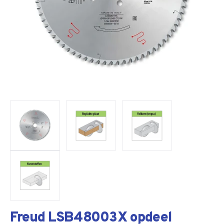
Freud LSB48003X opdeel