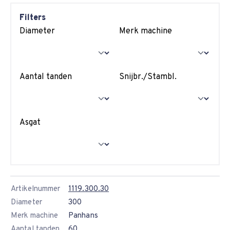
Filters
Diameter
Merk machine
Aantal tanden
Snijbr./Stambl.
Asgat
Artikelnummer
1119.300.30
Diameter
300
Merk machine
Panhans
Aantal tanden
60