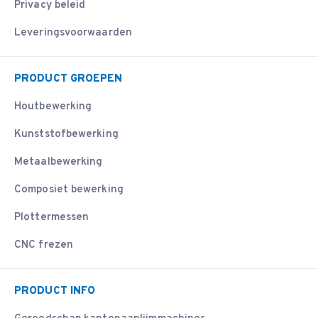
Privacy beleid
Leveringsvoorwaarden
PRODUCT GROEPEN
Houtbewerking
Kunststofbewerking
Metaalbewerking
Composiet bewerking
Plottermessen
CNC frezen
PRODUCT INFO