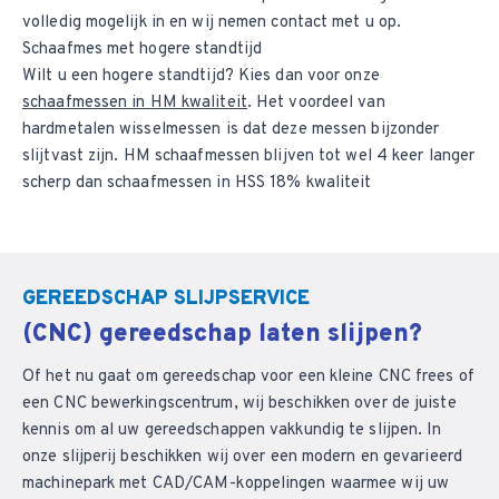
volledig mogelijk in en wij nemen contact met u op.
Schaafmes met hogere standtijd
Wilt u een hogere standtijd? Kies dan voor onze
schaafmessen in HM kwaliteit
. Het voordeel van
hardmetalen wisselmessen is dat deze messen bijzonder
slijtvast zijn. HM schaafmessen blijven tot wel 4 keer langer
scherp dan schaafmessen in HSS 18% kwaliteit
GEREEDSCHAP SLIJPSERVICE
(CNC) gereedschap laten slijpen?
Of het nu gaat om gereedschap voor een kleine CNC frees of
een CNC bewerkingscentrum, wij beschikken over de juiste
kennis om al uw gereedschappen vakkundig te slijpen. In
onze slijperij beschikken wij over een modern en gevarieerd
machinepark met CAD/CAM-koppelingen waarmee wij uw