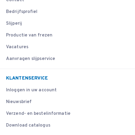
Contact
Bedrijfsprofiel
Slijperij
Productie van frezen
Vacatures
Aanvragen slijpservice
KLANTENSERVICE
Inloggen in uw account
Nieuwsbrief
Verzend- en bestelinformatie
Download catalogus