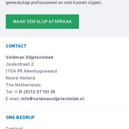
gereedschap professioneel en snel kunnen slijpen.
MAAK EEN SLIJP AFSPRAAK
CONTACT
Veldman Slijptechniek
Joulestraat 2
1704 PK Heerhugowaard
Noord Holland
The Netherlands
Tel:
+ 31 (0)72 57 101 35
E-mail:
info@veldmanslijptechniek.nl
ONS BEDRIJF