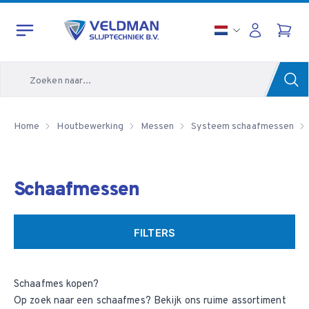
Zoeken
Home
Houtbewerking
Messen
Systeem schaafmessen
Schaafmessen
FILTERS
Schaafmes kopen?
Op zoek naar een schaafmes? Bekijk ons ruime assortiment