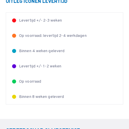
UITLEG ICONEN LEVERTIJD
Levertijd +/- 2-3 weken
Op voorraad: levertijd 2-4 werkdagen
Binnen 4 weken geleverd
Levertijd +/- 1-2 weken
Op voorraad
Binnen 8 weken geleverd