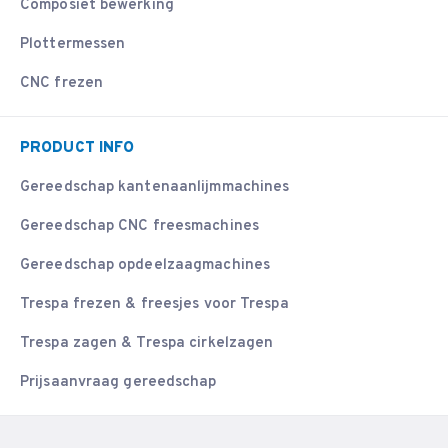
Composiet bewerking
Plottermessen
CNC frezen
PRODUCT INFO
Gereedschap kantenaanlijmmachines
Gereedschap CNC freesmachines
Gereedschap opdeelzaagmachines
Trespa frezen & freesjes voor Trespa
Trespa zagen & Trespa cirkelzagen
Prijsaanvraag gereedschap