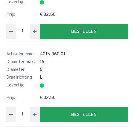
Levertijd
Prijs
€ 32,80
BESTELLEN
Artikelnummer
4015.060.01
Diameter max.
16
Diameter
6
Draairichting
L
Levertijd
Prijs
€ 32,80
BESTELLEN