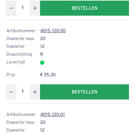
BESTELLEN
Artikelnummer
4015.120.00
Diameter max.
20
Diameter
12
Draairichting
R
Levertijd
Prijs
€ 35,30
BESTELLEN
Artikelnummer
4015.120.01
Diameter max.
20
Diameter
12