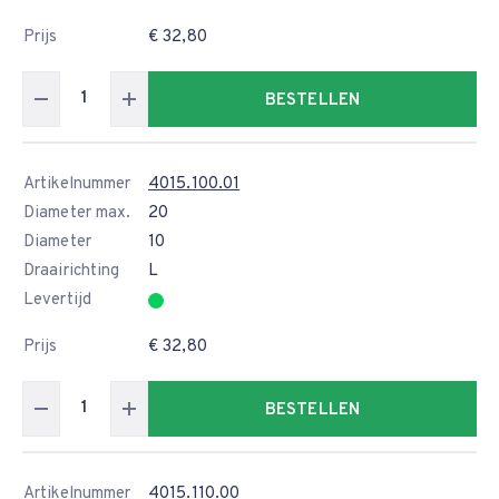
Prijs
€ 32,80
BESTELLEN
Artikelnummer
4015.100.01
Diameter max.
20
Diameter
10
Draairichting
L
Levertijd
Prijs
€ 32,80
BESTELLEN
Artikelnummer
4015.110.00