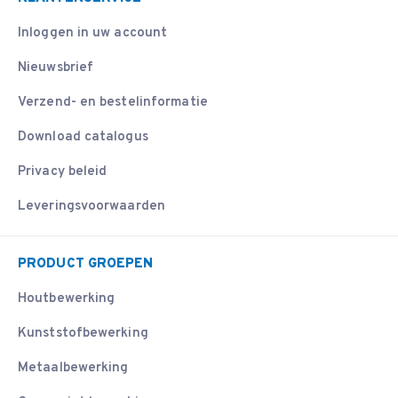
Inloggen in uw account
Nieuwsbrief
Verzend- en bestelinformatie
Download catalogus
Privacy beleid
Leveringsvoorwaarden
PRODUCT GROEPEN
Houtbewerking
Kunststofbewerking
Metaalbewerking