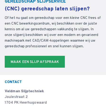
GEREEDSCHAP SLIJPSERVICE
(CNC) gereedschap laten slijpen?
Of het nu gaat om gereedschap voor een kleine CNC frees of
een CNC bewerkingscentrum, wij beschikken over de juiste
kennis om al uw gereedschappen vakkundig te slijpen. In
onze slijperij beschikken wij over een modern en gevarieerd
machinepark met CAD/CAM-koppelingen waarmee wij uw
gereedschap professioneel en snel kunnen slijpen.
MAAK EEN SLIJP AFSPRAAK
CONTACT
Veldman Slijptechniek
Joulestraat 2
1704 PK Heerhugowaard