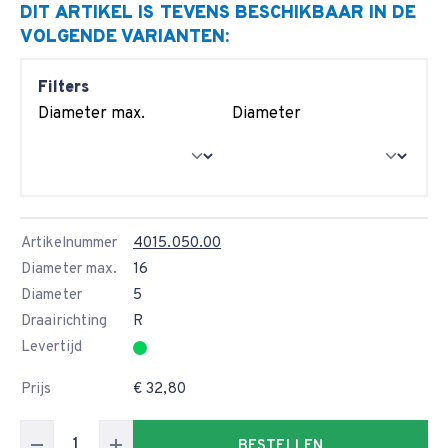
DIT ARTIKEL IS TEVENS BESCHIKBAAR IN DE
VOLGENDE VARIANTEN:
Filters
Diameter max.
Diameter
Artikelnummer
4015.050.00
Diameter max.
16
Diameter
5
Draairichting
R
Levertijd
Prijs
€ 32,80
BESTELLEN