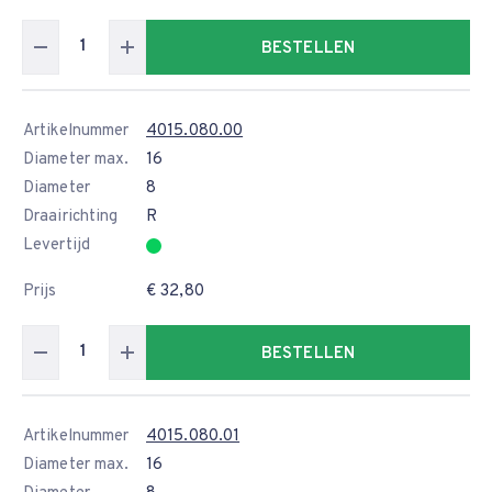
BESTELLEN
Artikelnummer
4015.080.00
Diameter max.
16
Diameter
8
Draairichting
R
Levertijd
Prijs
€ 32,80
BESTELLEN
Artikelnummer
4015.080.01
Diameter max.
16