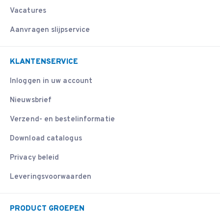
Vacatures
Aanvragen slijpservice
KLANTENSERVICE
Inloggen in uw account
Nieuwsbrief
Verzend- en bestelinformatie
Download catalogus
Privacy beleid
Leveringsvoorwaarden
PRODUCT GROEPEN