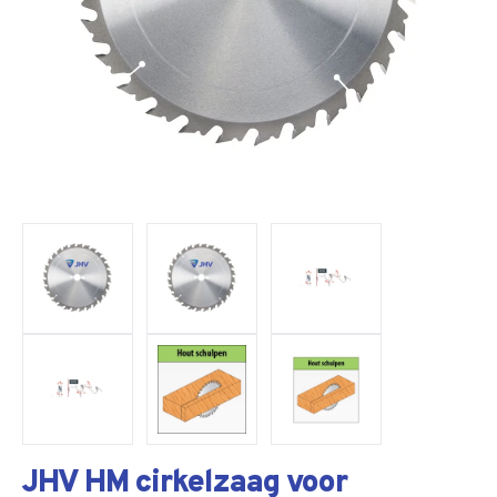
JHV HM cirkelzaag voor