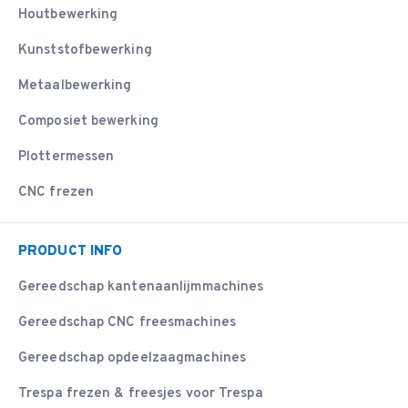
Houtbewerking
Kunststofbewerking
Metaalbewerking
Composiet bewerking
Plottermessen
CNC frezen
PRODUCT INFO
Gereedschap kantenaanlijmmachines
Gereedschap CNC freesmachines
Gereedschap opdeelzaagmachines
Trespa frezen & freesjes voor Trespa