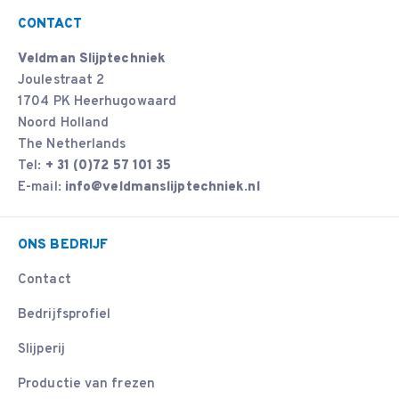
CONTACT
Veldman Slijptechniek
Joulestraat 2
1704 PK Heerhugowaard
Noord Holland
The Netherlands
Tel:
+ 31 (0)72 57 101 35
E-mail:
info@veldmanslijptechniek.nl
ONS BEDRIJF
Contact
Bedrijfsprofiel
Slijperij
Productie van frezen