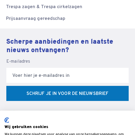
Trespa zagen & Trespa cirkelzagen
Prijsaanvraag gereedschap
Scherpe aanbiedingen en laatste
nieuws ontvangen?
E-mailadres
SCHRIJF JE IN VOOR DE NIEUWSBRIEF
Wij gebruiken cookies
We kunnen deze plaatsen voor analyse van onze bezoekersgegevens, om