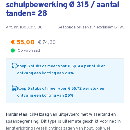
schulpbewerking Ø 315 / aantal
tanden= 28
Art. nr. 1003.315.30
Getoonde prijzen zijn exclusief BTW.
€ 55,00
€ 74,30
Op voorraad
Koop 3 stuks of meer voor € 59,44 per stuk en
ontvang een korting van 20%
Koop 5 stuks of meer voor € 55,72 per stuk en
ontvang een korting van 25%
Hardmetaal cirkelzaag van uitgevoerd met wisseltand en
spaanbegrenzing. Dit type is uitermate geschikt voor het in
lengterichting (vezelrichting) zagen van hout, ook wel