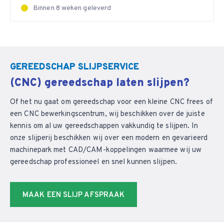
Binnen 8 weken geleverd
GEREEDSCHAP SLIJPSERVICE
(CNC) gereedschap laten slijpen?
Of het nu gaat om gereedschap voor een kleine CNC frees of
een CNC bewerkingscentrum, wij beschikken over de juiste
kennis om al uw gereedschappen vakkundig te slijpen. In
onze slijperij beschikken wij over een modern en gevarieerd
machinepark met CAD/CAM-koppelingen waarmee wij uw
gereedschap professioneel en snel kunnen slijpen.
MAAK EEN SLIJP AFSPRAAK