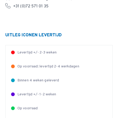
+31 (0)72 571 01 35
UITLEG ICONEN LEVERTIJD
Levertijd +/- 2-3 weken
Op voorraad: levertijd 2-4 werkdagen
Binnen 4 weken geleverd
Levertijd +/- 1-2 weken
Op voorraad