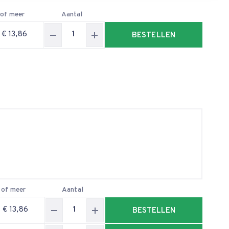
 of meer
Aantal
€ 13,86
BESTELLEN
 of meer
Aantal
€ 13,86
BESTELLEN