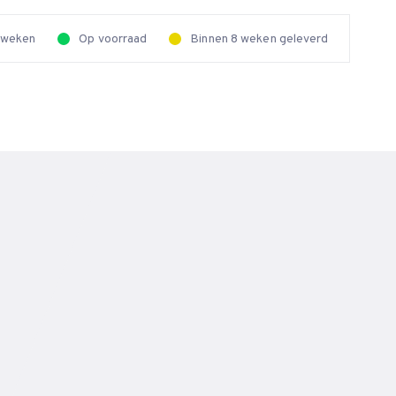
2 weken
Op voorraad
Binnen 8 weken geleverd