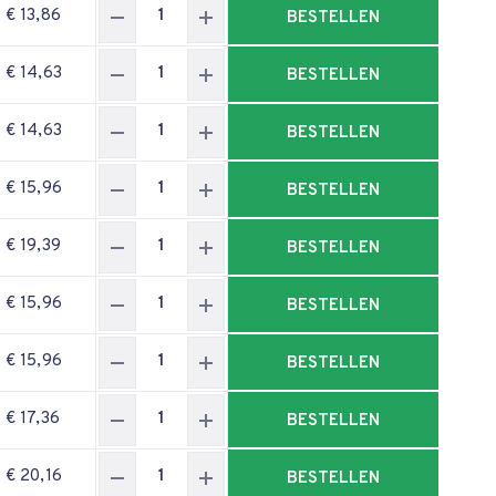
€ 13,86
BESTELLEN
€ 14,63
BESTELLEN
€ 14,63
BESTELLEN
€ 15,96
BESTELLEN
€ 19,39
BESTELLEN
€ 15,96
BESTELLEN
€ 15,96
BESTELLEN
€ 17,36
BESTELLEN
€ 20,16
BESTELLEN