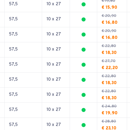
€ 19,80
57,5
10 x 27
€ 15,90
€ 20,90
57,5
10 x 27
€ 16,80
€ 20,90
57,5
10 x 27
€ 16,80
€ 22,80
57,5
10 x 27
€ 18,30
€ 27,70
57,5
10 x 27
€ 22,20
€ 22,80
57,5
10 x 27
€ 18,30
€ 22,80
57,5
10 x 27
€ 18,30
€ 24,80
57,5
10 x 27
€ 19,90
€ 28,80
57,5
10 x 27
€ 23,10