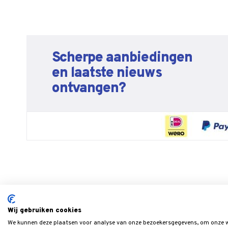
Scherpe aanbiedingen
en laatste nieuws
ontvangen?
Wij gebruiken cookies
We kunnen deze plaatsen voor analyse van onze bezoekersgegevens, om onze we