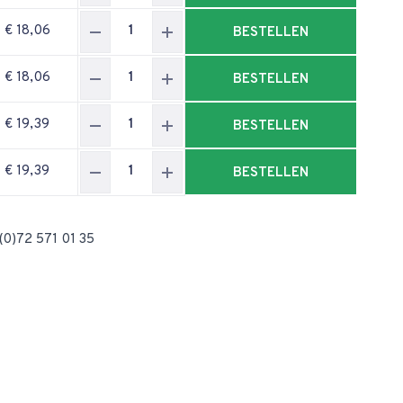
€ 18,06
BESTELLEN
€ 18,06
BESTELLEN
€ 19,39
BESTELLEN
€ 19,39
BESTELLEN
(0)72 571 01 35