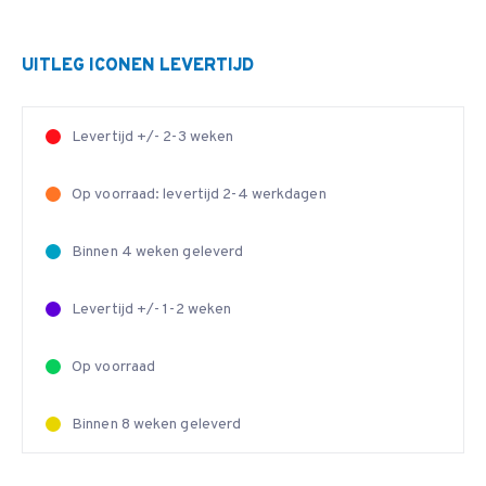
UITLEG ICONEN LEVERTIJD
Levertijd +/- 2-3 weken
Op voorraad: levertijd 2-4 werkdagen
Binnen 4 weken geleverd
Levertijd +/- 1-2 weken
Op voorraad
Binnen 8 weken geleverd