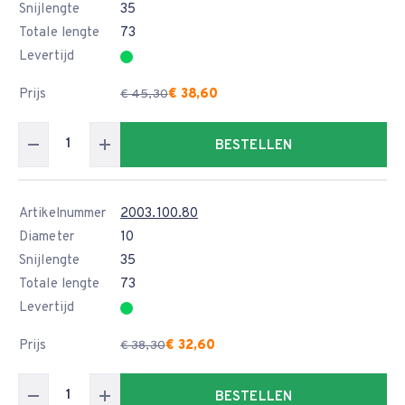
Snijlengte
35
Totale lengte
73
Levertijd
Prijs
€ 38,60
€ 45,30
BESTELLEN
Artikelnummer
2003.100.80
Diameter
10
Snijlengte
35
Totale lengte
73
Levertijd
Prijs
€ 32,60
€ 38,30
BESTELLEN