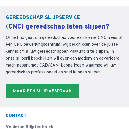
GEREEDSCHAP SLIJPSERVICE
(CNC) gereedschap laten slijpen?
Of het nu gaat om gereedschap voor een kleine CNC frees of
een CNC bewerkingscentrum, wij beschikken over de juiste
kennis om al uw gereedschappen vakkundig te slijpen. In
onze slijperij beschikken wij over een modern en gevarieerd
machinepark met CAD/CAM-koppelingen waarmee wij uw
gereedschap professioneel en snel kunnen slijpen.
MAAK EEN SLIJP AFSPRAAK
CONTACT
Veldman Slijptechniek