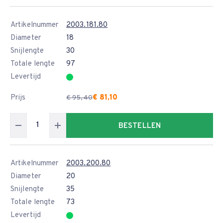
Artikelnummer
2003.181.80
Diameter
18
Snijlengte
30
Totale lengte
97
Levertijd
Prijs
€ 81,10
€ 95,40
BESTELLEN
Artikelnummer
2003.200.80
Diameter
20
Snijlengte
35
Totale lengte
73
Levertijd