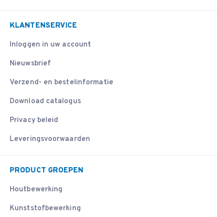
KLANTENSERVICE
Inloggen in uw account
Nieuwsbrief
Verzend- en bestelinformatie
Download catalogus
Privacy beleid
Leveringsvoorwaarden
PRODUCT GROEPEN
Houtbewerking
Kunststofbewerking