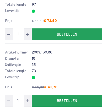
Totale lengte
97
Levertijd
Prijs
€ 73,40
€ 86,30
BESTELLEN
Artikelnummer
2003.180.80
Diameter
18
Snijlengte
35
Totale lengte
73
Levertijd
Prijs
€ 42,70
€ 50,20
BESTELLEN