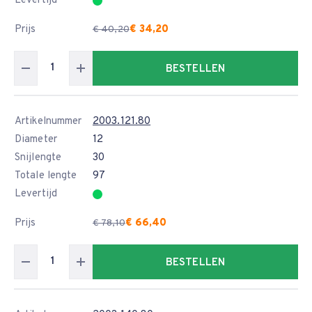
Levertijd
Prijs
€ 34,20
€ 40,20
BESTELLEN
Artikelnummer
2003.121.80
Diameter
12
Snijlengte
30
Totale lengte
97
Levertijd
Prijs
€ 66,40
€ 78,10
BESTELLEN