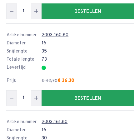
BESTELLEN
Artikelnummer
2003.160.80
Diameter
16
Snijlengte
35
Totale lengte
73
Levertijd
Prijs
€ 36,30
€ 42,70
BESTELLEN
Artikelnummer
2003.161.80
Diameter
16
Snijlengte
30