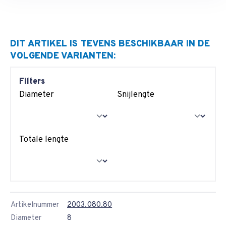
DIT ARTIKEL IS TEVENS BESCHIKBAAR IN DE
VOLGENDE VARIANTEN:
Filters
Diameter
Snijlengte
Totale lengte
Artikelnummer
2003.080.80
Diameter
8