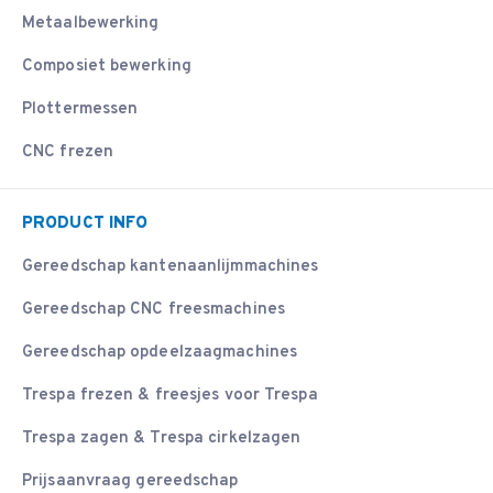
Metaalbewerking
Composiet bewerking
Plottermessen
CNC frezen
PRODUCT INFO
Gereedschap kantenaanlijmmachines
Gereedschap CNC freesmachines
Gereedschap opdeelzaagmachines
Trespa frezen & freesjes voor Trespa
Trespa zagen & Trespa cirkelzagen
Prijsaanvraag gereedschap