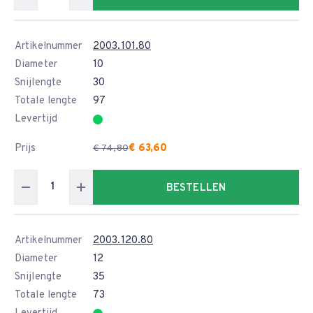
Artikelnummer
2003.101.80
Diameter
10
Snijlengte
30
Totale lengte
97
Levertijd
Prijs
€ 63,60
€ 74,80
BESTELLEN
Artikelnummer
2003.120.80
Diameter
12
Snijlengte
35
Totale lengte
73