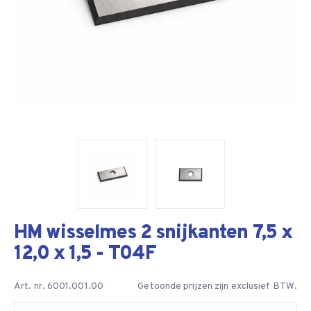
HM wisselmes 2 snijkanten 7,5 x
12,0 x 1,5 - T04F
Art. nr. 6001.001.00
Getoonde prijzen zijn exclusief BTW.