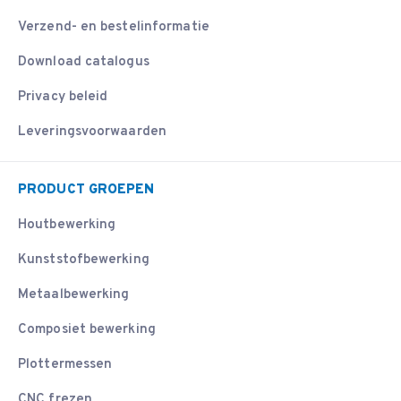
Verzend- en bestelinformatie
Download catalogus
Privacy beleid
Leveringsvoorwaarden
PRODUCT GROEPEN
Houtbewerking
Kunststofbewerking
Metaalbewerking
Composiet bewerking
Plottermessen
CNC frezen