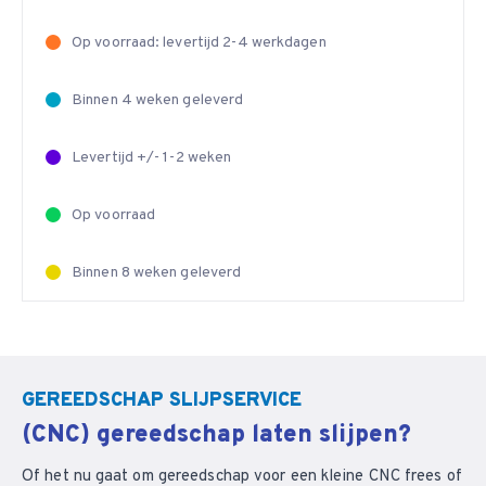
Op voorraad: levertijd 2-4 werkdagen
Binnen 4 weken geleverd
Levertijd +/- 1-2 weken
Op voorraad
Binnen 8 weken geleverd
GEREEDSCHAP SLIJPSERVICE
(CNC) gereedschap laten slijpen?
Of het nu gaat om gereedschap voor een kleine CNC frees of