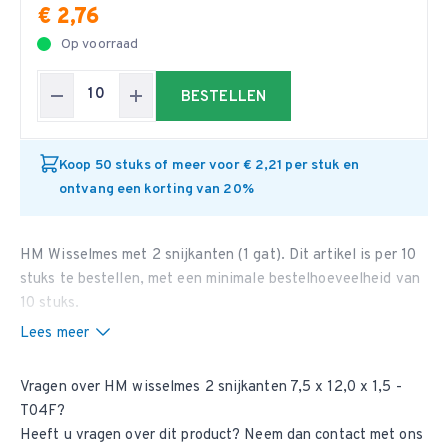
€ 2,76
Op voorraad
BESTELLEN
Koop 50 stuks of meer voor € 2,21 per stuk en
ontvang een korting van 20%
HM Wisselmes met 2 snijkanten (1 gat). Dit artikel is per 10
stuks te bestellen, met een minimale bestelhoeveelheid van
10 stuks.
Lees meer
Vragen over HM wisselmes 2 snijkanten 7,5 x 12,0 x 1,5 -
T04F?
Heeft u vragen over dit product? Neem dan
contact met ons