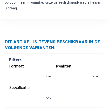
op
voor meer informatie, onze gereedschapadviseurs helpen
u graag.
DIT ARTIKEL IS TEVENS BESCHIKBAAR IN DE
VOLGENDE VARIANTEN:
Filters
Formaat
Kwaliteit
Specificatie