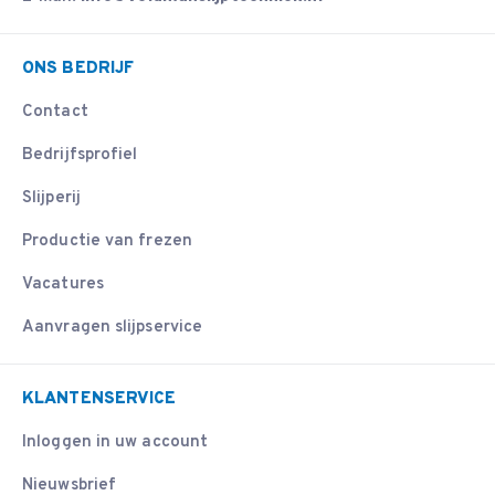
ONS BEDRIJF
Contact
Bedrijfsprofiel
Slijperij
Productie van frezen
Vacatures
Aanvragen slijpservice
KLANTENSERVICE
Inloggen in uw account
Nieuwsbrief