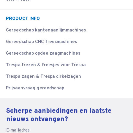
PRODUCT INFO
Gereedschap kantenaanlijmmachines
Gereedschap CNC freesmachines
Gereedschap opdeelzaagmachines
Trespa frezen & freesjes voor Trespa
Trespa zagen & Trespa cirkelzagen
Prijsaanvraag gereedschap
Scherpe aanbiedingen en laatste
nieuws ontvangen?
E-mailadres