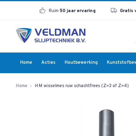
Ruim
50 jaar ervaring
Gratis
Home
Acties
Houtbewerking
Kunststofbe
Home
HM wisselmes ruw schachtfrees (Z=3 of Z=4)