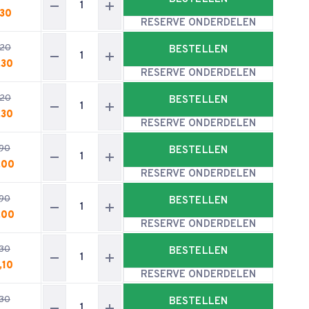
,30
RESERVE ONDERDELEN
,20
BESTELLEN
,30
RESERVE ONDERDELEN
,20
BESTELLEN
,30
RESERVE ONDERDELEN
90
BESTELLEN
,00
RESERVE ONDERDELEN
90
BESTELLEN
,00
RESERVE ONDERDELEN
30
BESTELLEN
,10
RESERVE ONDERDELEN
30
BESTELLEN