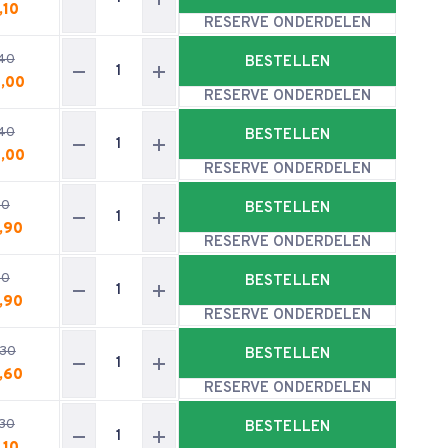
,10
RESERVE ONDERDELEN
40
BESTELLEN
,00
RESERVE ONDERDELEN
40
BESTELLEN
,00
RESERVE ONDERDELEN
50
BESTELLEN
,90
RESERVE ONDERDELEN
50
BESTELLEN
,90
RESERVE ONDERDELEN
,30
BESTELLEN
,60
RESERVE ONDERDELEN
30
BESTELLEN