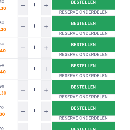
80
BESTELLEN
,30
RESERVE ONDERDELEN
80
BESTELLEN
,30
RESERVE ONDERDELEN
50
BESTELLEN
,40
RESERVE ONDERDELEN
50
BESTELLEN
,40
RESERVE ONDERDELEN
30
BESTELLEN
,30
RESERVE ONDERDELEN
70
BESTELLEN
,30
RESERVE ONDERDELEN
70
BESTELLEN