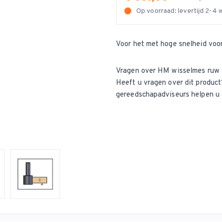
Op voorraad: levertijd 2-4
Voor het met hoge snelheid voo
Vragen over HM wisselmes ruw 
Heeft u vragen over dit produ
gereedschapadviseurs helpen u 