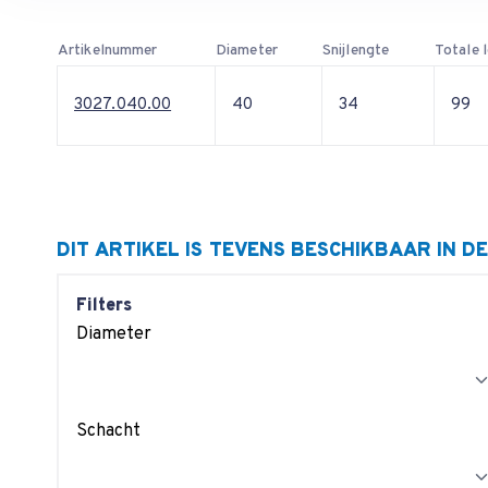
Artikelnummer
Diameter
Snijlengte
Totale 
3027.040.00
40
34
99
DIT ARTIKEL IS TEVENS BESCHIKBAAR IN D
Filters
Diameter
Schacht