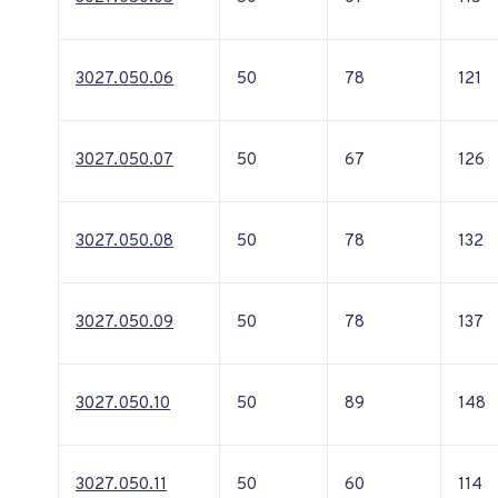
3027.050.06
50
78
121
3027.050.07
50
67
126
3027.050.08
50
78
132
3027.050.09
50
78
137
3027.050.10
50
89
148
3027.050.11
50
60
114