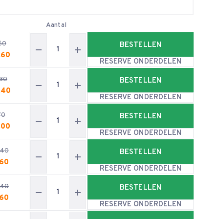
Aantal
60
BESTELLEN
,60
RESERVE ONDERDELEN
30
BESTELLEN
,40
RESERVE ONDERDELEN
70
BESTELLEN
,00
RESERVE ONDERDELEN
,40
BESTELLEN
,60
RESERVE ONDERDELEN
,40
BESTELLEN
,60
RESERVE ONDERDELEN