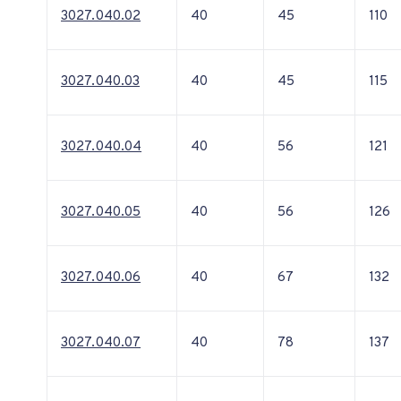
3027.040.02
40
45
110
3027.040.03
40
45
115
3027.040.04
40
56
121
3027.040.05
40
56
126
3027.040.06
40
67
132
3027.040.07
40
78
137