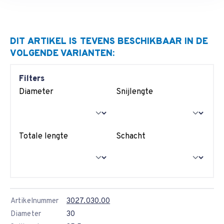
DIT ARTIKEL IS TEVENS BESCHIKBAAR IN DE
VOLGENDE VARIANTEN:
Filters
Diameter
Snijlengte
Totale lengte
Schacht
Artikelnummer
3027.030.00
Diameter
30