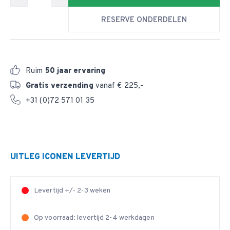
RESERVE ONDERDELEN
Ruim
50 jaar ervaring
Gratis verzending
vanaf € 225,-
+31 (0)72 571 01 35
UITLEG ICONEN LEVERTIJD
Levertijd +/- 2-3 weken
Op voorraad: levertijd 2-4 werkdagen