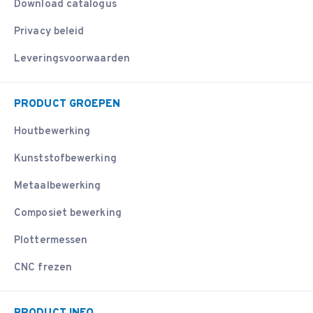
Download catalogus
Privacy beleid
Leveringsvoorwaarden
PRODUCT GROEPEN
Houtbewerking
Kunststofbewerking
Metaalbewerking
Composiet bewerking
Plottermessen
CNC frezen