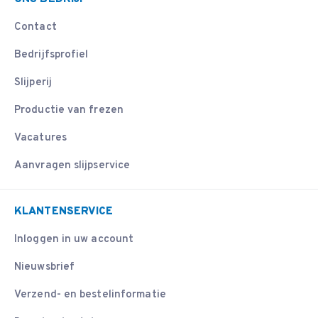
Contact
Bedrijfsprofiel
Slijperij
Productie van frezen
Vacatures
Aanvragen slijpservice
KLANTENSERVICE
Inloggen in uw account
Nieuwsbrief
Verzend- en bestelinformatie