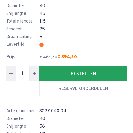
Diameter
40
Snijlengte
45
Totale lengte
115
Schacht
25
Draairichting
R
Levertijd
Prijs
€ 394,30
€ 463,80
BESTELLEN
RESERVE ONDERDELEN
Artikelnummer
3027.040.04
Diameter
40
Snijlengte
56