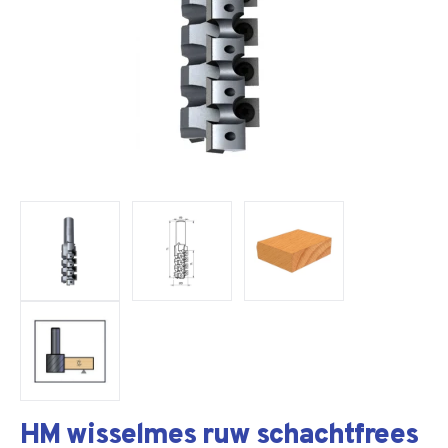
HM wisselmes ruw schachtfrees