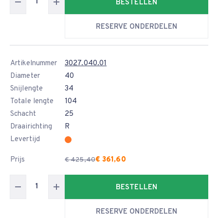
BESTELLEN
RESERVE ONDERDELEN
Artikelnummer
3027.040.01
Diameter
40
Snijlengte
34
Totale lengte
104
Schacht
25
Draairichting
R
Levertijd
Prijs
€ 361,60
€ 425,40
BESTELLEN
RESERVE ONDERDELEN