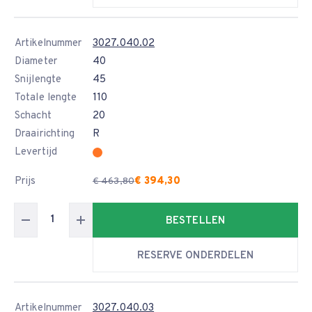
Artikelnummer
3027.040.02
Diameter
40
Snijlengte
45
Totale lengte
110
Schacht
20
Draairichting
R
Levertijd
Prijs
€ 394,30
€ 463,80
BESTELLEN
RESERVE ONDERDELEN
Artikelnummer
3027.040.03