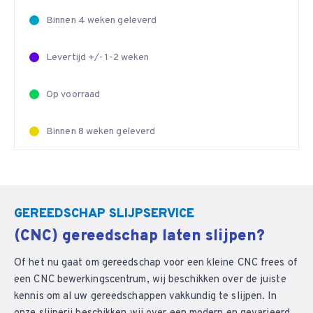
Binnen 4 weken geleverd
Levertijd +/- 1-2 weken
Op voorraad
Binnen 8 weken geleverd
GEREEDSCHAP SLIJPSERVICE
(CNC) gereedschap laten slijpen?
Of het nu gaat om gereedschap voor een kleine CNC frees of
een CNC bewerkingscentrum, wij beschikken over de juiste
kennis om al uw gereedschappen vakkundig te slijpen. In