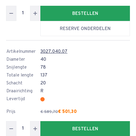
BESTELLEN
RESERVE ONDERDELEN
Artikelnummer
3027.040.07
Diameter
40
Snijlengte
78
Totale lengte
137
Schacht
20
Draairichting
R
Levertijd
Prijs
€ 501,30
€ 589,70
BESTELLEN