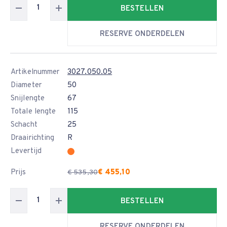
BESTELLEN
RESERVE ONDERDELEN
Artikelnummer
3027.050.05
Diameter
50
Snijlengte
67
Totale lengte
115
Schacht
25
Draairichting
R
Levertijd
Prijs
€ 455,10
€ 535,30
BESTELLEN
RESERVE ONDERDELEN