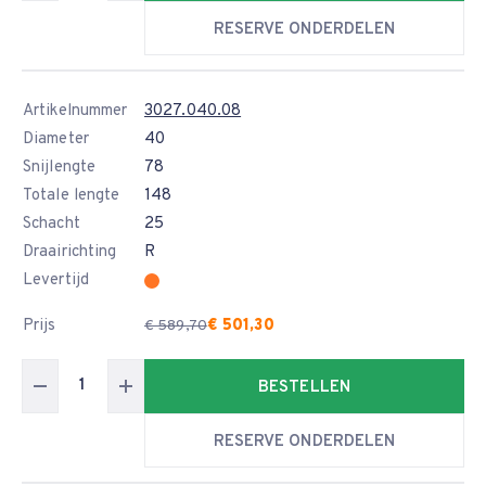
RESERVE ONDERDELEN
Artikelnummer
3027.040.08
Diameter
40
Snijlengte
78
Totale lengte
148
Schacht
25
Draairichting
R
Levertijd
Prijs
€ 501,30
€ 589,70
BESTELLEN
RESERVE ONDERDELEN