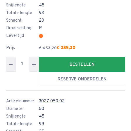
Snijlengte
45
Totale lengte
93
Schacht
20
Draairichting
R
Levertijd
Prijs
€ 385,30
€ 453,20
BESTELLEN
RESERVE ONDERDELEN
Artikelnummer
3027.050.02
Diameter
50
Snijlengte
45
Totale lengte
99