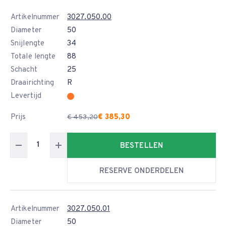
Artikelnummer
3027.050.00
Diameter
50
Snijlengte
34
Totale lengte
88
Schacht
25
Draairichting
R
Levertijd
Prijs
€ 385,30
€ 453,20
BESTELLEN
RESERVE ONDERDELEN
Artikelnummer
3027.050.01
Diameter
50