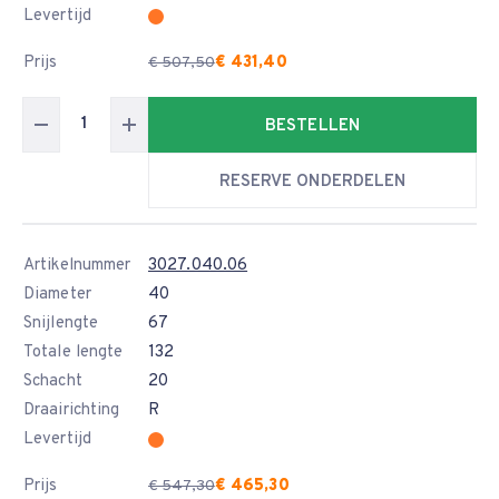
Levertijd
Prijs
€ 431,40
€ 507,50
BESTELLEN
RESERVE ONDERDELEN
Artikelnummer
3027.040.06
Diameter
40
Snijlengte
67
Totale lengte
132
Schacht
20
Draairichting
R
Levertijd
Prijs
€ 465,30
€ 547,30