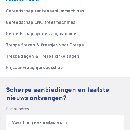
PRODUCT INFO
Gereedschap kantenaanlijmmachines
Gereedschap CNC freesmachines
Gereedschap opdeelzaagmachines
Trespa frezen & freesjes voor Trespa
Trespa zagen & Trespa cirkelzagen
Prijsaanvraag gereedschap
Scherpe aanbiedingen en laatste
nieuws ontvangen?
E-mailadres