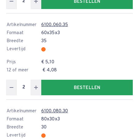
BESTELLEN
Artikelnummer
6100.060.35
Formaat
60x35x3
Breedte
35
Levertijd
Prijs
€ 5,10
12 of meer
€ 4,08
BESTELLEN
Artikelnummer
6100.080.30
Formaat
80x30x3
Breedte
30
Levertijd