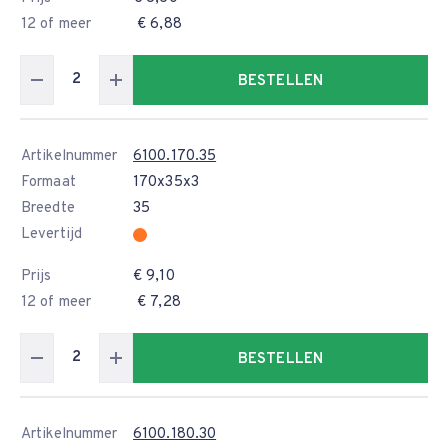
12 of meer
€ 6,88
BESTELLEN
Artikelnummer
6100.170.35
Formaat
170x35x3
Breedte
35
Levertijd
Prijs
€ 9,10
12 of meer
€ 7,28
BESTELLEN
Artikelnummer
6100.180.30