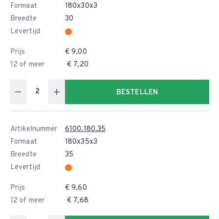
Formaat
180x30x3
Breedte
30
Levertijd
Prijs
€ 9,00
12 of meer
€ 7,20
BESTELLEN
Artikelnummer
6100.180.35
Formaat
180x35x3
Breedte
35
Levertijd
Prijs
€ 9,60
12 of meer
€ 7,68