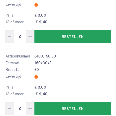
Levertijd
Prijs
€ 8,00
12 of meer
€ 6,40
BESTELLEN
Artikelnummer
6100.160.30
Formaat
160x30x3
Breedte
30
Levertijd
Prijs
€ 8,00
12 of meer
€ 6,40
BESTELLEN