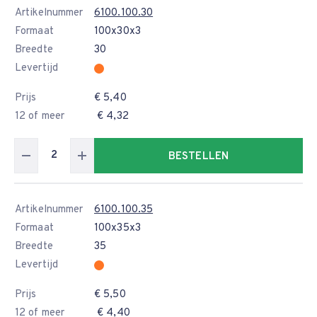
Artikelnummer
6100.100.30
Formaat
100x30x3
Breedte
30
Levertijd
Prijs
€ 5,40
12 of meer
€ 4,32
BESTELLEN
Artikelnummer
6100.100.35
Formaat
100x35x3
Breedte
35
Levertijd
Prijs
€ 5,50
12 of meer
€ 4,40