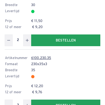
Breedte
30
Levertijd
Prijs
€ 11,50
12 of meer
€ 9,20
BESTELLEN
Artikelnummer
6100.230.35
Formaat
230x35x3
Breedte
35
Levertijd
Prijs
€ 12,20
12 of meer
€ 9,76