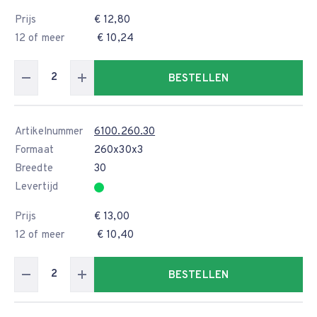
Prijs
€ 12,80
12 of meer
€ 10,24
BESTELLEN
Artikelnummer
6100.260.30
Formaat
260x30x3
Breedte
30
Levertijd
Prijs
€ 13,00
12 of meer
€ 10,40
BESTELLEN