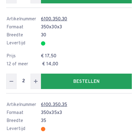
Artikelnummer
6100.350.30
Formaat
350x30x3
Breedte
30
Levertijd
Prijs
€ 17,50
12 of meer
€ 14,00
BESTELLEN
Artikelnummer
6100.350.35
Formaat
350x35x3
Breedte
35
Levertijd