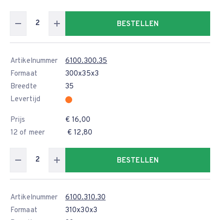
BESTELLEN
Artikelnummer
6100.300.35
Formaat
300x35x3
Breedte
35
Levertijd
Prijs
€ 16,00
12 of meer
€ 12,80
BESTELLEN
Artikelnummer
6100.310.30
Formaat
310x30x3