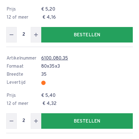
Prijs
€ 5,20
12 of meer
€ 4,16
BESTELLEN
Artikelnummer
6100.080.35
Formaat
80x35x3
Breedte
35
Levertijd
Prijs
€ 5,40
12 of meer
€ 4,32
BESTELLEN