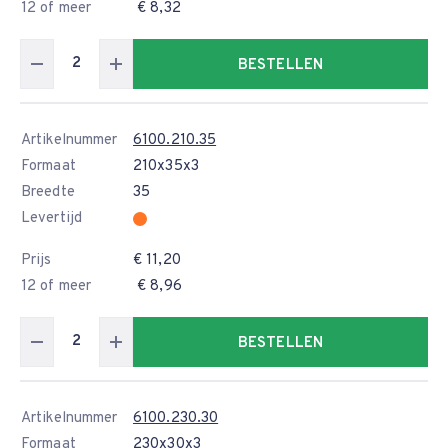
12 of meer
€ 8,32
BESTELLEN
Artikelnummer
6100.210.35
Formaat
210x35x3
Breedte
35
Levertijd
Prijs
€ 11,20
12 of meer
€ 8,96
BESTELLEN
Artikelnummer
6100.230.30
Formaat
230x30x3