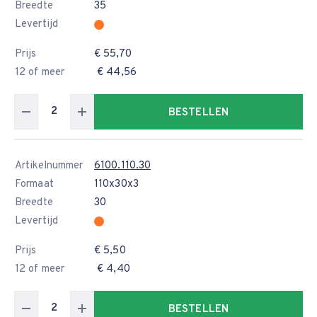
Breedte
35
Levertijd
Prijs
€ 55,70
12 of meer
€ 44,56
BESTELLEN
Artikelnummer
6100.110.30
Formaat
110x30x3
Breedte
30
Levertijd
Prijs
€ 5,50
12 of meer
€ 4,40
BESTELLEN