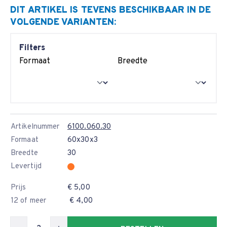
DIT ARTIKEL IS TEVENS BESCHIKBAAR IN DE
VOLGENDE VARIANTEN:
Filters
Formaat
Breedte
Artikelnummer
6100.060.30
Formaat
60x30x3
Breedte
30
Levertijd
Prijs
€ 5,00
12 of meer
€ 4,00