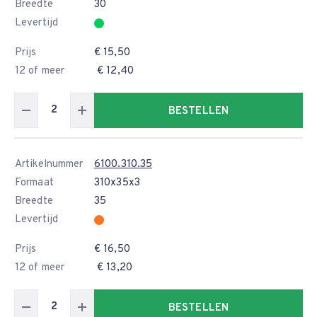
Breedte
30
Levertijd
Prijs
€ 15,50
12 of meer
€ 12,40
BESTELLEN
Artikelnummer
6100.310.35
Formaat
310x35x3
Breedte
35
Levertijd
Prijs
€ 16,50
12 of meer
€ 13,20
BESTELLEN