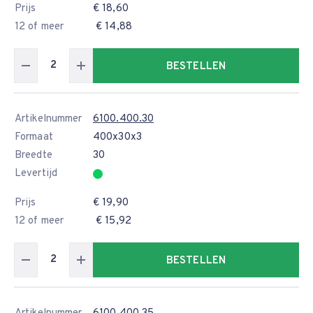
Prijs
€ 18,60
12 of meer
€ 14,88
BESTELLEN
Artikelnummer
6100.400.30
Formaat
400x30x3
Breedte
30
Levertijd
Prijs
€ 19,90
12 of meer
€ 15,92
BESTELLEN