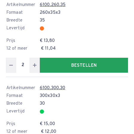
Artikelnummer
6100.260.35
Formaat
260x35x3
Breedte
35
Levertijd
Prijs
€ 13,80
12 of meer
€ 11,04
BESTELLEN
Artikelnummer
6100.300.30
Formaat
300x30x3
Breedte
30
Levertijd
Prijs
€ 15,00
12 of meer
€ 12,00