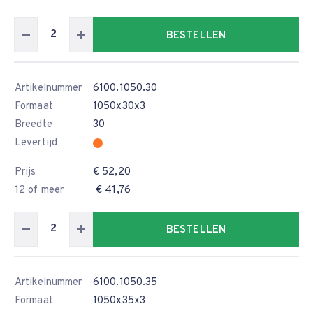
BESTELLEN
Artikelnummer
6100.1050.30
Formaat
1050x30x3
Breedte
30
Levertijd
Prijs
€ 52,20
12 of meer
€ 41,76
BESTELLEN
Artikelnummer
6100.1050.35
Formaat
1050x35x3