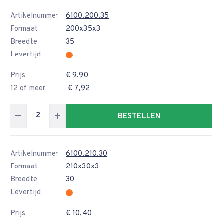
Artikelnummer
6100.200.35
Formaat
200x35x3
Breedte
35
Levertijd
Prijs
€ 9,90
12 of meer
€ 7,92
BESTELLEN
Artikelnummer
6100.210.30
Formaat
210x30x3
Breedte
30
Levertijd
Prijs
€ 10,40