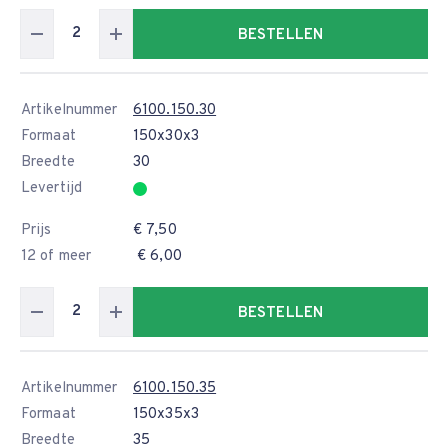
BESTELLEN
Artikelnummer
6100.150.30
Formaat
150x30x3
Breedte
30
Levertijd
Prijs
€ 7,50
12 of meer
€ 6,00
BESTELLEN
Artikelnummer
6100.150.35
Formaat
150x35x3
Breedte
35