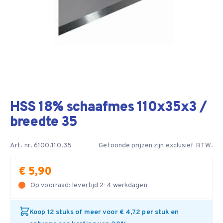
HSS 18% schaafmes 110x35x3 /
breedte 35
Art. nr. 6100.110.35
Getoonde prijzen zijn exclusief BTW.
€ 5,90
Op voorraad: levertijd 2-4 werkdagen
Koop 12 stuks of meer voor € 4,72 per stuk en