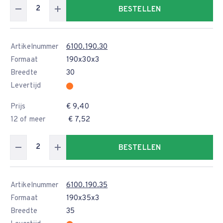
BESTELLEN
Artikelnummer
6100.190.30
Formaat
190x30x3
Breedte
30
Levertijd
Prijs
€ 9,40
12 of meer
€ 7,52
BESTELLEN
Artikelnummer
6100.190.35
Formaat
190x35x3
Breedte
35