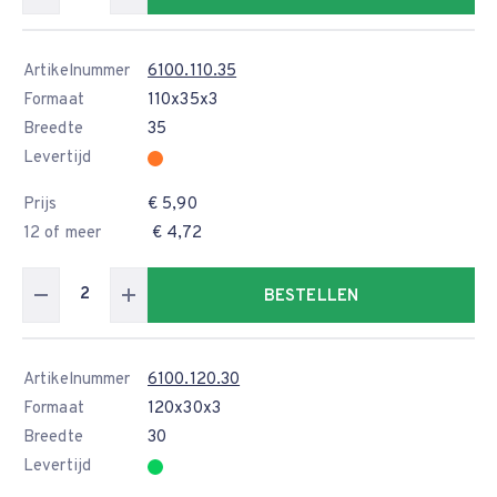
Artikelnummer
6100.110.35
Formaat
110x35x3
Breedte
35
Levertijd
Prijs
€ 5,90
12 of meer
€ 4,72
BESTELLEN
Artikelnummer
6100.120.30
Formaat
120x30x3
Breedte
30
Levertijd