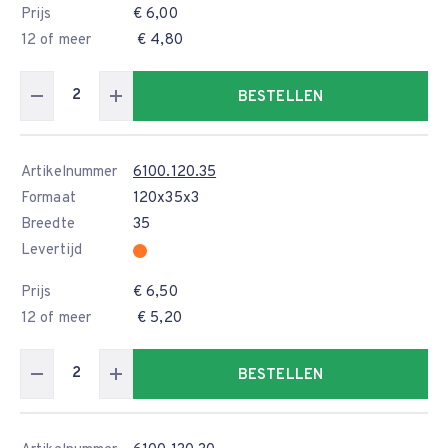
Prijs
€ 6,00
12 of meer
€ 4,80
BESTELLEN
Artikelnummer
6100.120.35
Formaat
120x35x3
Breedte
35
Levertijd
Prijs
€ 6,50
12 of meer
€ 5,20
BESTELLEN