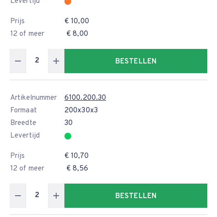
Levertijd
Prijs
€ 10,00
12 of meer
€ 8,00
BESTELLEN
Artikelnummer
6100.200.30
Formaat
200x30x3
Breedte
30
Levertijd
Prijs
€ 10,70
12 of meer
€ 8,56
BESTELLEN