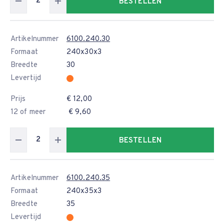
BESTELLEN
Artikelnummer
6100.240.30
Formaat
240x30x3
Breedte
30
Levertijd
Prijs
€ 12,00
12 of meer
€ 9,60
BESTELLEN
Artikelnummer
6100.240.35
Formaat
240x35x3
Breedte
35
Levertijd